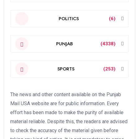
POLITICS
(6)
PUNJAB
(4338)
SPORTS
(253)
The news and other content available on the Punjab
Mail USA website are for public information. Every
effort has been made to make the purity of available
material reliable. Despite this, the readers are advised
to check the accuracy of the material given before