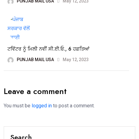
PUNJAB MAIL USA
May 12, 2023
ਟਵਿੱਟਰ ਨੂੰ ਮਿਲੀ ਨਵੀਂ ਸੀ.ਈ.ਓ., 6 ਹਫ਼ਤਿਆਂ
PUNJAB MAIL USA
May 12, 2023
Leave a comment
You must be
logged in
to post a comment.
Search