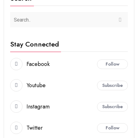
Stay Connected
Facebook
Follow
Youtube
Subscribe
Instagram
Subscribe
Twitter
Follow