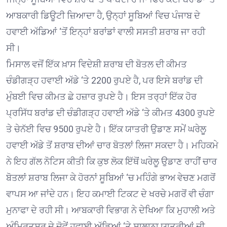
ਆਬਕਾਰੀ ਡਿਊਟੀ ਜ਼ਿਆਦਾ ਹੈ, ਉਨ੍ਹਾਂ ਸੂਬਿਆਂ ਵਿਚ ਪੰਜਾਬ ਦੇ
ਹਵਾਈ ਅੱਡਿਆਂ ‘ਤੋਂ ਇਨ੍ਹਾਂ ਬਰਾਂਡਾਂ ਵਾਲੀ ਸਸਤੀ ਸ਼ਰਾਬ ਜਾ ਰਹੀ
ਸੀ।
ਮਿਸਾਲ ਵਜੋਂ ਇੱਕ ਖ਼ਾਸ ਵਿਦੇਸ਼ੀ ਸ਼ਰਾਬ ਦੀ ਬੋਤਲ ਦੀ ਕੀਮਤ
ਚੰਡੀਗੜ੍ਹ ਹਵਾਈ ਅੱਡੇ ‘ਤੇ 2200 ਰੁਪਏ ਹੈ, ਪਰ ਇਸੇ ਬਰਾਂਡ ਦੀ
ਮੁੰਬਈ ਵਿਚ ਕੀਮਤ ਛੇ ਹਜ਼ਾਰ ਰੁਪਏ ਹੈ। ਇਸ ਤਰ੍ਹਾਂ ਇੱਕ ਹੋਰ
ਪ੍ਰਸਿੱਧ ਬਰਾਂਡ ਦੀ ਚੰਡੀਗੜ੍ਹ ਹਵਾਈ ਅੱਡੇ ‘ਤੇ ਕੀਮਤ 4300 ਰੁਪਏ
ਤੇ ਚੇਨੱਈ ਵਿਚ 9500 ਰੁਪਏ ਹੈ। ਇੱਕ ਯਾਤਰੀ ਉਡਾਣ ਸਮੇਂ ਘਰੇਲੂ
ਹਵਾਈ ਅੱਡੇ ਤੋਂ ਸ਼ਰਾਬ ਦੀਆਂ ਚਾਰ ਬੋਤਲਾਂ ਲਿਜਾ ਸਕਦਾ ਹੈ। ਮਹਿਕਮੇ
ਨੇ ਇਹ ਗੱਲ ਨੋਟਿਸ ਕੀਤੀ ਕਿ ਕੁਝ ਲੋਕ ਇੱਥੋਂ ਘਰੇਲੂ ਉਡਾਣ ਰਾਹੀਂ ਚਾਰ
ਬੋਤਲਾਂ ਸ਼ਰਾਬ ਲਿਜਾ ਕੇ ਹੋਰਨਾਂ ਸੂਬਿਆਂ ‘ਚ ਮਹਿੰਗੇ ਭਾਅ ਵੇਚਣ ਮਗਰੋਂ
ਵਾਪਸ ਆ ਜਾਂਦੇ ਹਨ। ਇਹ ਕਮਾਈ ਟਿਕਟ ਦੇ ਖਰਚੇ ਮਗਰੋਂ ਵੀ ਚੰਗਾ
ਮੁਨਾਫਾ ਦੇ ਰਹੀ ਸੀ। ਆਬਕਾਰੀ ਵਿਭਾਗ ਨੇ ਦੇਖਿਆ ਕਿ ਮੁਹਾਲੀ ਅਤੇ
ਅੰਮ੍ਰਿਤਸਰ ਦੇ ਦੋਵੇਂ ਹਵਾਈ ਅੱਡਿਆਂ ‘ਤੇ ਸਾਲਾਨਾ ਯਾਤਰੀਆਂ ਦੀ