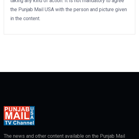
taking any kind of action. It is not mandatory to agree
the Punjab Mail USA with the person and picture given
in the content.
The news and other content available on the Punjab Mail