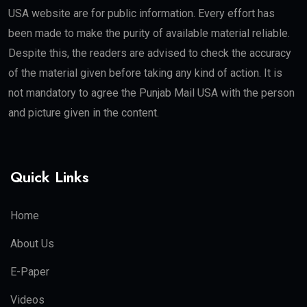
USA website are for public information. Every effort has
been made to make the purity of available material reliable.
Despite this, the readers are advised to check the accuracy
of the material given before taking any kind of action. It is
not mandatory to agree the Punjab Mail USA with the person
and picture given in the content.
Quick Links
Home
About Us
E-Paper
Videos