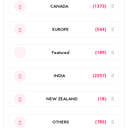
CANADA
(1373)
EUROPE
(544)
Featured
(189)
INDIA
(2297)
NEW ZEALAND
(18)
OTHERS
(785)