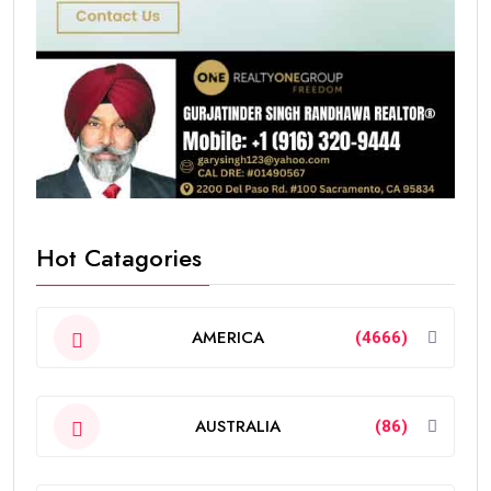
Hot Catagories
AMERICA
(4666)
AUSTRALIA
(86)