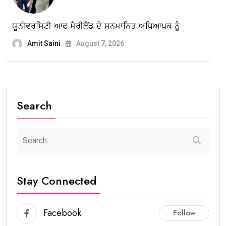
ਯੂਨੀਵਰਸਿਟੀ ਆਫ ਮੈਰੀਲੈਂਡ ਦੇ ਸਨਮਾਨਿਤ ਅਧਿਆਪਕ ਨੂੰ
Amit Saini
August 7, 2026
Search
Stay Connected
Facebook
Follow