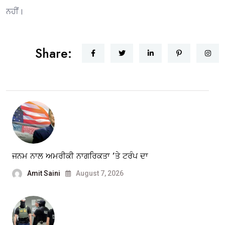
ਨਹੀਂ।
Share:
ਜਨਮ ਨਾਲ ਅਮਰੀਕੀ ਨਾਗਰਿਕਤਾ ’ਤੇ ਟਰੰਪ ਦਾ
Amit Saini
August 7, 2026