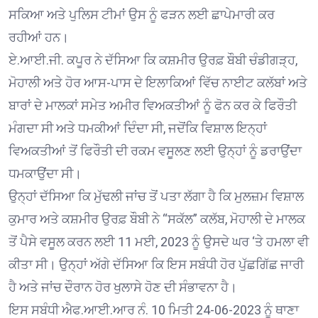
ਸਕਿਆ ਅਤੇ ਪੁਲਿਸ ਟੀਮਾਂ ਉਸ ਨੂੰ ਫੜਨ ਲਈ ਛਾਪੇਮਾਰੀ ਕਰ
ਰਹੀਆਂ ਹਨ।
ਏ.ਆਈ.ਜੀ. ਕਪੂਰ ਨੇ ਦੱਸਿਆ ਕਿ ਕਸ਼ਮੀਰ ਉਰਫ਼ ਬੌਬੀ ਚੰਡੀਗੜ੍ਹ,
ਮੋਹਾਲੀ ਅਤੇ ਹੋਰ ਆਸ-ਪਾਸ ਦੇ ਇਲਾਕਿਆਂ ਵਿੱਚ ਨਾਈਟ ਕਲੱਬਾਂ ਅਤੇ
ਬਾਰਾਂ ਦੇ ਮਾਲਕਾਂ ਸਮੇਤ ਅਮੀਰ ਵਿਅਕਤੀਆਂ ਨੂੰ ਫੋਨ ਕਰ ਕੇ ਫਿਰੌਤੀ
ਮੰਗਦਾ ਸੀ ਅਤੇ ਧਮਕੀਆਂ ਦਿੰਦਾ ਸੀ, ਜਦੋਂਕਿ ਵਿਸ਼ਾਲ ਇਨ੍ਹਾਂ
ਵਿਅਕਤੀਆਂ ਤੋਂ ਫਿਰੌਤੀ ਦੀ ਰਕਮ ਵਸੂਲਣ ਲਈ ਉਨ੍ਹਾਂ ਨੂੰ ਡਰਾਉਂਦਾ
ਧਮਕਾਉਂਦਾ ਸੀ।
ਉਨ੍ਹਾਂ ਦੱਸਿਆ ਕਿ ਮੁੱਢਲੀ ਜਾਂਚ ਤੋਂ ਪਤਾ ਲੱਗਾ ਹੈ ਕਿ ਮੁਲਜ਼ਮ ਵਿਸ਼ਾਲ
ਕੁਮਾਰ ਅਤੇ ਕਸ਼ਮੀਰ ਉਰਫ਼ ਬੌਬੀ ਨੇ “ਸਕੱਲ” ਕਲੱਬ, ਮੋਹਾਲੀ ਦੇ ਮਾਲਕ
ਤੋਂ ਪੈਸੇ ਵਸੂਲ ਕਰਨ ਲਈ 11 ਮਈ, 2023 ਨੂੰ ਉਸਦੇ ਘਰ ‘ਤੇ ਹਮਲਾ ਵੀ
ਕੀਤਾ ਸੀ। ਉਨ੍ਹਾਂ ਅੱਗੇ ਦੱਸਿਆ ਕਿ ਇਸ ਸਬੰਧੀ ਹੋਰ ਪੁੱਛਗਿੱਛ ਜਾਰੀ
ਹੈ ਅਤੇ ਜਾਂਚ ਦੌਰਾਨ ਹੋਰ ਖੁਲਾਸੇ ਹੋਣ ਦੀ ਸੰਭਾਵਨਾ ਹੈ।
ਇਸ ਸਬੰਧੀ ਐਫ.ਆਈ.ਆਰ ਨੰ. 10 ਮਿਤੀ 24-06-2023 ਨੂੰ ਥਾਣਾ