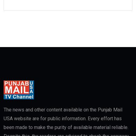
The news and other content available on the Punjab Mail
USA website are for public information. Every effort has
been made to make the purity of available material reliable.