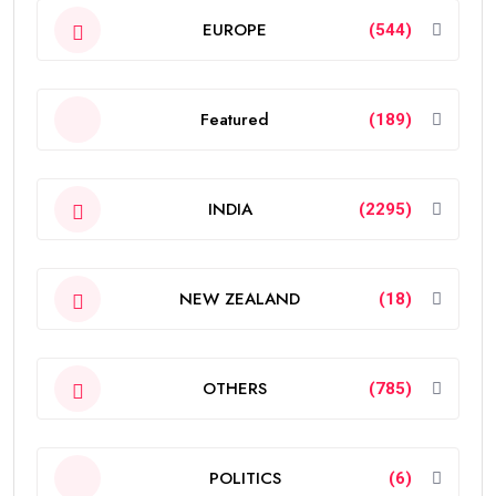
EUROPE
(544)
Featured
(189)
INDIA
(2295)
NEW ZEALAND
(18)
OTHERS
(785)
POLITICS
(6)