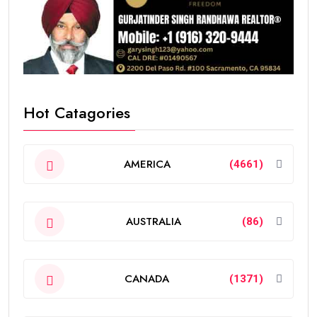
Hot Catagories
AMERICA
(4661)
AUSTRALIA
(86)
CANADA
(1371)