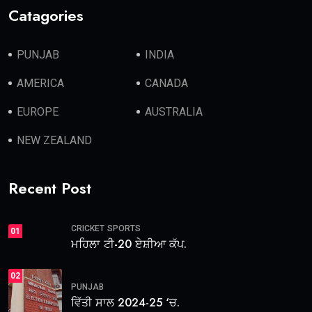
Catagories
PUNJAB
INDIA
AMERICA
CANADA
EUROPE
AUSTRALIA
NEW ZEALAND
Recent Post
CRICKET
SPORTS
01
ਮਹਿਲਾ ਟੀ-20 ਏਸ਼ੀਆ ਕੱਪ.
02
PUNJAB
ਵਿੱਤੀ ਸਾਲ 2024-25 ‘ਚ.