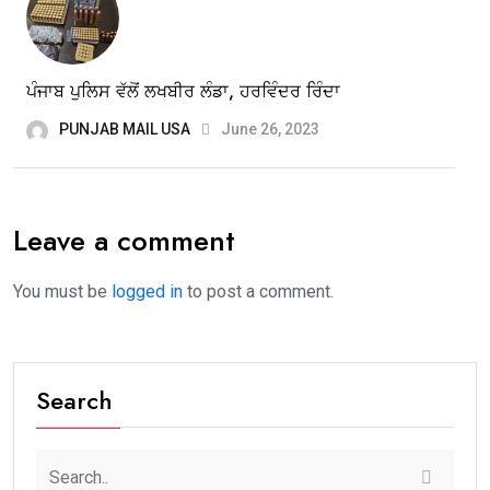
ਪੰਜਾਬ ਪੁਲਿਸ ਵੱਲੋਂ ਲਖਬੀਰ ਲੰਡਾ, ਹਰਵਿੰਦਰ ਰਿੰਦਾ
PUNJAB MAIL USA
June 26, 2023
Leave a comment
You must be
logged in
to post a comment.
Search