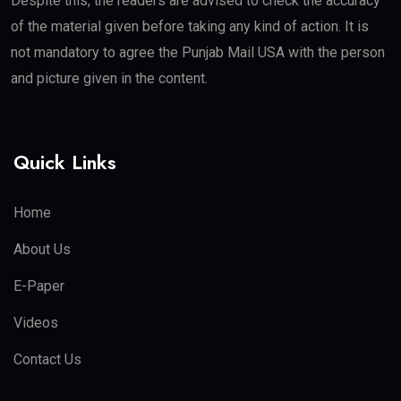
Despite this, the readers are advised to check the accuracy
of the material given before taking any kind of action. It is
not mandatory to agree the Punjab Mail USA with the person
and picture given in the content.
Quick Links
Home
About Us
E-Paper
Videos
Contact Us