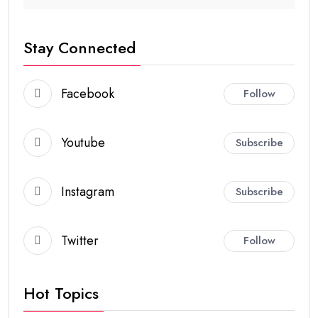
Stay Connected
Facebook
Follow
Youtube
Subscribe
Instagram
Subscribe
Twitter
Follow
Hot Topics