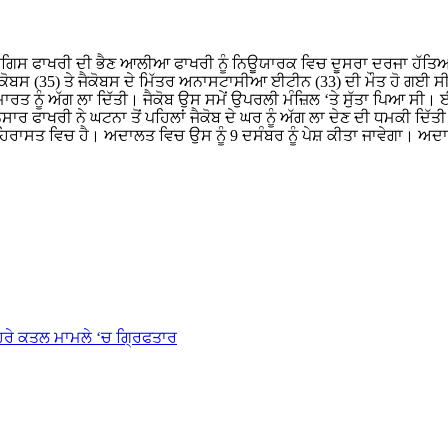
ਰ ਨਰਗਿਸ ਫਾਖਰੀ ਦੀ ਭੈਣ ਆਲੀਆ ਫਾਖਰੀ ਨੂੰ ਨਿਊਯਾਰਕ ਵਿਚ ਦੂਸਰਾ ਦਰਜਾ ਹੱਤਿਆ
ਸ (35) ਤੇ ਜੈਕੋਬਸ ਦੇ ਮਿੱਤਰ ਅਨਾਸਟਾਸੀਆ ਈਟੀਨ (33) ਦੀ ਮੌਤ ਹੋ ਗਈ ਸ
ੇ ਇਮਾਰਤ ਨੂੰ ਅੱਗ ਲਾ ਦਿੱਤੀ। ਜੈਕੋਬ ਉਸ ਸਮੇਂ ਉਪਰਲੀ ਮੰਜ਼ਿਲ ‘ਤੇ ਸੁੱਤਾ ਪਿਆ ਸੀ
ਾਰ ਫਾਖਰੀ ਨੇ ਘਟਨਾ ਤੋਂ ਪਹਿਲਾਂ ਜੈਕੋਬ ਦੇ ਘਰ ਨੂੰ ਅੱਗ ਲਾ ਦੇਣ ਦੀ ਧਮਕੀ ਦਿ
ਹਿਰਾਸਤ ਵਿਚ ਹੈ। ਅਦਾਲਤ ਵਿਚ ਉਸ ਨੂੰ 9 ਦਸੰਬਰ ਨੂੰ ਪੇਸ਼ ਕੀਤਾ ਜਾਵੇਗਾ। ਅਦਾਕ