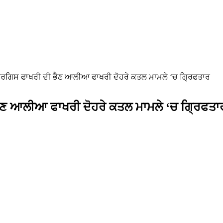
ਰਗਿਸ ਫਾਖਰੀ ਦੀ ਭੈਣ ਆਲੀਆ ਫਾਖਰੀ ਦੋਹਰੇ ਕਤਲ ਮਾਮਲੇ ‘ਚ ਗ੍ਰਿਫਤਾਰ
ੈਣ ਆਲੀਆ ਫਾਖਰੀ ਦੋਹਰੇ ਕਤਲ ਮਾਮਲੇ ‘ਚ ਗ੍ਰਿਫਤਾ