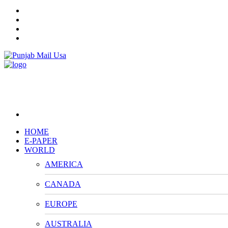
HOME
E-PAPER
WORLD
AMERICA
CANADA
EUROPE
AUSTRALIA