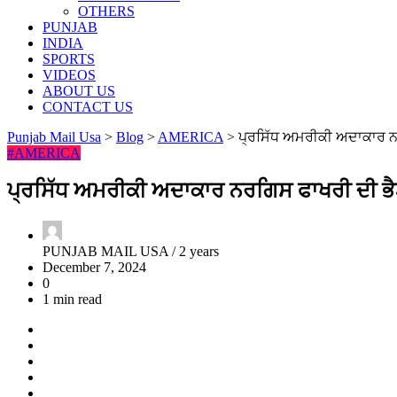
OTHERS
PUNJAB
INDIA
SPORTS
VIDEOS
ABOUT US
CONTACT US
Punjab Mail Usa
>
Blog
>
AMERICA
>
ਪ੍ਰਸਿੱਧ ਅਮਰੀਕੀ ਅਦਾਕਾਰ ਨ
#AMERICA
ਪ੍ਰਸਿੱਧ ਅਮਰੀਕੀ ਅਦਾਕਾਰ ਨਰਗਿਸ ਫਾਖਰੀ ਦੀ ਭ
PUNJAB MAIL USA /
2 years
December 7, 2024
0
1 min read