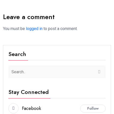
Leave a comment
You must be
logged in
to post a comment.
Search
Stay Connected
Facebook
Follow