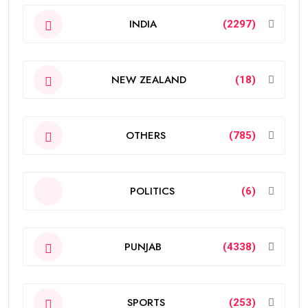
INDIA
(2297)
NEW ZEALAND
(18)
OTHERS
(785)
POLITICS
(6)
PUNJAB
(4338)
SPORTS
(253)