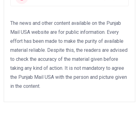
The news and other content available on the Punjab
Mail USA website are for public information. Every
effort has been made to make the purity of available
material reliable. Despite this, the readers are advised
to check the accuracy of the material given before
taking any kind of action. It is not mandatory to agree
the Punjab Mail USA with the person and picture given
in the content.