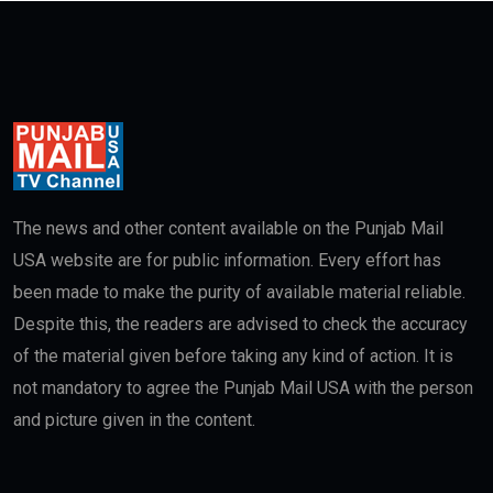
The news and other content available on the Punjab Mail
USA website are for public information. Every effort has
been made to make the purity of available material reliable.
Despite this, the readers are advised to check the accuracy
of the material given before taking any kind of action. It is
not mandatory to agree the Punjab Mail USA with the person
and picture given in the content.