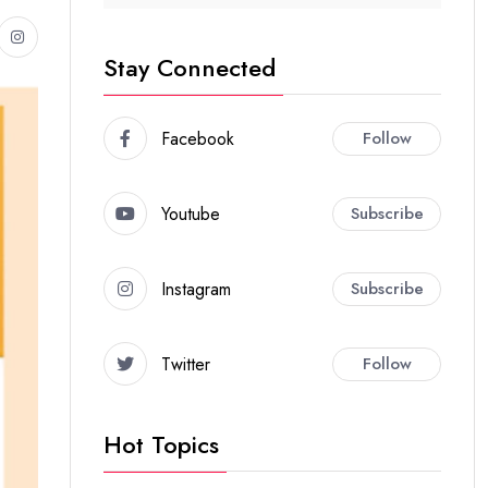
Stay Connected
Facebook
Follow
Youtube
Subscribe
Instagram
Subscribe
Twitter
Follow
Hot Topics