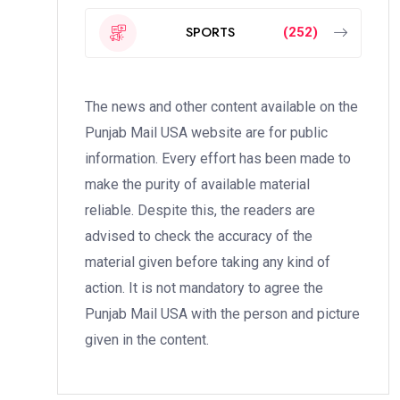
SPORTS
(252)
The news and other content available on the
Punjab Mail USA website are for public
information. Every effort has been made to
make the purity of available material
reliable. Despite this, the readers are
advised to check the accuracy of the
material given before taking any kind of
action. It is not mandatory to agree the
Punjab Mail USA with the person and picture
given in the content.