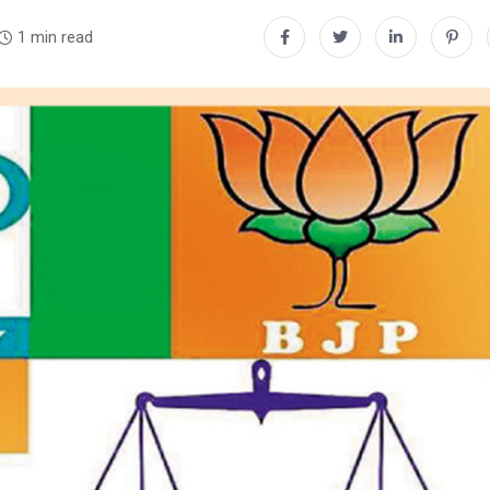
1 min read