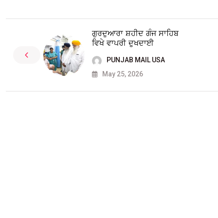
ਗੁਰਦੁਆਰਾ ਸ਼ਹੀਦ ਗੰਜ ਸਾਹਿਬ
ਵਿਖੇ ਵਾਪਰੀ ਦੁਖਦਾਈ
PUNJAB MAIL USA
May 25, 2026