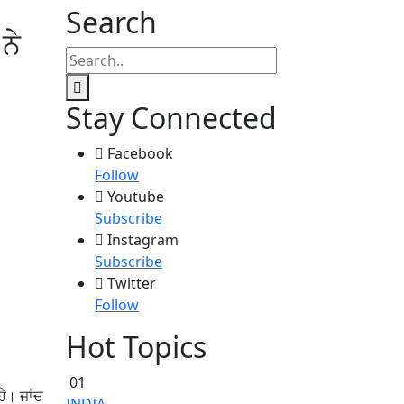
Search
ਨੇ
Stay Connected
Facebook
Follow
Youtube
Subscribe
Instagram
Subscribe
Twitter
Follow
Hot Topics
01
ਹੈ। ਜਾਂਚ