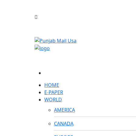
HOME
E-PAPER
WORLD
AMERICA
CANADA