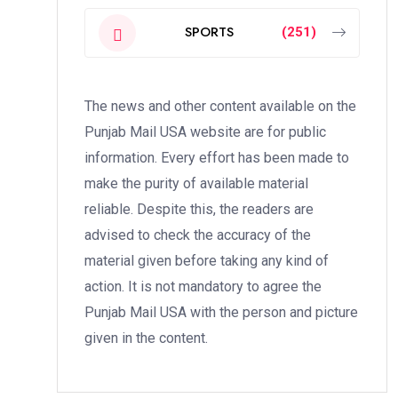
SPORTS
(251)
The news and other content available on the
Punjab Mail USA website are for public
information. Every effort has been made to
make the purity of available material
reliable. Despite this, the readers are
advised to check the accuracy of the
material given before taking any kind of
action. It is not mandatory to agree the
Punjab Mail USA with the person and picture
given in the content.