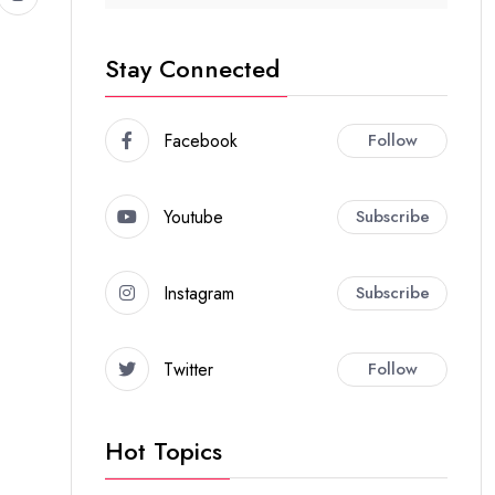
Stay Connected
Facebook
Follow
Youtube
Subscribe
Instagram
Subscribe
Twitter
Follow
Hot Topics