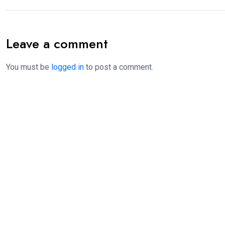
Leave a comment
You must be
logged in
to post a comment.