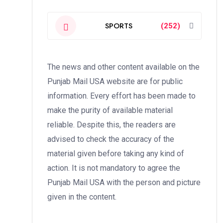
SPORTS
(252)
The news and other content available on the
Punjab Mail USA website are for public
information. Every effort has been made to
make the purity of available material
reliable. Despite this, the readers are
advised to check the accuracy of the
material given before taking any kind of
action. It is not mandatory to agree the
Punjab Mail USA with the person and picture
given in the content.