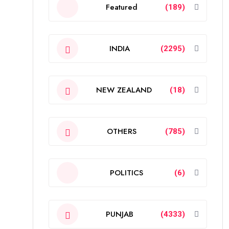
Featured
(189)
INDIA
(2295)
NEW ZEALAND
(18)
OTHERS
(785)
POLITICS
(6)
PUNJAB
(4333)