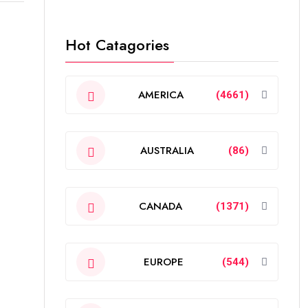
Hot Catagories
AMERICA
(4661)
AUSTRALIA
(86)
CANADA
(1371)
EUROPE
(544)