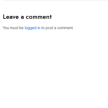
Leave a comment
You must be
logged in
to post a comment.