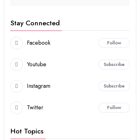
Stay Connected
Facebook
Follow
Youtube
Subscribe
Instagram
Subscribe
Twitter
Follow
Hot Topics