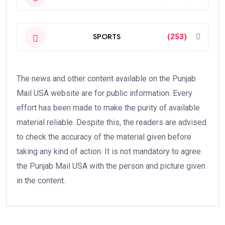
SPORTS
(253)
The news and other content available on the Punjab
Mail USA website are for public information. Every
effort has been made to make the purity of available
material reliable. Despite this, the readers are advised
to check the accuracy of the material given before
taking any kind of action. It is not mandatory to agree
the Punjab Mail USA with the person and picture given
in the content.