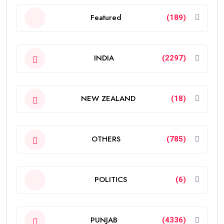
Featured
(189)
INDIA
(2297)
NEW ZEALAND
(18)
OTHERS
(785)
POLITICS
(6)
PUNJAB
(4336)