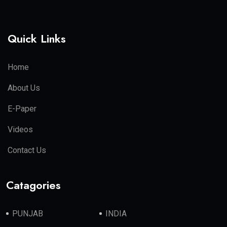
Quick Links
Home
About Us
E-Paper
Videos
Contact Us
Catagories
PUNJAB
INDIA