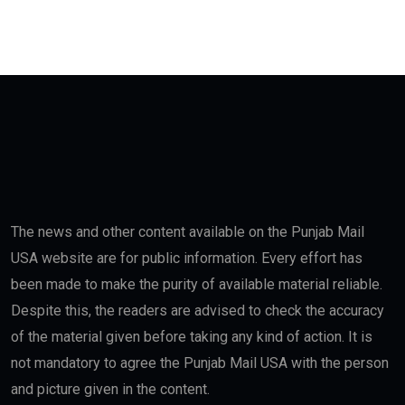
The news and other content available on the Punjab Mail
USA website are for public information. Every effort has
been made to make the purity of available material reliable.
Despite this, the readers are advised to check the accuracy
of the material given before taking any kind of action. It is
not mandatory to agree the Punjab Mail USA with the person
and picture given in the content.