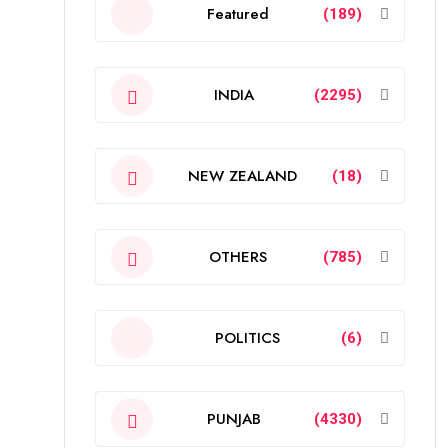
Featured
(189)
INDIA
(2295)
NEW ZEALAND
(18)
OTHERS
(785)
POLITICS
(6)
PUNJAB
(4330)