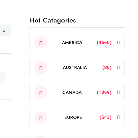
Hot Catagories
AMERICA
(4660)
AUSTRALIA
(86)
CANADA
(1369)
EUROPE
(543)