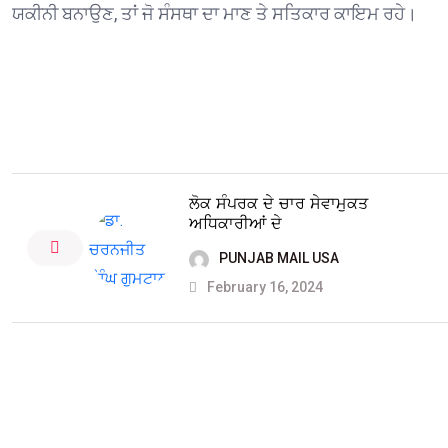
ਯਕੀਨੀ ਬਨਾਉਣ, ਤਾਂ ਜੋ ਸੰਸਥਾ ਦਾ ਮਾਣ ਤੇ ਸਤਿਕਾਰ ਕਾਇਮ ਰਹੇ।
ਲੋਕ ਸੰਪਰਕ ਦੇ ਚਾਰ ਸੇਵਾਮੁਕਤ
ਅਧਿਕਾਰੀਆਂ ਦੇ
PUNJAB MAIL USA
February 16, 2024