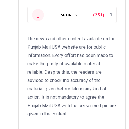
SPORTS
(251)
The news and other content available on the
Punjab Mail USA website are for public
information. Every effort has been made to
make the purity of available material
reliable. Despite this, the readers are
advised to check the accuracy of the
material given before taking any kind of
action. It is not mandatory to agree the
Punjab Mail USA with the person and picture
given in the content.