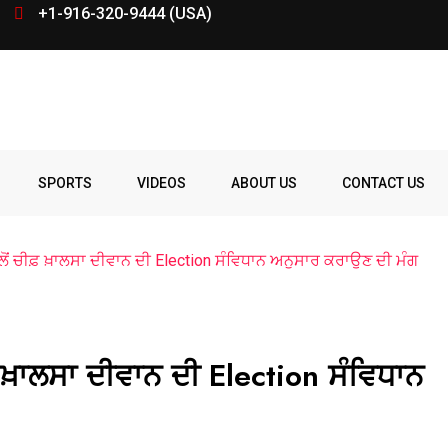
+1-916-320-9444 (USA)
SPORTS
VIDEOS
ABOUT US
CONTACT US
ੱਲੋਂ ਚੀਫ਼ ਖ਼ਾਲਸਾ ਦੀਵਾਨ ਦੀ Election ਸੰਵਿਧਾਨ ਅਨੁਸਾਰ ਕਰਾਉਣ ਦੀ ਮੰਗ
ਫ਼ ਖ਼ਾਲਸਾ ਦੀਵਾਨ ਦੀ Election ਸੰਵਿਧਾਨ