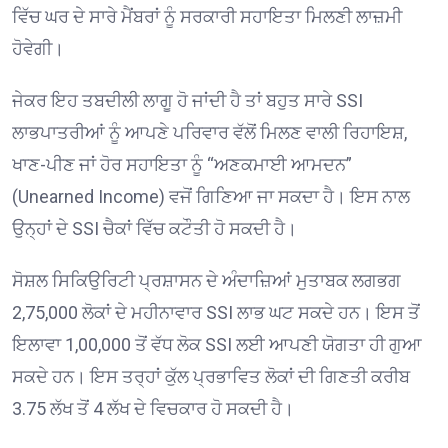
ਵਿੱਚ ਘਰ ਦੇ ਸਾਰੇ ਮੈਂਬਰਾਂ ਨੂੰ ਸਰਕਾਰੀ ਸਹਾਇਤਾ ਮਿਲਣੀ ਲਾਜ਼ਮੀ
ਹੋਵੇਗੀ।
ਜੇਕਰ ਇਹ ਤਬਦੀਲੀ ਲਾਗੂ ਹੋ ਜਾਂਦੀ ਹੈ ਤਾਂ ਬਹੁਤ ਸਾਰੇ SSI
ਲਾਭਪਾਤਰੀਆਂ ਨੂੰ ਆਪਣੇ ਪਰਿਵਾਰ ਵੱਲੋਂ ਮਿਲਣ ਵਾਲੀ ਰਿਹਾਇਸ਼,
ਖਾਣ-ਪੀਣ ਜਾਂ ਹੋਰ ਸਹਾਇਤਾ ਨੂੰ “ਅਣਕਮਾਈ ਆਮਦਨ”
(Unearned Income) ਵਜੋਂ ਗਿਣਿਆ ਜਾ ਸਕਦਾ ਹੈ। ਇਸ ਨਾਲ
ਉਨ੍ਹਾਂ ਦੇ SSI ਚੈਕਾਂ ਵਿੱਚ ਕਟੌਤੀ ਹੋ ਸਕਦੀ ਹੈ।
ਸੋਸ਼ਲ ਸਿਕਿਉਰਿਟੀ ਪ੍ਰਸ਼ਾਸਨ ਦੇ ਅੰਦਾਜ਼ਿਆਂ ਮੁਤਾਬਕ ਲਗਭਗ
2,75,000 ਲੋਕਾਂ ਦੇ ਮਹੀਨਾਵਾਰ SSI ਲਾਭ ਘਟ ਸਕਦੇ ਹਨ। ਇਸ ਤੋਂ
ਇਲਾਵਾ 1,00,000 ਤੋਂ ਵੱਧ ਲੋਕ SSI ਲਈ ਆਪਣੀ ਯੋਗਤਾ ਹੀ ਗੁਆ
ਸਕਦੇ ਹਨ। ਇਸ ਤਰ੍ਹਾਂ ਕੁੱਲ ਪ੍ਰਭਾਵਿਤ ਲੋਕਾਂ ਦੀ ਗਿਣਤੀ ਕਰੀਬ
3.75 ਲੱਖ ਤੋਂ 4 ਲੱਖ ਦੇ ਵਿਚਕਾਰ ਹੋ ਸਕਦੀ ਹੈ।