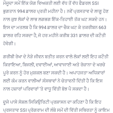
ਮੌਜੂਦਾ ਸਮੇਂ ਇੱਕ ਯੋਗ ਵਿਅਕਤੀ ਲਈ ਵੱਧ ਤੋਂ ਵੱਧ ਫੈਡਰਲ SSI
ਭੁਗਤਾਨ 994 ਡਾਲਰ ਪ੍ਰਤੀ ਮਹੀਨਾ ਹੈ। ਨਵੇਂ ਪ੍ਰਸਤਾਵ ਦੇ ਲਾਗੂ ਹੋਣ
ਨਾਲ ਕੁਝ ਲੋਕਾਂ ਦੇ ਲਾਭ ਲਗਭਗ ਇੱਕ-ਤਿਹਾਈ ਤੱਕ ਘਟ ਸਕਦੇ ਹਨ।
ਇਸ ਦਾ ਮਤਲਬ ਹੈ ਕਿ 994 ਡਾਲਰ ਦਾ ਚੈਕ ਘਟ ਕੇ ਤਕਰੀਬਨ 663
ਡਾਲਰ ਰਹਿ ਸਕਦਾ ਹੈ, ਜੋ ਹਰ ਮਹੀਨੇ ਕਰੀਬ 331 ਡਾਲਰ ਦੀ ਕਟੌਤੀ
ਹੋਵੇਗੀ।
ਗਰੀਬੀ ਰੇਖਾ ਦੇ ਨੇੜੇ ਜੀਵਨ ਬਤੀਤ ਕਰਨ ਵਾਲੇ ਲੋਕਾਂ ਲਈ ਇਹ ਕਟੌਤੀ
ਕਿਰਾਇਆ, ਬਿਜਲੀ, ਦਵਾਈਆਂ, ਆਵਾਜਾਈ ਅਤੇ ਰੋਜ਼ਾਨਾ ਦੇ ਖਰਚੇ
ਪੂਰੇ ਕਰਨ ਨੂੰ ਹੋਰ ਮੁਸ਼ਕਲ ਬਣਾ ਸਕਦੀ ਹੈ। ਅਪਾਹਜਤਾ ਅਧਿਕਾਰਾਂ
ਲਈ ਕੰਮ ਕਰਨ ਵਾਲੀਆਂ ਸੰਸਥਾਵਾਂ ਨੇ ਚੇਤਾਵਨੀ ਦਿੱਤੀ ਹੈ ਕਿ ਇਸ
ਨਾਲ ਹਜ਼ਾਰਾਂ ਪਰਿਵਾਰਾਂ ’ਤੇ ਵਾਧੂ ਵਿੱਤੀ ਬੋਝ ਪੈ ਸਕਦਾ ਹੈ।
ਦੂਜੇ ਪਾਸੇ ਸੋਸ਼ਲ ਸਿਕਿਉਰਿਟੀ ਪ੍ਰਸ਼ਾਸਨ ਦਾ ਕਹਿਣਾ ਹੈ ਕਿ ਇਹ
ਪ੍ਰਸਤਾਵ SSI ਪ੍ਰੋਗਰਾਮ ਦੀ ਲੰਬੇ ਸਮੇਂ ਦੀ ਵਿੱਤੀ ਸਥਿਰਤਾ ਨੂੰ ਕਾਇਮ