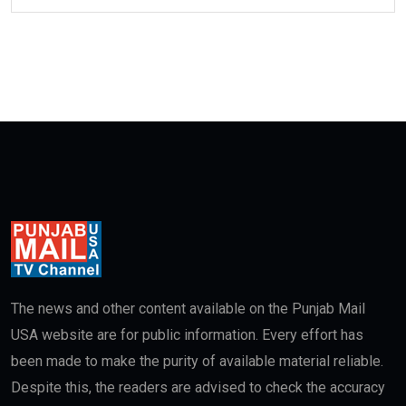
The news and other content available on the Punjab Mail
USA website are for public information. Every effort has
been made to make the purity of available material reliable.
Despite this, the readers are advised to check the accuracy