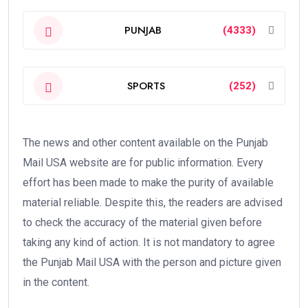
PUNJAB
(4333)
SPORTS
(252)
The news and other content available on the Punjab
Mail USA website are for public information. Every
effort has been made to make the purity of available
material reliable. Despite this, the readers are advised
to check the accuracy of the material given before
taking any kind of action. It is not mandatory to agree
the Punjab Mail USA with the person and picture given
in the content.