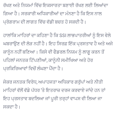
ਰੱਖਣ ਅਤੇ ਨਿਯਮਾਂ ਵਿੱਚ ਇਕਸਾਰਤਾ ਬਣਾਈ ਰੱਖਣ ਲਈ ਲਿਆਂਦਾ
ਗਿਆ ਹੈ। ਸਰਕਾਰੀ ਅਧਿਕਾਰੀਆਂ ਦਾ ਮੰਨਣਾ ਹੈ ਕਿ ਇਸ ਨਾਲ
ਪ੍ਰੋਗਰਾਮ ਦੀ ਲਾਗਤ ਵਿੱਚ ਵੱਡੀ ਬਚਤ ਹੋ ਸਕਦੀ ਹੈ।
ਹਾਲਾਂਕਿ ਮਾਹਿਰਾਂ ਦਾ ਕਹਿਣਾ ਹੈ ਕਿ SSI ਲਾਭਪਾਤਰੀਆਂ ਨੂੰ ਇਸ ਵੇਲੇ
ਘਬਰਾਉਣ ਦੀ ਲੋੜ ਨਹੀਂ ਹੈ। ਇਹ ਸਿਰਫ਼ ਇੱਕ ਪ੍ਰਸਤਾਵ ਹੈ ਅਤੇ ਅਜੇ
ਕਾਨੂੰਨ ਨਹੀਂ ਬਣਿਆ। ਕਿਸੇ ਵੀ ਫੈਡਰਲ ਨਿਯਮ ਨੂੰ ਲਾਗੂ ਕਰਨ ਤੋਂ
ਪਹਿਲਾਂ ਜਨਤਕ ਟਿੱਪਣੀਆਂ, ਕਾਨੂੰਨੀ ਸਮੀਖਿਆ ਅਤੇ ਹੋਰ
ਪ੍ਰਕਿਰਿਆਵਾਂ ਵਿਚੋਂ ਲੰਘਣਾ ਪੈਂਦਾ ਹੈ।
ਜੇਕਰ ਜਨਤਕ ਵਿਰੋਧ, ਅਪਾਹਜਤਾ ਅਧਿਕਾਰ ਗਰੁੱਪਾਂ ਅਤੇ ਨੀਤੀ
ਮਾਹਿਰਾਂ ਵੱਲੋਂ ਵੱਡੇ ਪੱਧਰ ’ਤੇ ਇਤਰਾਜ਼ ਦਰਜ ਕਰਵਾਏ ਜਾਂਦੇ ਹਨ ਤਾਂ
ਇਹ ਪ੍ਰਸਤਾਵ ਬਦਲਿਆ ਜਾਂ ਪੂਰੀ ਤਰ੍ਹਾਂ ਵਾਪਸ ਵੀ ਲਿਆ ਜਾ
ਸਕਦਾ ਹੈ।