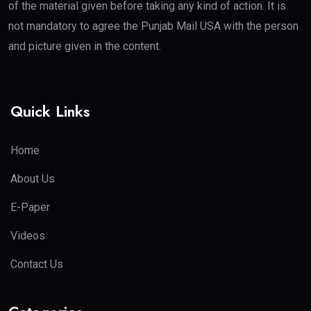
of the material given before taking any kind of action. It is
not mandatory to agree the Punjab Mail USA with the person
and picture given in the content.
Quick Links
Home
About Us
E-Paper
Videos
Contact Us