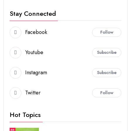
Stay Connected
Facebook
Follow
Youtube
Subscribe
Instagram
Subscribe
Twitter
Follow
Hot Topics
01