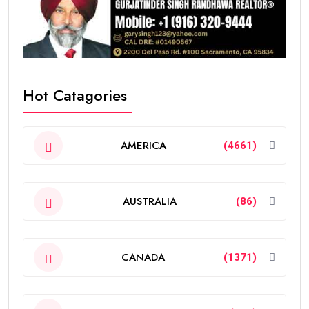
Hot Catagories
AMERICA
(4661)
AUSTRALIA
(86)
CANADA
(1371)