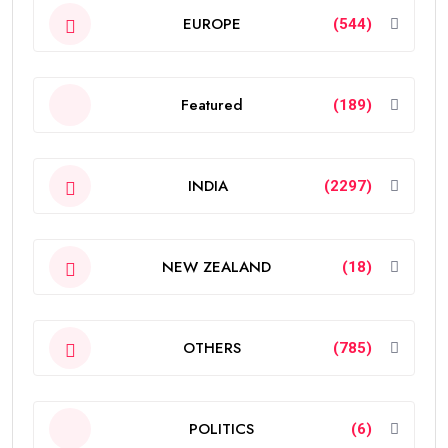
EUROPE
(544)
Featured
(189)
INDIA
(2297)
NEW ZEALAND
(18)
OTHERS
(785)
POLITICS
(6)