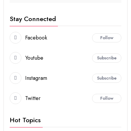
Stay Connected
Facebook
Follow
Youtube
Subscribe
Instagram
Subscribe
Twitter
Follow
Hot Topics