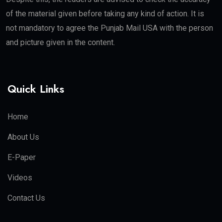
of the material given before taking any kind of action. It is
not mandatory to agree the Punjab Mail USA with the person
and picture given in the content.
Quick Links
Home
About Us
E-Paper
Videos
Contact Us