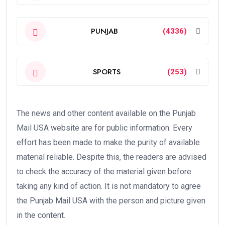
PUNJAB
(4336)
SPORTS
(253)
The news and other content available on the Punjab
Mail USA website are for public information. Every
effort has been made to make the purity of available
material reliable. Despite this, the readers are advised
to check the accuracy of the material given before
taking any kind of action. It is not mandatory to agree
the Punjab Mail USA with the person and picture given
in the content.