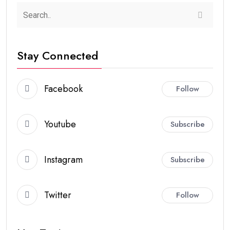
Stay Connected
Facebook
Follow
Youtube
Subscribe
Instagram
Subscribe
Twitter
Follow