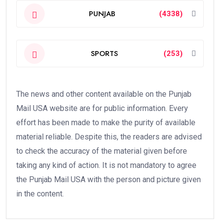
PUNJAB
(4338)
SPORTS
(253)
The news and other content available on the Punjab
Mail USA website are for public information. Every
effort has been made to make the purity of available
material reliable. Despite this, the readers are advised
to check the accuracy of the material given before
taking any kind of action. It is not mandatory to agree
the Punjab Mail USA with the person and picture given
in the content.