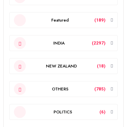
Featured
(189)
INDIA
(2297)
NEW ZEALAND
(18)
OTHERS
(785)
POLITICS
(6)