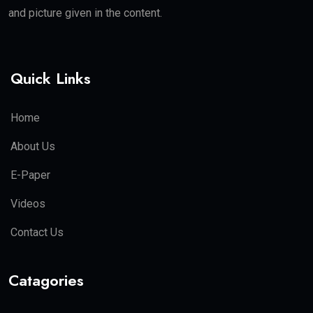
and picture given in the content.
Quick Links
Home
About Us
E-Paper
Videos
Contact Us
Catagories