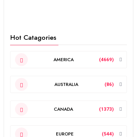
Hot Catagories
AMERICA
(4669)
AUSTRALIA
(86)
CANADA
(1373)
EUROPE
(544)