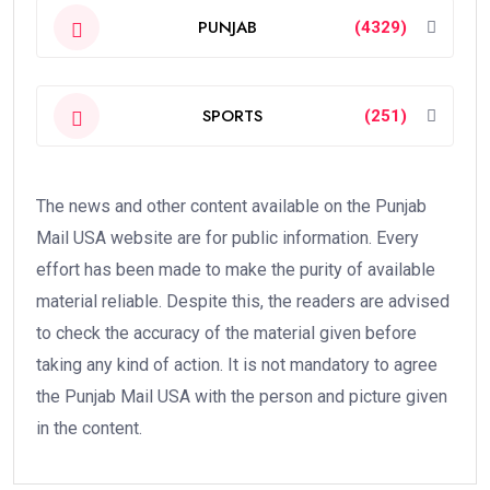
PUNJAB
(4329)
SPORTS
(251)
The news and other content available on the Punjab
Mail USA website are for public information. Every
effort has been made to make the purity of available
material reliable. Despite this, the readers are advised
to check the accuracy of the material given before
taking any kind of action. It is not mandatory to agree
the Punjab Mail USA with the person and picture given
in the content.