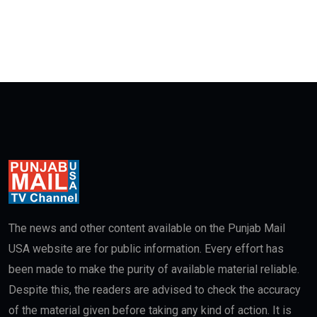
The news and other content available on the Punjab Mail
USA website are for public information. Every effort has
been made to make the purity of available material reliable.
Despite this, the readers are advised to check the accuracy
of the material given before taking any kind of action. It is