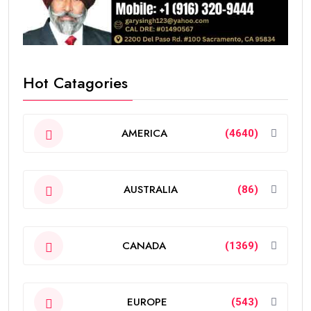
Hot Catagories
AMERICA
(4640)
AUSTRALIA
(86)
CANADA
(1369)
EUROPE
(543)