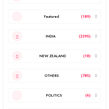
Featured
(189)
INDIA
(2295)
NEW ZEALAND
(18)
OTHERS
(785)
POLITICS
(6)