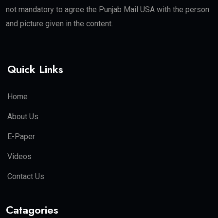
not mandatory to agree the Punjab Mail USA with the person
and picture given in the content.
Quick Links
Home
About Us
E-Paper
Videos
Contact Us
Catagories