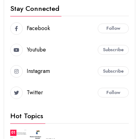
Stay Connected
Facebook
Follow
Youtube
Subscribe
Instagram
Subscribe
Twitter
Follow
Hot Topics
01