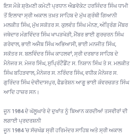
ਇਸ ਮੌਕੇ ਸ਼੍ਰੋਮਣੀ ਕਮੇਟੀ ਪ੍ਰਧਾਨ ਐਡਵੋਕੇਟ ਹਰਜਿੰਦਰ ਸਿੰਘ ਧਾਮੀ
ਤੋਂ ਇਲਾਵਾ ਸ੍ਰੀ ਅਕਾਲ ਤਖ਼ਤ ਸਾਹਿਬ ਦੇ ਮੁੱਖ ਗ੍ਰੰਥੀ ਗਿਆਨੀ
ਮਲਕੀਤ ਸਿੰਘ, ਮੁੱਖ ਸਕੱਤਰ ਸ. ਕੁਲਵੰਤ ਸਿੰਘ ਮੰਨਣ, ਅੰਤ੍ਰਿੰਗ ਮੈਂਬਰ
ਜਥੇਦਾਰ ਮੰਗਵਿੰਦਰ ਸਿੰਘ ਖਾਪੜਖੇੜੀ, ਮੈਂਬਰ ਭਾਈ ਗੁਰਚਰਨ ਸਿੰਘ
ਗਰੇਵਾਲ, ਭਾਈ ਅਜੈਬ ਸਿੰਘ ਅਭਿਆਸੀ, ਭਾਈ ਮਨਜੀਤ ਸਿੰਘ,
ਸਕੱਤਰ ਸ. ਬਲਵਿੰਦਰ ਸਿੰਘ ਕਾਹਲਵਾਂ, ਸ੍ਰੀ ਦਰਬਾਰ ਸਾਹਿਬ ਦੇ
ਮੈਨੇਜਰ ਸ. ਮੇਜਰ ਸਿੰਘ, ਸੁਪ੍ਰਿੰਟੈਂਡੈਂਟ ਸ. ਨਿਸ਼ਾਨ ਸਿੰਘ ਤੇ ਸ. ਮਲਕੀਤ
ਸਿੰਘ ਬਹਿੜਵਾਲ, ਮੈਨੇਜਰ ਸ. ਨਰਿੰਦਰ ਸਿੰਘ, ਵਧੀਕ ਮੈਨੇਜਰ ਸ.
ਗੁਰਿੰਦਰ ਸਿੰਘ ਦੇਵੀਦਾਸਪੁਰ, ਫੈਡਰੇਸ਼ਨ ਆਗੂ ਭਾਈ ਕੰਵਰਚੜਤ ਸਿੰਘ
ਆਦਿ ਹਾਜ਼ਰ ਸਨ।
ਜੂਨ 1984 ਦੇ ਘੱਲੂਘਾਰੇ ਦੇ ਦੁਖਾਂਤ ਨੂੰ ਬਿਆਨ ਕਰਦੀਆਂ ਤਸਵੀਰਾਂ ਦੀ
ਲਗਾਈ ਪ੍ਰਦਰਸ਼ਨੀ
ਜੂਨ 1984 ’ਚ ਸੱਚਖੰਡ ਸ੍ਰੀ ਹਰਿਮੰਦਰ ਸਾਹਿਬ ਅਤੇ ਸ੍ਰੀ ਅਕਾਲ