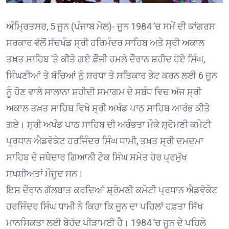
ਅੰਮ੍ਰਿਤਸਰ, 5 ਜੂਨ (ਪੰਜਾਬ ਮੇਲ)- ਜੂਨ 1984 ’ਚ ਸਮੇਂ ਦੀ ਕਾਂਗਰਸ
ਸਰਕਾਰ ਵੱਲੋਂ ਸੱਚਖੰਡ ਸ੍ਰੀ ਹਰਿਮੰਦਰ ਸਾਹਿਬ ਅਤੇ ਸ੍ਰੀ ਅਕਾਲ
ਤਖ਼ਤ ਸਾਹਿਬ ’ਤੇ ਕੀਤੇ ਗਏ ਫ਼ੌਜੀ ਹਮਲੇ ਦੌਰਾਨ ਸ਼ਹੀਦ ਹੋਏ ਸਿੰਘ,
ਸਿੰਘਣੀਆਂ ਤੇ ਬੱਚਿਆਂ ਨੂੰ ਸ਼ਰਧਾ ਤੇ ਸਤਿਕਾਰ ਭੇਟ ਕਰਨ ਲਈ 6 ਜੂਨ
ਨੂੰ ਹੋਣ ਵਾਲੇ ਸਾਲਾਨਾ ਸ਼ਹੀਦੀ ਸਮਾਗਮ ਦੇ ਸਬੰਧ ਵਿਚ ਅੱਜ ਸ੍ਰੀ
ਅਕਾਲ ਤਖ਼ਤ ਸਾਹਿਬ ਵਿਖੇ ਸ੍ਰੀ ਅਖੰਡ ਪਾਠ ਸਾਹਿਬ ਆਰੰਭ ਕੀਤੇ
ਗਏ। ਸ੍ਰੀ ਅਖੰਡ ਪਾਠ ਸਾਹਿਬ ਦੀ ਅਰੰਭਤਾ ਮੌਕੇ ਸ਼੍ਰੋਮਣੀ ਕਮੇਟੀ
ਪ੍ਰਧਾਨ ਐਡਵੋਕੇਟ ਹਰਜਿੰਦਰ ਸਿੰਘ ਧਾਮੀ, ਤਖ਼ਤ ਸ੍ਰੀ ਦਮਦਮਾ
ਸਾਹਿਬ ਦੇ ਜਥੇਦਾਰ ਗਿਆਨੀ ਟੇਕ ਸਿੰਘ ਸਮੇਤ ਹੋਰ ਪ੍ਰਮੁੱਖ
ਸਖਸ਼ੀਅਤਾਂ ਮੌਜੂਦ ਸਨ।
ਇਸ ਦੌਰਾਨ ਗੱਲਬਾਤ ਕਰਦਿਆਂ ਸ਼੍ਰੋਮਣੀ ਕਮੇਟੀ ਪ੍ਰਧਾਨ ਐਡਵੋਕੇਟ
ਹਰਜਿੰਦਰ ਸਿੰਘ ਧਾਮੀ ਨੇ ਕਿਹਾ ਕਿ ਜੂਨ ਦਾ ਪਹਿਲਾਂ ਹਫ਼ਤਾ ਸਿੱਖ
ਮਾਨਸਿਕਤਾ ਲਈ ਬੇਹੱਦ ਪੀੜਾਮਈ ਹੈ। 1984 ’ਚ ਜੂਨ ਦੇ ਪਹਿਲੇ