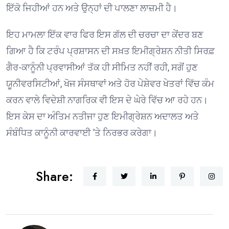
ਇੱਕੋ ਜਿਹੀਆਂ ਹਨ ਅਤੇ ਉਨ੍ਹਾਂ ਦੀ ਪਾਲਣਾ ਲਾਜ਼ਮੀ ਹੈ।
ਇਹ ਮਾਮਲਾ ਇੱਕ ਵਾਰ ਫਿਰ ਇਸ ਗੱਲ ਦੀ ਚਰਚਾ ਦਾ ਕੇਂਦਰ ਬਣ
ਗਿਆ ਹੈ ਕਿ ਟਰੰਪ ਪ੍ਰਸ਼ਾਸਨ ਦੀ ਸਖ਼ਤ ਇਮੀਗ੍ਰੇਸ਼ਨ ਨੀਤੀ ਸਿਰਫ਼
ਗੈਰ-ਕਾਨੂੰਨੀ ਪ੍ਰਵਾਸੀਆਂ ਤੱਕ ਹੀ ਸੀਮਿਤ ਨਹੀਂ ਰਹੀ, ਸਗੋਂ ਹੁਣ
ਯੂਨੀਵਰਸਿਟੀਆਂ, ਖੋਜ ਸੰਸਥਾਵਾਂ ਅਤੇ ਹੋਰ ਪੇਸ਼ੇਵਰ ਖੇਤਰਾਂ ਵਿੱਚ ਕੰਮ
ਕਰਨ ਵਾਲੇ ਵਿਦੇਸ਼ੀ ਨਾਗਰਿਕ ਵੀ ਇਸ ਦੇ ਘੇਰੇ ਵਿੱਚ ਆ ਰਹੇ ਹਨ।
ਇਸ ਕੇਸ ਦਾ ਅੰਤਿਮ ਨਤੀਜਾ ਹੁਣ ਇਮੀਗ੍ਰੇਸ਼ਨ ਅਦਾਲਤ ਅਤੇ
ਸੰਬੰਧਿਤ ਕਾਨੂੰਨੀ ਕਾਰਵਾਈ ’ਤੇ ਨਿਰਭਰ ਕਰੇਗਾ।
Share: