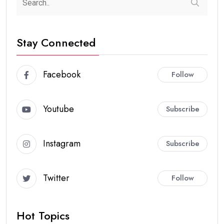
Stay Connected
Facebook
Follow
Youtube
Subscribe
Instagram
Subscribe
Twitter
Follow
Hot Topics