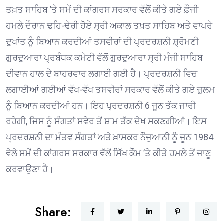
ਤਖ਼ਤ ਸਾਹਿਬ ’ਤੇ ਸਮੇਂ ਦੀ ਕਾਂਗਰਸ ਸਰਕਾਰ ਵੱਲੋਂ ਕੀਤੇ ਗਏ ਫ਼ੌਜੀ
ਹਮਲੇ ਦੌਰਾਨ ਢਹਿ-ਢੇਰੀ ਹੋਏ ਸ੍ਰੀ ਅਕਾਲ ਤਖ਼ਤ ਸਾਹਿਬ ਅਤੇ ਵਾਪਰੇ
ਦੁਖਾਂਤ ਨੂੰ ਬਿਆਨ ਕਰਦੀਆਂ ਤਸਵੀਰਾਂ ਦੀ ਪ੍ਰਦਰਸ਼ਨੀ ਸ਼੍ਰੋਮਣੀ
ਗੁਰਦੁਆਰਾ ਪ੍ਰਬੰਧਕ ਕਮੇਟੀ ਵੱਲੋਂ ਗੁਰਦੁਆਰਾ ਸ੍ਰੀ ਮੰਜੀ ਸਾਹਿਬ
ਦੀਵਾਨ ਹਾਲ ਦੇ ਬਾਹਰਵਾਰ ਲਗਾਈ ਗਈ ਹੈ। ਪ੍ਰਦਰਸ਼ਨੀ ਵਿਚ
ਲਗਾਈਆਂ ਗਈਆਂ ਵੱਖ-ਵੱਖ ਤਸਵੀਰਾਂ ਸਰਕਾਰ ਵੱਲੋਂ ਕੀਤੇ ਗਏ ਜ਼ੁਲਮ
ਨੂੰ ਬਿਆਨ ਕਰਦੀਆਂ ਹਨ। ਇਹ ਪ੍ਰਦਰਸ਼ਨੀ 6 ਜੂਨ ਤੱਕ ਜਾਰੀ
ਰਹੇਗੀ, ਜਿਸ ਨੂੰ ਸੰਗਤਾਂ ਸਵੇਰ ਤੋਂ ਸ਼ਾਮ ਤੱਕ ਦੇਖ ਸਕਣਗੀਆਂ। ਇਸ
ਪ੍ਰਦਰਸ਼ਨੀ ਦਾ ਮੰਤਵ ਸੰਗਤਾਂ ਅਤੇ ਖ਼ਾਸਕਰ ਨੌਜੁਆਨੀ ਨੂੰ ਜੂਨ 1984
ਵੇਲੇ ਸਮੇਂ ਦੀ ਕਾਂਗਰਸ ਸਰਕਾਰ ਵੱਲੋਂ ਸਿੱਖ ਕੌਮ ’ਤੇ ਕੀਤੇ ਹਮਲੇ ਤੋਂ ਜਾਣੂ
ਕਰਵਾਉਣਾ ਹੈ।
Share: