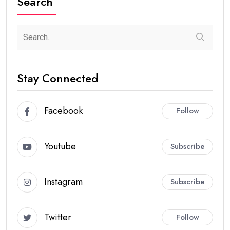
Search
Stay Connected
Facebook
Follow
Youtube
Subscribe
Instagram
Subscribe
Twitter
Follow