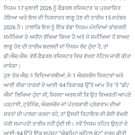
ਨਿਯਮ 17 ਜੁਲਾਈ 2026 ਨੂੰ ਫੈਡਰਲ ਰਜਿਸਟਰ ‘ਚ ਪ੍ਰਕਾਸ਼ਿਤ
ਹੋਇਆ ਅਤੇ ਇਸ ਦੀ ਨਿਰਧਾਰਤ ਲਾਗੂ ਹੋਣ ਦੀ ਤਾਰੀਖ਼ 15 ਸਤੰਬਰ
2026 ਹੈ। ਹਾਲਾਂਕਿ ਇਸ ਨੂੰ ਇੱਕ ਵੱਡਾ ਨਿਯਮ ਮੰਨਦਿਆਂ ਕਾਂਗਰਸੀ
ਸਮੀਖਿਆ ਦੇ ਅਧੀਨ ਰੱਖਿਆ ਗਿਆ ਹੈ ਅਤੇ ਜੇ ਸਮੀਖਿਆ ਤੋਂ ਬਾਅਦ
ਲਾਗੂ ਹੋਣ ਦੀ ਤਾਰੀਖ਼ ਬਦਲਦੀ ਜਾਂ ਨਿਯਮ ਰੱਦ ਹੁੰਦਾ ਹੈ, ਤਾਂ
ਡੀ.ਐੱਚ.ਐੱਸ. ਵੱਲੋਂ ਫੈਡਰਲ ਰਜਿਸਟਰ ਵਿਚ ਵੱਖਰਾ ਨੋਟਿਸ ਜਾਰੀ ਕੀਤਾ
ਜਾਵੇਗਾ।
ਹੁਣ ਤੱਕ ਐੱਫ਼-1 ਵਿਦਿਆਰਥੀਆਂ, ਜੇ-1 ਐਕਸਚੇਂਜ ਵਿਜ਼ਟਰਾਂ ਅਤੇ
ਆਈ ਵੀਜ਼ਾ ਧਾਰਕਾਂ ਦੇ ਆਈ-94 ਰਿਕਾਰਡ ਉੱਤੇ ਆਮ ਤੌਰ ‘ਤੇ ”ਡੀ/
ਐੱਸ” ਲਿਖਿਆ ਹੁੰਦਾ ਸੀ, ਜਿਸਦਾ ਅਰਥ ਸੀ ਕਿ ਉਹ ਵਿਅਕਤੀ ਆਪਣੇ
ਪੜ੍ਹਾਈ, ਟ੍ਰੇਨਿੰਗ, ਐਕਸਚੇਂਜ ਜਾਂ ਪੱਤਰਕਾਰੀ ਪ੍ਰੋਗਰਾਮ ਦੀਆਂ
ਸ਼ਰਤਾਂ ਦੀ ਪਾਲਣਾ ਕਰਦਾ ਰਹੇ, ਤਾਂ ਉਸਦੀ ਰਿਹਾਇਸ਼ ਦੀ ਕੋਈ ਵੱਖਰੀ
ਪੱਕੀ ਸਮਾਪਤੀ ਤਾਰੀਖ਼ ਨਹੀਂ ਹੁੰਦੀ ਸੀ। ਨਵੇਂ ਨਿਯਮ ਤਹਿਤ ਉਨ੍ਹਾਂ ਦੇ
ਆਈ-94 ਉੱਤੇ ਇੱਕ ਸਪੱਸ਼ਟ ”ਐਡਮਿਟ ਅੰਟਿਲ ਡੇਟ” ਦਰਜ ਕੀਤੀ