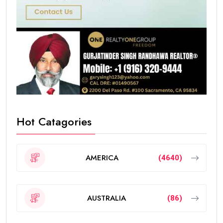
Hot Catagories
AMERICA
(4640)
AUSTRALIA
(86)