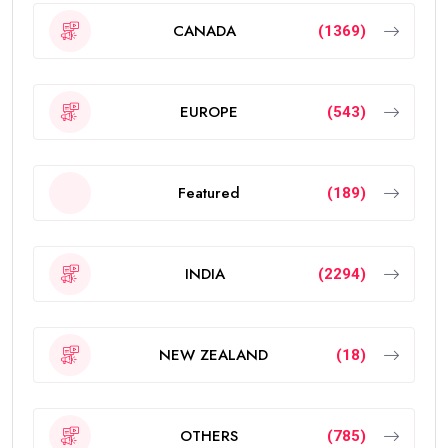
CANADA
(1369)
EUROPE
(543)
Featured
(189)
INDIA
(2294)
NEW ZEALAND
(18)
OTHERS
(785)