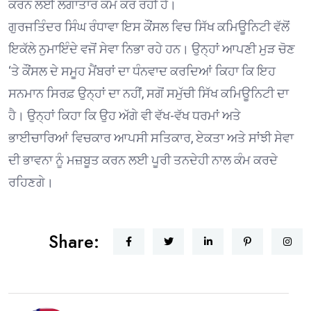
ਕਰਨ ਲਈ ਲਗਾਤਾਰ ਕੰਮ ਕਰ ਰਹੀ ਹੈ।
ਗੁਰਜਤਿੰਦਰ ਸਿੰਘ ਰੰਧਾਵਾ ਇਸ ਕੌਂਸਲ ਵਿਚ ਸਿੱਖ ਕਮਿਊਨਿਟੀ ਵੱਲੋਂ
ਇਕੱਲੇ ਨੁਮਾਇੰਦੇ ਵਜੋਂ ਸੇਵਾ ਨਿਭਾ ਰਹੇ ਹਨ। ਉਨ੍ਹਾਂ ਆਪਣੀ ਮੁੜ ਚੋਣ
‘ਤੇ ਕੌਂਸਲ ਦੇ ਸਮੂਹ ਮੈਂਬਰਾਂ ਦਾ ਧੰਨਵਾਦ ਕਰਦਿਆਂ ਕਿਹਾ ਕਿ ਇਹ
ਸਨਮਾਨ ਸਿਰਫ਼ ਉਨ੍ਹਾਂ ਦਾ ਨਹੀਂ, ਸਗੋਂ ਸਮੁੱਚੀ ਸਿੱਖ ਕਮਿਊਨਿਟੀ ਦਾ
ਹੈ। ਉਨ੍ਹਾਂ ਕਿਹਾ ਕਿ ਉਹ ਅੱਗੇ ਵੀ ਵੱਖ-ਵੱਖ ਧਰਮਾਂ ਅਤੇ
ਭਾਈਚਾਰਿਆਂ ਵਿਚਕਾਰ ਆਪਸੀ ਸਤਿਕਾਰ, ਏਕਤਾ ਅਤੇ ਸਾਂਝੀ ਸੇਵਾ
ਦੀ ਭਾਵਨਾ ਨੂੰ ਮਜ਼ਬੂਤ ਕਰਨ ਲਈ ਪੂਰੀ ਤਨਦੇਹੀ ਨਾਲ ਕੰਮ ਕਰਦੇ
ਰਹਿਣਗੇ।
Share: