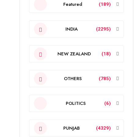
Featured
(189)
INDIA
(2295)
NEW ZEALAND
(18)
OTHERS
(785)
POLITICS
(6)
PUNJAB
(4329)