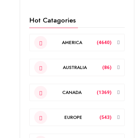
Hot Catagories
AMERICA
(4640)
AUSTRALIA
(86)
CANADA
(1369)
EUROPE
(543)