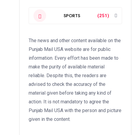
SPORTS
(251)
The news and other content available on the
Punjab Mail USA website are for public
information. Every effort has been made to
make the purity of available material
reliable. Despite this, the readers are
advised to check the accuracy of the
material given before taking any kind of
action. It is not mandatory to agree the
Punjab Mail USA with the person and picture
given in the content.