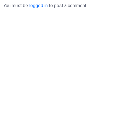
You must be
logged in
to post a comment.