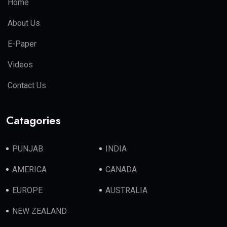
Home
About Us
E-Paper
Videos
Contact Us
Catagories
PUNJAB
INDIA
AMERICA
CANADA
EUROPE
AUSTRALIA
NEW ZEALAND