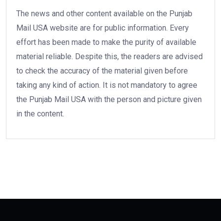
The news and other content available on the Punjab
Mail USA website are for public information. Every
effort has been made to make the purity of available
material reliable. Despite this, the readers are advised
to check the accuracy of the material given before
taking any kind of action. It is not mandatory to agree
the Punjab Mail USA with the person and picture given
in the content.