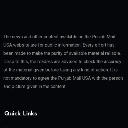
The news and other content available on the Punjab Mail
USA website are for public information. Every effort has
been made to make the purity of available material reliable.
Despite this, the readers are advised to check the accuracy
of the material given before taking any kind of action. It is
not mandatory to agree the Punjab Mail USA with the person
and picture given in the content.
Quick Links