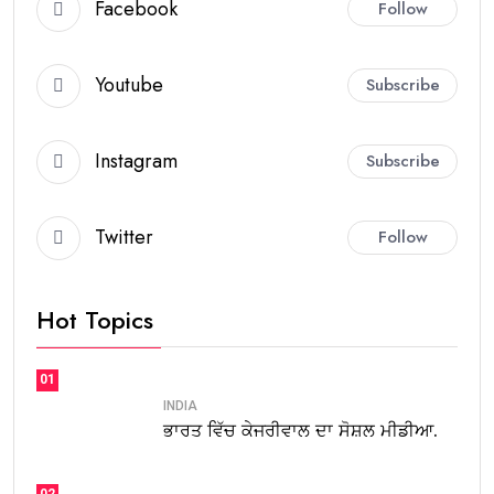
Facebook
Follow
Youtube
Subscribe
Instagram
Subscribe
Twitter
Follow
Hot Topics
01
INDIA
ਭਾਰਤ ਵਿੱਚ ਕੇਜਰੀਵਾਲ ਦਾ ਸੋਸ਼ਲ ਮੀਡੀਆ.