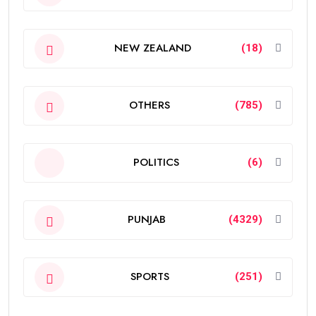
NEW ZEALAND
(18)
OTHERS
(785)
POLITICS
(6)
PUNJAB
(4329)
SPORTS
(251)