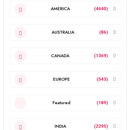
AMERICA
(4640)
AUSTRALIA
(86)
CANADA
(1369)
EUROPE
(543)
Featured
(189)
INDIA
(2295)