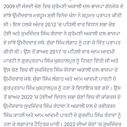
2009 ਦੀ ਸੰਸਦੀ ਚੋਣ ਵਿਚ ਸ਼੍ਰੋਮਣੀ ਅਕਾਲੀ ਦਲ-ਭਾਜਪਾ ਗੱਠਜੋੜ ਦੇ
ਸਾਂਝੇ ਉਮੀਦਵਾਰ ਮਰਹੂਮ ਸ਼੍ਰੀ ਵਿਨੋਦ ਖੰਨਾ ਨੇ ਬਹੁਮਤ ਪ੍ਰਾਪਤ ਕੀਤੀ
ਸੀ। ਇਸ ਹਲਕੇ ਅੰਦਰ 2012 ‘ਚ ਪਹਿਲੀ ਵਾਰ ਵਿਧਾਨ ਸਭਾ ਚੋਣ
ਹੋਈ ਅਤੇ ਸੁਖਜਿੰਦਰ ਸਿੰਘ ਰੰਧਾਵਾ ਨੇ ਸ਼੍ਰੋਮਣੀ ਅਕਾਲੀ ਦਲ-ਭਾਜਪਾ
ਦੇ ਸਾਂਝੇ ਉਮੀਦਵਾਰ ਜਥੇ. ਸੁੱਚਾ ਸਿੰਘ ਲੰਗਾਹ ਨੂੰ ਹਰਾ ਕੇ ਜਿੱਤ ਪ੍ਰਾਪਤ
ਕੀਤੀ ਸੀ। ਉਸ ਤੋਂ ਬਾਅਦ 2017 ‘ਚ ਪਹਿਲੀ ਵਾਰ ਆਮ ਆਦਮੀ
ਪਾਰਟੀ ਨੇ ਗੁਰਪ੍ਰਤਾਪ ਸਿੰਘ ਖੁਸ਼ਹਾਲਪੁਰ ਨੂੰ ਟਿਕਟ ਦਿੱਤੀ ਸੀ ਅਤੇ
ਉਸ ਚੋਣ ਵਿਚ ਵੀ ਸੁਖਜਿੰਦਰ ਸਿੰਘ ਰੰਧਾਵਾ ਅਕਾਲੀ ਦਲ-ਭਾਜਪਾ ਦੇ
ਉਮੀਦਵਾਰ ਜਥੇ. ਸੁੱਚਾ ਸਿੰਘ ਲੰਗਾਹ ਅਤੇ ਆਮ ਆਦਮੀ ਪਾਰਟੀ ਦੇ
ਗੁਰਪ੍ਰਤਾਪ ਸਿੰਘ ਖੁਸ਼ਹਾਲਪੁਰ ਨੂੰ ਹਰਾ ਕੇ ਵਿਧਾਇਕ ਬਣ ਗਏ। ਉਸ
ਤੋਂ ਬਾਅਦ 2022 ‘ਚ ਹੋਈਆਂ ਵਿਧਾਨ ਸਭਾ ਚੋਣਾਂ ਵਿਚ ਵੀ ਕਾਂਗਰਸ ਦੇ
ਉਮੀਦਵਾਰ ਸੁਖਜਿੰਦਰ ਸਿੰਘ ਰੰਧਾਵਾ ਨੇ ਅਕਾਲੀ ਦਲ ਦੇ ਰਵੀਕਰਨ
ਸਿੰਘ ਕਾਹਲੋਂ ਅਤੇ ਆਮ ਆਦਮੀ ਪਾਰਟੀ ਦੇ ਗੁਰਦੀਪ ਸਿੰਘ ਰੰਧਾਵਾ ਨੂੰ
ਹਰਾ ਕੇ ਲਗਾਤਾਰ ਹੈਟ੍ਰਿਕ ਮਾਰੀ। 2022 ਦੀਆਂ ਚੋਣਾਂ ‘ਚ ਸੁਖਜਿੰਦਰ