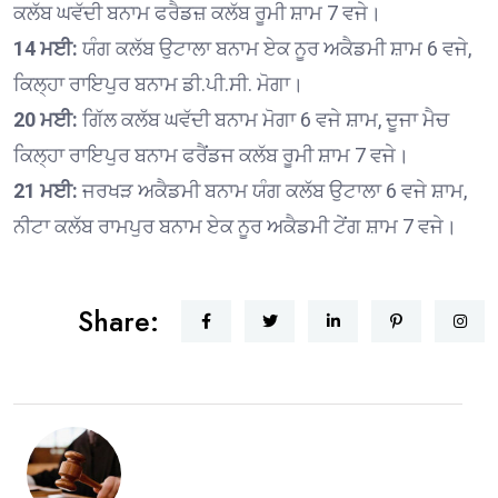
ਕਲੱਬ ਘਵੱਦੀ ਬਨਾਮ ਫਰੈਡਜ਼ ਕਲੱਬ ਰੂਮੀ ਸ਼ਾਮ 7 ਵਜੇ।
14 ਮਈ:
ਯੰਗ ਕਲੱਬ ਉਟਾਲਾ ਬਨਾਮ ਏਕ ਨੂਰ ਅਕੈਡਮੀ ਸ਼ਾਮ 6 ਵਜੇ,
ਕਿਲ੍ਹਾ ਰਾਇਪੁਰ ਬਨਾਮ ਡੀ.ਪੀ.ਸੀ. ਮੋਗਾ।
20 ਮਈ:
ਗਿੱਲ ਕਲੱਬ ਘਵੱਦੀ ਬਨਾਮ ਮੋਗਾ 6 ਵਜੇ ਸ਼ਾਮ, ਦੂਜਾ ਮੈਚ
ਕਿਲ੍ਹਾ ਰਾਇਪੁਰ ਬਨਾਮ ਫਰੈਂਡਜ ਕਲੱਬ ਰੂਮੀ ਸ਼ਾਮ 7 ਵਜੇ।
21 ਮਈ:
ਜਰਖੜ ਅਕੈਡਮੀ ਬਨਾਮ ਯੰਗ ਕਲੱਬ ਉਟਾਲਾ 6 ਵਜੇ ਸ਼ਾਮ,
ਨੀਟਾ ਕਲੱਬ ਰਾਮਪੁਰ ਬਨਾਮ ਏਕ ਨੂਰ ਅਕੈਡਮੀ ਟੇਂਗ ਸ਼ਾਮ 7 ਵਜੇ।
Share: