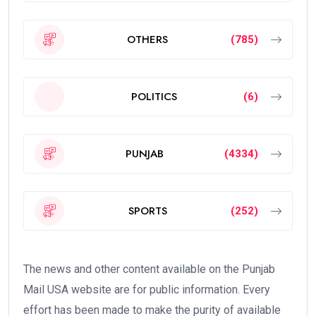
OTHERS
(785)
POLITICS
(6)
PUNJAB
(4334)
SPORTS
(252)
The news and other content available on the Punjab
Mail USA website are for public information. Every
effort has been made to make the purity of available