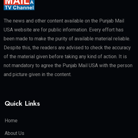
The news and other content available on the Punjab Mail
USA website are for public information. Every effort has
been made to make the purity of available material reliable.
Despite this, the readers are advised to check the accuracy
of the material given before taking any kind of action. It is
not mandatory to agree the Punjab Mail USA with the person
and picture given in the content.
Quick Links
Home
About Us