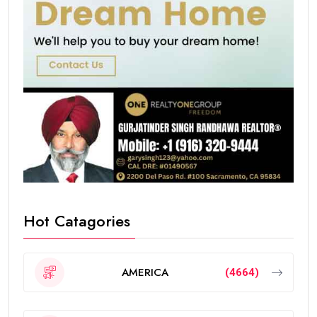
Hot Catagories
AMERICA
(4664)