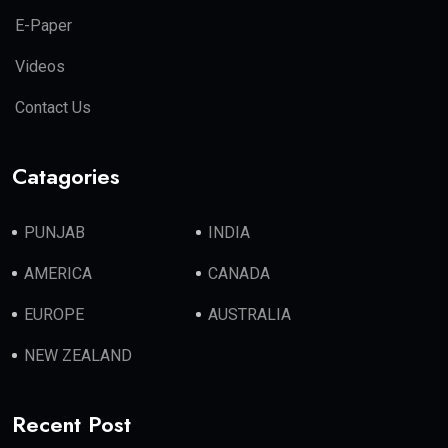
E-Paper
Videos
Contact Us
Catagories
PUNJAB
INDIA
AMERICA
CANADA
EUROPE
AUSTRALIA
NEW ZEALAND
Recent Post