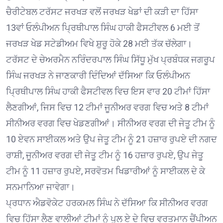
ਚੈਰੀਟੇਬਲ ਟਰੱਸਟ ਜਰਖੜ ਵਲੋਂ ਜਰਖੜ ਖੇਡਾਂ ਦੀ ਕੜੀ ਦਾ ਹਿੱਸਾ
13ਵਾਂ ਓਲੰਪੀਅਨ ਪ੍ਰਿਥੀਪਾਲ ਸਿੰਘ ਹਾਕੀ ਫੈਸਟੀਵਲ 6 ਮਈ ਤੋਂ
ਜਰਖੜ ਖੇਡ ਸਟੇਡੀਅਮ ਵਿਖੇ ਸ਼ੁਰੂ ਹੋਕੇ 28 ਮਈ ਤੱਕ ਚੱਲੇਗਾ।
ਟਰੱਸਟ ਦੇ ਚੇਅਰਮੈਨ ਨਰਿੰਦਰਪਾਲ ਸਿੰਘ ਸਿੱਧੂ ਮੁੱਖ ਪ੍ਰਬੰਧਕ ਜਗਰੂਪ
ਸਿੰਘ ਜਰਖੜ ਨੇ ਜਾਣਕਾਰੀ ਦਿੰਦਿਆਂ ਦੱਸਿਆ ਕਿ ਓਲੰਪੀਅਨ
ਪ੍ਰਿਥੀਪਾਲ ਸਿੰਘ ਹਾਕੀ ਫੈਸਟੀਵਲ ਵਿਚ ਇਸ ਵਾਰ 20 ਟੀਮਾਂ ਹਿੱਸਾ
ਲੈਣਗੀਆਂ, ਜਿਸ ਵਿਚ 12 ਟੀਮਾਂ ਜੂਨੀਅਰ ਵਰਗ ਵਿਚ ਅਤੇ 8 ਟੀਮਾਂ
ਸੀਨੀਅਰ ਵਰਗ ਵਿਚ ਖੇਡਣਗੀਆਂ। ਸੀਨੀਅਰ ਵਰਗ ਦੀ ਜੇਤੂ ਟੀਮ ਨੂੰ
10 ਏਵਨ ਸਾਈਕਲ ਅਤੇ ਉਪ ਜੇਤੂ ਟੀਮ ਨੂੰ 21 ਹਜ਼ਾਰ ਰੁਪਏ ਦੀ ਨਗਦ
ਰਾਸ਼ੀ, ਜੂਨੀਅਰ ਵਰਗ ਦੀ ਜੇਤੂ ਟੀਮ ਨੂੰ 16 ਹਜ਼ਾਰ ਰੁਪਏ, ਉਪ ਜੇਤੂ
ਟੀਮ ਨੂੰ 11 ਹਜ਼ਾਰ ਰੁਪਏ, ਸਰਵੋਤਮ ਖਿਡਾਰੀਆਂ ਨੂੰ ਸਾਈਕਲ ਦੇ ਕੇ
ਸਨਮਾਨਿਆ ਜਾਵੇਗਾ।
ਪ੍ਰਧਾਨ ਐਡਵੋਕੇਟ ਹਰਕਮਲ ਸਿੰਘ ਨੇ ਦੱਸਿਆ ਕਿ ਸੀਨੀਅਰ ਵਰਗ
ਵਿਚ ਹਿੱਸਾ ਲੈਣ ਵਾਲੀਆਂ ਟੀਮਾਂ ਨੂੰ ਪੂਲ ਏ ਦੇ ਵਿਚ ਵਰਤਮਾਨ ਚੈਂਪੀਅਨ