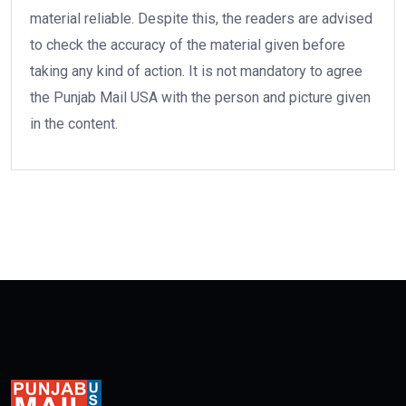
material reliable. Despite this, the readers are advised
to check the accuracy of the material given before
taking any kind of action. It is not mandatory to agree
the Punjab Mail USA with the person and picture given
in the content.