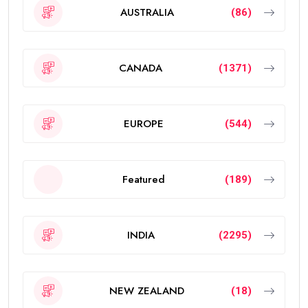
AUSTRALIA
(86)
CANADA
(1371)
EUROPE
(544)
Featured
(189)
INDIA
(2295)
NEW ZEALAND
(18)