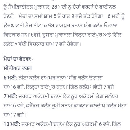
ਨੂੰ ਸੈਮੀਫ਼ਾਈਨਲ ਮੁਕਾਬਲੇ, 28 ਮਈ ਨੂੰ ਦੋਹਾਂ ਵਰਗਾਂ ਦੇ ਫਾਈਨਲ
ਹੋਣਗੇ। ਮੈਚਾਂ ਦਾ ਸਮਾਂ ਸ਼ਾਮ 5 ਤੋਂ ਰਾਤ 9 ਵਜੇ ਤੱਕ ਹੋਵੇਗਾ। 6 ਮਈ ਨੂੰ
ਉਦਘਾਟਨੀ ਮੈਚ ਨੀਟਾ ਕਲੱਬ ਰਾਮਪੁਰ ਬਨਾਮ ਯੰਗ ਕਲੱਬ ਓਟਾਲਾ
ਵਿਚਕਾਰ ਸ਼ਾਮ 6ਵਜੇ, ਦੂਸਰਾ ਮੁਕਾਬਲਾ ਕਿਲ੍ਹਾ ਰਾਏਪੁਰ ਅਤੇ ਗਿੱਲ
ਕਲੱਬ ਘਵੱਦੀ ਵਿਚਕਾਰ ਸ਼ਾਮ 7 ਵਜੇ ਹੋਵੇਗਾ।
ਮੈਚਾਂ ਦਾ ਵੇਰਵਾ:-
ਸੀਨੀਅਰ ਵਰਗ
6 ਮਈ:
ਨੀਟਾ ਕਲੱਬ ਰਾਮਪੁਰ ਬਨਾਮ ਯੰਗ ਕਲੱਬ ਉਟਾਲਾ
ਸ਼ਾਮ 6 ਵਜੇ, ਕਿਲ੍ਹਾ ਰਾਏਪੁਰ ਬਨਾਮ ਗਿੱਲ ਕਲੱਬ ਘਵੱਦੀ 7 ਵਜੇ
7 ਮਈ:
ਜਰਖੜ ਅਕੈਡਮੀ ਬਨਾਮ ਏਕ ਨੂਰ ਅਕੈਡਮੀ ਤੇਂਗ਼ ਜਲੰਧਰ
ਸ਼ਾਮ 6 ਵਜੇ, ਫਰੈਂਡਜ ਕਲੱਬ ਰੂਮੀ ਬਨਾਮ ਡਾਕਟਰ ਕੁਲਦੀਪ ਕਲੱਬ ਮੋਗਾ
ਸ਼ਾਮ 7 ਵਜੇ।
13 ਮਈ:
ਜਰਖੜ ਅਕੈਡਮੀ ਬਨਾਮ ਏਕ ਨੂਰ ਅਕੈਡਮੀ 6 ਵਜੇ, ਗਿੱਲ