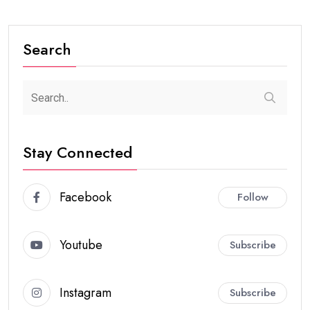
Search
Stay Connected
Facebook
Follow
Youtube
Subscribe
Instagram
Subscribe