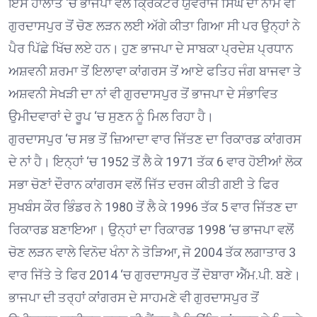
ਇਸ ਹਾਲਾਤ ‘ਚ ਭਾਜਪਾ ਵਲੋਂ ਕ੍ਰਿਕਟਰ ਯੁਵਰਾਜ ਸਿੰਘ ਦਾ ਨਾਮ ਵੀ
ਗੁਰਦਾਸਪੁਰ ਤੋਂ ਚੋਣ ਲੜਨ ਲਈ ਅੱਗੇ ਕੀਤਾ ਗਿਆ ਸੀ ਪਰ ਉਨ੍ਹਾਂ ਨੇ
ਪੈਰ ਪਿੱਛੇ ਖਿੱਚ ਲਏ ਹਨ। ਹੁਣ ਭਾਜਪਾ ਦੇ ਸਾਬਕਾ ਪ੍ਰਦੇਸ਼ ਪ੍ਰਧਾਨ
ਅਸ਼ਵਨੀ ਸ਼ਰਮਾ ਤੋਂ ਇਲਾਵਾ ਕਾਂਗਰਸ ਤੋਂ ਆਏ ਫਤਿਹ ਜੰਗ ਬਾਜਵਾ ਤੇ
ਅਸ਼ਵਨੀ ਸੇਖੜੀ ਦਾ ਨਾਂ ਵੀ ਗੁਰਦਾਸਪੁਰ ਤੋਂ ਭਾਜਪਾ ਦੇ ਸੰਭਾਵਿਤ
ਉਮੀਦਵਾਰਾਂ ਦੇ ਰੂਪ ‘ਚ ਸੁਣਨ ਨੂੰ ਮਿਲ ਰਿਹਾ ਹੈ।
ਗੁਰਦਾਸਪੁਰ ‘ਚ ਸਭ ਤੋਂ ਜ਼ਿਆਦਾ ਵਾਰ ਜਿੱਤਣ ਦਾ ਰਿਕਾਰਡ ਕਾਂਗਰਸ
ਦੇ ਨਾਂ ਹੈ। ਇਨ੍ਹਾਂ ‘ਚ 1952 ਤੋਂ ਲੈ ਕੇ 1971 ਤੱਕ 6 ਵਾਰ ਹੋਈਆਂ ਲੋਕ
ਸਭਾ ਚੋਣਾਂ ਦੌਰਾਨ ਕਾਂਗਰਸ ਵਲੋਂ ਜਿੱਤ ਦਰਜ ਕੀਤੀ ਗਈ ਤੇ ਫਿਰ
ਸੁਖਬੰਸ ਕੌਰ ਭਿੰਡਰ ਨੇ 1980 ਤੋਂ ਲੈ ਕੇ 1996 ਤੱਕ 5 ਵਾਰ ਜਿੱਤਣ ਦਾ
ਰਿਕਾਰਡ ਬਣਾਇਆ। ਉਨ੍ਹਾਂ ਦਾ ਰਿਕਾਰਡ 1998 ‘ਚ ਭਾਜਪਾ ਵਲੋਂ
ਚੋਣ ਲੜਨ ਵਾਲੇ ਵਿਨੋਦ ਖੰਨਾ ਨੇ ਤੋੜਿਆ, ਜੋ 2004 ਤੱਕ ਲਗਾਤਾਰ 3
ਵਾਰ ਜਿੱਤੇ ਤੇ ਫਿਰ 2014 ‘ਚ ਗੁਰਦਾਸਪੁਰ ਤੋਂ ਦੋਬਾਰਾ ਐੱਮ.ਪੀ. ਬਣੇ।
ਭਾਜਪਾ ਦੀ ਤਰ੍ਹਾਂ ਕਾਂਗਰਸ ਦੇ ਸਾਹਮਣੇ ਵੀ ਗੁਰਦਾਸਪੁਰ ਤੋਂ