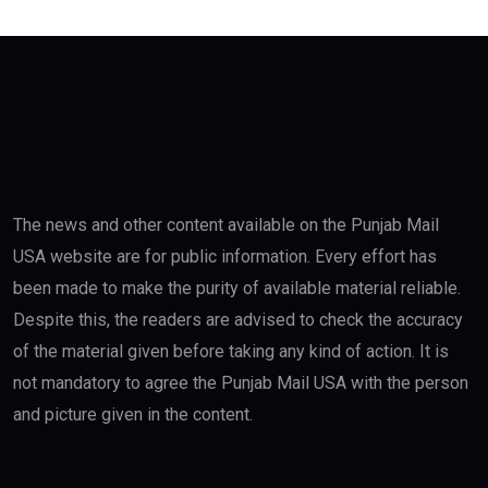
The news and other content available on the Punjab Mail
USA website are for public information. Every effort has
been made to make the purity of available material reliable.
Despite this, the readers are advised to check the accuracy
of the material given before taking any kind of action. It is
not mandatory to agree the Punjab Mail USA with the person
and picture given in the content.