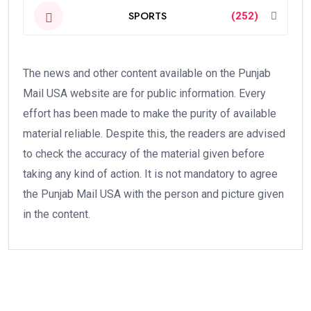
SPORTS
(252)
The news and other content available on the Punjab
Mail USA website are for public information. Every
effort has been made to make the purity of available
material reliable. Despite this, the readers are advised
to check the accuracy of the material given before
taking any kind of action. It is not mandatory to agree
the Punjab Mail USA with the person and picture given
in the content.