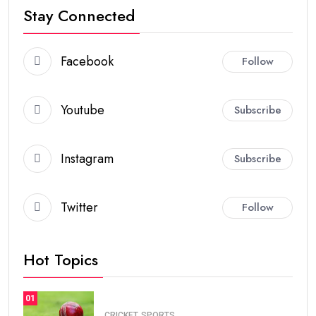
Stay Connected
Facebook
Follow
Youtube
Subscribe
Instagram
Subscribe
Twitter
Follow
Hot Topics
01
CRICKET
SPORTS