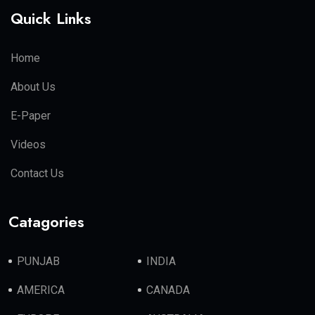
Quick Links
Home
About Us
E-Paper
Videos
Contact Us
Catagories
PUNJAB
INDIA
AMERICA
CANADA