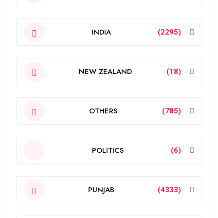
INDIA
(2295)
NEW ZEALAND
(18)
OTHERS
(785)
POLITICS
(6)
PUNJAB
(4333)