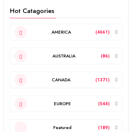
Hot Catagories
AMERICA
(4661)
AUSTRALIA
(86)
CANADA
(1371)
EUROPE
(544)
Featured
(189)