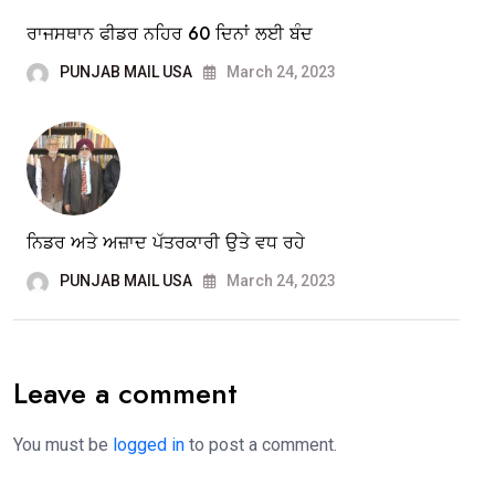
ਰਾਜਸਥਾਨ ਫੀਡਰ ਨਹਿਰ 60 ਦਿਨਾਂ ਲਈ ਬੰਦ
PUNJAB MAIL USA
March 24, 2023
ਨਿਡਰ ਅਤੇ ਅਜ਼ਾਦ ਪੱਤਰਕਾਰੀ ਉਤੇ ਵਧ ਰਹੇ
PUNJAB MAIL USA
March 24, 2023
Leave a comment
You must be
logged in
to post a comment.