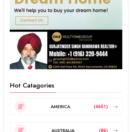
Hot Catagories
AMERICA
(4651)
AUSTRALIA
(86)