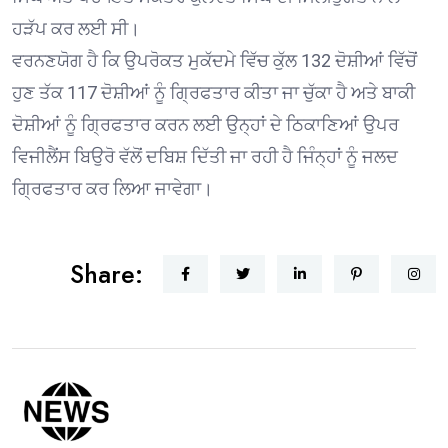
ਹੜੱਪ ਕਰ ਲਈ ਸੀ।
ਵਰਨਣਯੋਗ ਹੈ ਕਿ ਉਪਰੋਕਤ ਮੁਕੱਦਮੇ ਵਿੱਚ ਕੁੱਲ 132 ਦੋਸ਼ੀਆਂ ਵਿੱਚੋਂ
ਹੁਣ ਤੱਕ 117 ਦੋਸ਼ੀਆਂ ਨੂੰ ਗ੍ਰਿਫਤਾਰ ਕੀਤਾ ਜਾ ਚੁੱਕਾ ਹੈ ਅਤੇ ਬਾਕੀ
ਦੋਸ਼ੀਆਂ ਨੂੰ ਗ੍ਰਿਫਤਾਰ ਕਰਨ ਲਈ ਉਨ੍ਹਾਂ ਦੇ ਠਿਕਾਣਿਆਂ ਉਪਰ
ਵਿਜੀਲੈਂਸ ਬਿਉਰੋ ਵੱਲੋਂ ਦਬਿਸ਼ ਦਿੱਤੀ ਜਾ ਰਹੀ ਹੈ ਜਿੰਨ੍ਹਾਂ ਨੂੰ ਜਲਦ
ਗ੍ਰਿਫਤਾਰ ਕਰ ਲਿਆ ਜਾਵੇਗਾ।
Share: