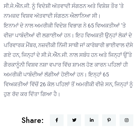
ਸੀ.ਜੇ.ਐੱਨ.ਜੀ. ਨੂੰ ਵਿਦੇਸ਼ੀ ਅੱਤਵਾਦੀ ਸੰਗਠਨ ਅਤੇ ਵਿਸ਼ੇਸ਼ ਤੌਰ ‘ਤੇ
ਨਾਮਜ਼ਦ ਵਿਸ਼ਵ ਅੱਤਵਾਦੀ ਸੰਗਠਨ ਐਲਾਨਿਆ ਸੀ।
ਇਨਾਮਾਂ ਦੇ ਨਾਲ ਅਮਰੀਕੀ ਵਿਦੇਸ਼ ਵਿਭਾਗ ਨੇ 65 ਵਿਅਕਤੀਆਂ ‘ਤੇ
ਵੀਜ਼ਾ ਪਾਬੰਦੀਆਂ ਵੀ ਲਗਾਈਆਂ ਹਨ। ਇਹ ਵਿਅਕਤੀ ਉਨ੍ਹਾਂ ਲੋਕਾਂ ਦੇ
ਪਰਿਵਾਰਕ ਮੈਂਬਰ, ਨਜ਼ਦੀਕੀ ਨਿੱਜੀ ਸਾਥੀ ਜਾਂ ਕਾਰੋਬਾਰੀ ਭਾਈਵਾਲ ਦੱਸੇ
ਗਏ ਹਨ, ਜਿਨ੍ਹਾਂ ਦੇ ਸੀ.ਜੇ.ਐੱਨ.ਜੀ. ਨਾਲ ਸਬੰਧ ਹਨ ਅਤੇ ਜਿਨ੍ਹਾਂ ਉੱਤੇ
ਗੈਰਕਾਨੂੰਨੀ ਵਿਸ਼ਵ ਨਸ਼ਾ ਵਪਾਰ ਵਿੱਚ ਸ਼ਾਮਲ ਹੋਣ ਕਾਰਨ ਪਹਿਲਾਂ ਹੀ
ਅਮਰੀਕੀ ਪਾਬੰਦੀਆਂ ਲੱਗੀਆਂ ਹੋਈਆਂ ਹਨ। ਇਨ੍ਹਾਂ 65
ਵਿਅਕਤੀਆਂ ਵਿੱਚੋਂ 26 ਕੋਲ ਪਹਿਲਾਂ ਤੋਂ ਅਮਰੀਕੀ ਵੀਜ਼ੇ ਸਨ, ਜਿਨ੍ਹਾਂ ਨੂੰ
ਹੁਣ ਰੱਦ ਕਰ ਦਿੱਤਾ ਗਿਆ ਹੈ।
Share: