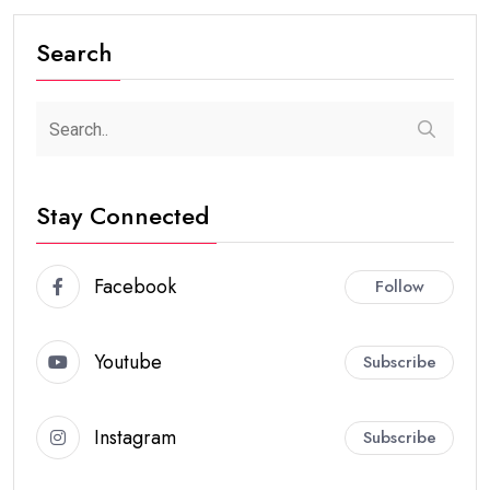
Search
Stay Connected
Facebook
Follow
Youtube
Subscribe
Instagram
Subscribe