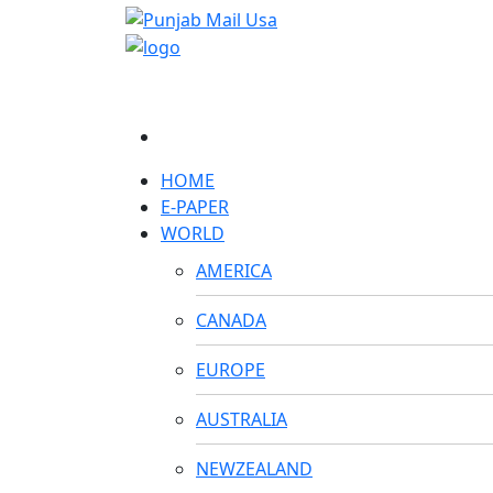
HOME
E-PAPER
WORLD
AMERICA
CANADA
EUROPE
AUSTRALIA
NEWZEALAND