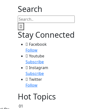
Search
Stay Connected
Facebook
Follow
Youtube
Subscribe
Instagram
Subscribe
Twitter
Follow
Hot Topics
01