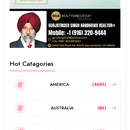
Hot Catagories
AMERICA
(4665)
AUSTRALIA
(86)