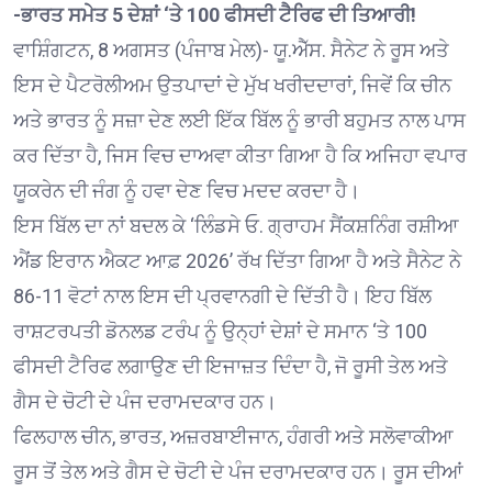
-ਭਾਰਤ ਸਮੇਤ 5 ਦੇਸ਼ਾਂ ‘ਤੇ 100 ਫੀਸਦੀ ਟੈਰਿਫ ਦੀ ਤਿਆਰੀ!
ਵਾਸ਼ਿੰਗਟਨ, 8 ਅਗਸਤ (ਪੰਜਾਬ ਮੇਲ)- ਯੂ.ਐੱਸ. ਸੈਨੇਟ ਨੇ ਰੂਸ ਅਤੇ
ਇਸ ਦੇ ਪੈਟਰੋਲੀਅਮ ਉਤਪਾਦਾਂ ਦੇ ਮੁੱਖ ਖਰੀਦਦਾਰਾਂ, ਜਿਵੇਂ ਕਿ ਚੀਨ
ਅਤੇ ਭਾਰਤ ਨੂੰ ਸਜ਼ਾ ਦੇਣ ਲਈ ਇੱਕ ਬਿੱਲ ਨੂੰ ਭਾਰੀ ਬਹੁਮਤ ਨਾਲ ਪਾਸ
ਕਰ ਦਿੱਤਾ ਹੈ, ਜਿਸ ਵਿਚ ਦਾਅਵਾ ਕੀਤਾ ਗਿਆ ਹੈ ਕਿ ਅਜਿਹਾ ਵਪਾਰ
ਯੂਕਰੇਨ ਦੀ ਜੰਗ ਨੂੰ ਹਵਾ ਦੇਣ ਵਿਚ ਮਦਦ ਕਰਦਾ ਹੈ।
ਇਸ ਬਿੱਲ ਦਾ ਨਾਂ ਬਦਲ ਕੇ ‘ਲਿੰਡਸੇ ਓ. ਗ੍ਰਾਹਮ ਸੈਂਕਸ਼ਨਿੰਗ ਰਸ਼ੀਆ
ਐਂਡ ਇਰਾਨ ਐਕਟ ਆਫ਼ 2026’ ਰੱਖ ਦਿੱਤਾ ਗਿਆ ਹੈ ਅਤੇ ਸੈਨੇਟ ਨੇ
86-11 ਵੋਟਾਂ ਨਾਲ ਇਸ ਦੀ ਪ੍ਰਵਾਨਗੀ ਦੇ ਦਿੱਤੀ ਹੈ। ਇਹ ਬਿੱਲ
ਰਾਸ਼ਟਰਪਤੀ ਡੋਨਲਡ ਟਰੰਪ ਨੂੰ ਉਨ੍ਹਾਂ ਦੇਸ਼ਾਂ ਦੇ ਸਮਾਨ ‘ਤੇ 100
ਫੀਸਦੀ ਟੈਰਿਫ ਲਗਾਉਣ ਦੀ ਇਜਾਜ਼ਤ ਦਿੰਦਾ ਹੈ, ਜੋ ਰੂਸੀ ਤੇਲ ਅਤੇ
ਗੈਸ ਦੇ ਚੋਟੀ ਦੇ ਪੰਜ ਦਰਾਮਦਕਾਰ ਹਨ।
ਫਿਲਹਾਲ ਚੀਨ, ਭਾਰਤ, ਅਜ਼ਰਬਾਈਜਾਨ, ਹੰਗਰੀ ਅਤੇ ਸਲੋਵਾਕੀਆ
ਰੂਸ ਤੋਂ ਤੇਲ ਅਤੇ ਗੈਸ ਦੇ ਚੋਟੀ ਦੇ ਪੰਜ ਦਰਾਮਦਕਾਰ ਹਨ। ਰੂਸ ਦੀਆਂ