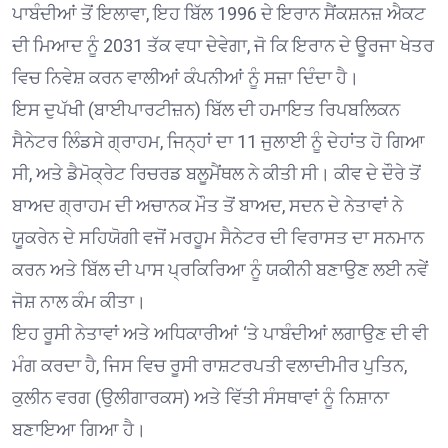
ਪਾਬੰਦੀਆਂ ਤੋਂ ਇਲਾਵਾ, ਇਹ ਬਿੱਲ 1996 ਦੇ ਇਰਾਨ ਸੈਂਕਸ਼ਨਜ਼ ਐਕਟ
ਦੀ ਮਿਆਦ ਨੂੰ 2031 ਤੱਕ ਵਧਾ ਦੇਵੇਗਾ, ਜੋ ਕਿ ਇਰਾਨ ਦੇ ਊਰਜਾ ਖੇਤਰ
ਵਿਚ ਨਿਵੇਸ਼ ਕਰਨ ਵਾਲੀਆਂ ਕੰਪਨੀਆਂ ਨੂੰ ਸਜ਼ਾ ਦਿੰਦਾ ਹੈ।
ਇਸ ਦੁਪੱਖੀ (ਬਾਈਪਾਰਟੀਜ਼ਨ) ਬਿੱਲ ਦੀ ਹਮਾਇਤ ਰਿਪਬਲਿਕਨ
ਸੈਨੇਟਰ ਲਿੰਡਸੇ ਗ੍ਰਾਹਮ, ਜਿਨ੍ਹਾਂ ਦਾ 11 ਜੁਲਾਈ ਨੂੰ ਦੇਹਾਂਤ ਹੋ ਗਿਆ
ਸੀ, ਅਤੇ ਡੈਮੋਕ੍ਰੇਟ ਰਿਚਰਡ ਬਲੂਮੈਂਥਲ ਨੇ ਕੀਤੀ ਸੀ। ਕੀਵ ਦੇ ਦੌਰੇ ਤੋਂ
ਬਾਅਦ ਗ੍ਰਾਹਮ ਦੀ ਅਚਾਨਕ ਮੌਤ ਤੋਂ ਬਾਅਦ, ਸਦਨ ਦੇ ਨੇਤਾਵਾਂ ਨੇ
ਯੂਕਰੇਨ ਦੇ ਸਹਿਯੋਗੀ ਵਜੋਂ ਮਰਹੂਮ ਸੈਨੇਟਰ ਦੀ ਵਿਰਾਸਤ ਦਾ ਸਨਮਾਨ
ਕਰਨ ਅਤੇ ਬਿੱਲ ਦੀ ਪਾਸ ਪ੍ਰਕਿਰਿਆ ਨੂੰ ਯਕੀਨੀ ਬਣਾਉਣ ਲਈ ਨਵੇਂ
ਜੋਸ਼ ਨਾਲ ਕੰਮ ਕੀਤਾ।
ਇਹ ਰੂਸੀ ਨੇਤਾਵਾਂ ਅਤੇ ਅਧਿਕਾਰੀਆਂ ‘ਤੇ ਪਾਬੰਦੀਆਂ ਲਗਾਉਣ ਦੀ ਵੀ
ਮੰਗ ਕਰਦਾ ਹੈ, ਜਿਸ ਵਿਚ ਰੂਸੀ ਰਾਸ਼ਟਰਪਤੀ ਵਲਾਦੀਮੀਰ ਪੁਤਿਨ,
ਕੁਲੀਨ ਵਰਗ (ਉਲੀਗਾਰਕਸ) ਅਤੇ ਵਿੱਤੀ ਸੰਸਥਾਵਾਂ ਨੂੰ ਨਿਸ਼ਾਨਾ
ਬਣਾਇਆ ਗਿਆ ਹੈ।