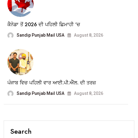
ਕੈਨੇਡਾ ਤੋਂ 2026 ਦੀ ਪਹਿਲੀ ਛਿਮਾਹੀ ‘ਚ
Sandip Punjab Mail USA
August 8, 2026
ਪੰਜਾਬ ਵਿਚ ਪਹਿਲੀ ਵਾਰ ਆਈ.ਪੀ.ਐੱਲ. ਦੀ ਤਰਜ਼
Sandip Punjab Mail USA
August 8, 2026
Search