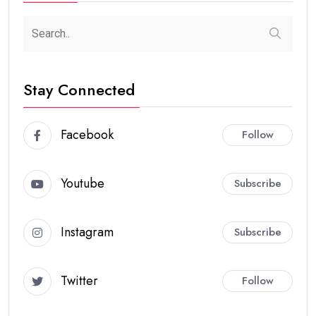
Stay Connected
Facebook
Follow
Youtube
Subscribe
Instagram
Subscribe
Twitter
Follow