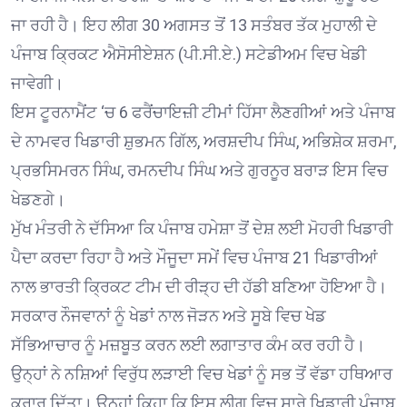
ਜਾ ਰਹੀ ਹੈ। ਇਹ ਲੀਗ 30 ਅਗਸਤ ਤੋਂ 13 ਸਤੰਬਰ ਤੱਕ ਮੁਹਾਲੀ ਦੇ
ਪੰਜਾਬ ਕ੍ਰਿਕਟ ਐਸੋਸੀਏਸ਼ਨ (ਪੀ.ਸੀ.ਏ.) ਸਟੇਡੀਅਮ ਵਿਚ ਖੇਡੀ
ਜਾਵੇਗੀ।
ਇਸ ਟੂਰਨਾਮੈਂਟ ‘ਚ 6 ਫਰੈਂਚਾਇਜ਼ੀ ਟੀਮਾਂ ਹਿੱਸਾ ਲੈਣਗੀਆਂ ਅਤੇ ਪੰਜਾਬ
ਦੇ ਨਾਮਵਰ ਖਿਡਾਰੀ ਸ਼ੁਭਮਨ ਗਿੱਲ, ਅਰਸ਼ਦੀਪ ਸਿੰਘ, ਅਭਿਸ਼ੇਕ ਸ਼ਰਮਾ,
ਪ੍ਰਭਸਿਮਰਨ ਸਿੰਘ, ਰਮਨਦੀਪ ਸਿੰਘ ਅਤੇ ਗੁਰਨੂਰ ਬਰਾੜ ਇਸ ਵਿਚ
ਖੇਡਣਗੇ।
ਮੁੱਖ ਮੰਤਰੀ ਨੇ ਦੱਸਿਆ ਕਿ ਪੰਜਾਬ ਹਮੇਸ਼ਾ ਤੋਂ ਦੇਸ਼ ਲਈ ਮੋਹਰੀ ਖਿਡਾਰੀ
ਪੈਦਾ ਕਰਦਾ ਰਿਹਾ ਹੈ ਅਤੇ ਮੌਜੂਦਾ ਸਮੇਂ ਵਿਚ ਪੰਜਾਬ 21 ਖਿਡਾਰੀਆਂ
ਨਾਲ ਭਾਰਤੀ ਕ੍ਰਿਕਟ ਟੀਮ ਦੀ ਰੀੜ੍ਹ ਦੀ ਹੱਡੀ ਬਣਿਆ ਹੋਇਆ ਹੈ।
ਸਰਕਾਰ ਨੌਜਵਾਨਾਂ ਨੂੰ ਖੇਡਾਂ ਨਾਲ ਜੋੜਨ ਅਤੇ ਸੂਬੇ ਵਿਚ ਖੇਡ
ਸੱਭਿਆਚਾਰ ਨੂੰ ਮਜ਼ਬੂਤ ਕਰਨ ਲਈ ਲਗਾਤਾਰ ਕੰਮ ਕਰ ਰਹੀ ਹੈ।
ਉਨ੍ਹਾਂ ਨੇ ਨਸ਼ਿਆਂ ਵਿਰੁੱਧ ਲੜਾਈ ਵਿਚ ਖੇਡਾਂ ਨੂੰ ਸਭ ਤੋਂ ਵੱਡਾ ਹਥਿਆਰ
ਕਰਾਰ ਦਿੱਤਾ। ਉਨ੍ਹਾਂ ਕਿਹਾ ਕਿ ਇਸ ਲੀਗ ਵਿਚ ਸਾਰੇ ਖਿਡਾਰੀ ਪੰਜਾਬ