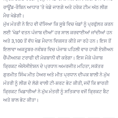
ਰਾਊਂਡ-ਰੌਬਿਨ ਆਧਾਰ ‘ਤੇ ਖੇਡੇ ਜਾਣਗੇ ਅਤੇ ਹਰੇਕ ਟੀਮ ਅੱਠ ਲੀਗ
ਮੈਚ ਖੇਡੇਗੀ।
ਮੁੱਖ ਮੰਤਰੀ ਨੇ ਇਹ ਵੀ ਦੱਸਿਆ ਕਿ ਸੂਬੇ ਵਿਚ ਖੇਡਾਂ ਨੂੰ ਪ੍ਰਫੁੱਲਤ ਕਰਨ
ਲਈ ‘ਖੇਡਾਂ ਵਤਨ ਪੰਜਾਬ ਦੀਆਂ’ ਹਰ ਸਾਲ ਕਰਵਾਈਆਂ ਜਾਂਦੀਆਂ ਹਨ
ਅਤੇ 3,100 ਤੋਂ ਵੱਧ ਖੇਡ ਮੈਦਾਨ ਵਿਕਸਤ ਕੀਤੇ ਜਾ ਰਹੇ ਹਨ। ਇਸ ਤੋਂ
ਇਲਾਵਾ ਅਕਤੂਬਰ-ਨਵੰਬਰ ਵਿਚ ਪੰਜਾਬ ਪਹਿਲੀ ਵਾਰ ਹਾਕੀ ਏਸ਼ੀਅਨ
ਚੈਂਪੀਅਨਜ਼ ਟਰਾਫੀ ਦੀ ਮੇਜ਼ਬਾਨੀ ਵੀ ਕਰੇਗਾ। ਇਸ ਮੌਕੇ ਪੰਜਾਬ
ਕ੍ਰਿਕਟ ਐਸੋਸੀਏਸ਼ਨ ਦੇ ਪ੍ਰਧਾਨ ਅਮਰਜੀਤ ਮਹਿਤਾ, ਸਕੱਤਰ
ਗੁਰਮੀਤ ਸਿੰਘ ਮੀਤ ਹੇਅਰ ਅਤੇ ਮੀਤ ਪ੍ਰਧਾਨ ਦੀਪਕ ਬਾਲੀ ਨੇ ਮੁੱਖ
ਮੰਤਰੀ ਨੂੰ ਲੀਗ ਦੇ ਲੋਗੋ ਵਾਲੀ ਟੀ-ਸ਼ਰਟ ਭੇਟ ਕੀਤੀ, ਜਦੋਂ ਕਿ ਭਾਰਤੀ
ਕ੍ਰਿਕਟ ਖਿਡਾਰੀਆਂ ਨੇ ਮੁੱਖ ਮੰਤਰੀ ਨੂੰ ਸਤਿਕਾਰ ਵਜੋਂ ਕ੍ਰਿਕਟ ਬੈਟ
ਅਤੇ ਬਾਲ ਭੇਟ ਕੀਤਾ।