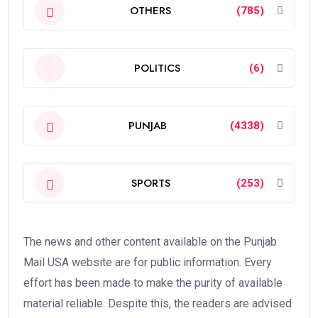
OTHERS
(785)
POLITICS
(6)
PUNJAB
(4338)
SPORTS
(253)
The news and other content available on the Punjab
Mail USA website are for public information. Every
effort has been made to make the purity of available
material reliable. Despite this, the readers are advised