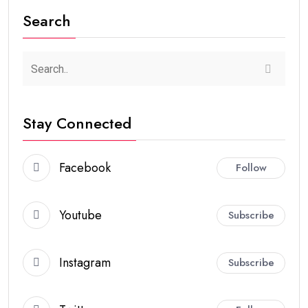
Search
Stay Connected
Facebook
Follow
Youtube
Subscribe
Instagram
Subscribe