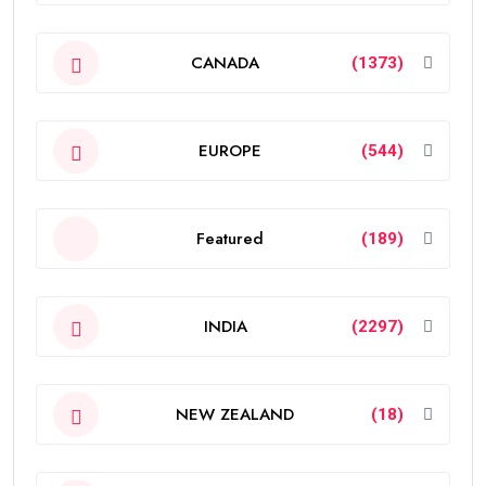
CANADA
(1373)
EUROPE
(544)
Featured
(189)
INDIA
(2297)
NEW ZEALAND
(18)