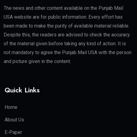
The news and other content available on the Punjab Mail
USA website are for public information. Every effort has
been made to make the purity of available material reliable.
Despite this, the readers are advised to check the accuracy
of the material given before taking any kind of action. It is
not mandatory to agree the Punjab Mail USA with the person
and picture given in the content.
Quick Links
Home
About Us
E-Paper