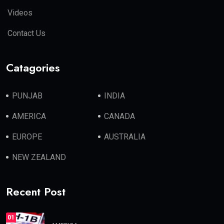
Videos
Contact Us
Catagories
PUNJAB
INDIA
AMERICA
CANADA
EUROPE
AUSTRALIA
NEW ZEALAND
Recent Post
01