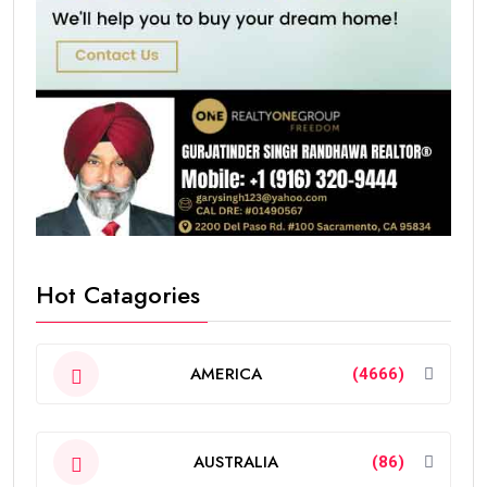
Hot Catagories
AMERICA
(4666)
AUSTRALIA
(86)