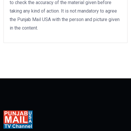
to check the accuracy of the material given before
taking any kind of action. It is not mandatory to agree
the Punjab Mail USA with the person and picture given
in the content.