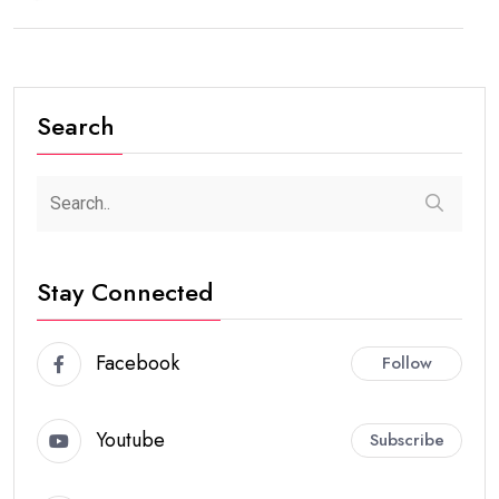
Search
Stay Connected
Facebook
Follow
Youtube
Subscribe