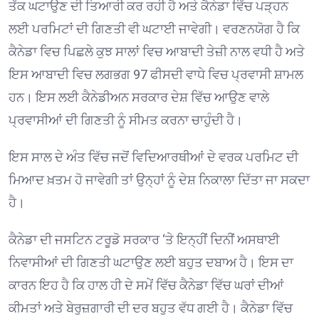
ਤੱਕ ਘਟਾਉਣ ਦੀ ਤਿਆਰੀ ਕਰ ਰਹੀ ਹੈ ਅਤੇ ਕੈਨੇਡਾ ਵਿੱਚ ਪੜ੍ਹਨ
ਲਈ ਪਰਮਿਟਾਂ ਦੀ ਗਿਣਤੀ ਵੀ ਘਟਾਈ ਜਾਵੇਗੀ। ਵਰਣਨਯੋਗ ਹੈ ਕਿ
ਕੈਨੇਡਾ ਵਿਚ ਪਿਛਲੇ ਕੁਝ ਸਾਲਾਂ ਵਿਚ ਆਬਾਦੀ ਤੇਜ਼ੀ ਨਾਲ ਵਧੀ ਹੈ ਅਤੇ
ਇਸ ਆਬਾਦੀ ਵਿਚ ਲਗਭਗ 97 ਫੀਸਦੀ ਵਾਧੇ ਵਿਚ ਪ੍ਰਵਾਸੀ ਸ਼ਾਮਲ
ਹਨ। ਇਸ ਲਈ ਕੈਨੇਡੀਅਨ ਸਰਕਾਰ ਦੇਸ਼ ਵਿੱਚ ਆਉਣ ਵਾਲੇ
ਪ੍ਰਵਾਸੀਆਂ ਦੀ ਗਿਣਤੀ ਨੂੰ ਸੀਮਤ ਕਰਨਾ ਚਾਹੁੰਦੀ ਹੈ।
ਇਸ ਸਾਲ ਦੇ ਅੰਤ ਵਿੱਚ ਜਦੋਂ ਵਿਦਿਆਰਥੀਆਂ ਦੇ ਵਰਕ ਪਰਮਿਟ ਦੀ
ਮਿਆਦ ਖ਼ਤਮ ਹੋ ਜਾਵੇਗੀ ਤਾਂ ਉਨ੍ਹਾਂ ਨੂੰ ਦੇਸ਼ ਨਿਕਾਲਾ ਦਿੱਤਾ ਜਾ ਸਕਦਾ
ਹੈ।
ਕੈਨੇਡਾ ਦੀ ਜਸਟਿਨ ਟਰੂਡੋ ਸਰਕਾਰ ‘ਤੇ ਇਨ੍ਹੀਂ ਦਿਨੀਂ ਅਸਥਾਈ
ਨਿਵਾਸੀਆਂ ਦੀ ਗਿਣਤੀ ਘਟਾਉਣ ਲਈ ਬਹੁਤ ਦਬਾਅ ਹੈ। ਇਸ ਦਾ
ਕਾਰਨ ਇਹ ਹੈ ਕਿ ਹਾਲ ਹੀ ਦੇ ਸਮੇਂ ਵਿੱਚ ਕੈਨੇਡਾ ਵਿੱਚ ਘਰਾਂ ਦੀਆਂ
ਕੀਮਤਾਂ ਅਤੇ ਬੇਰੁਜ਼ਗਾਰੀ ਦੀ ਦਰ ਬਹੁਤ ਵੱਧ ਗਈ ਹੈ। ਕੈਨੇਡਾ ਵਿੱਚ