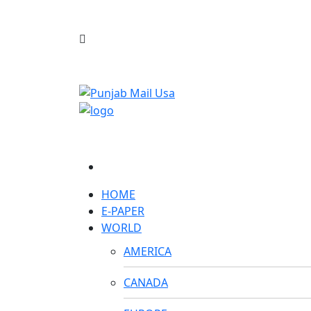
HOME
E-PAPER
WORLD
AMERICA
CANADA