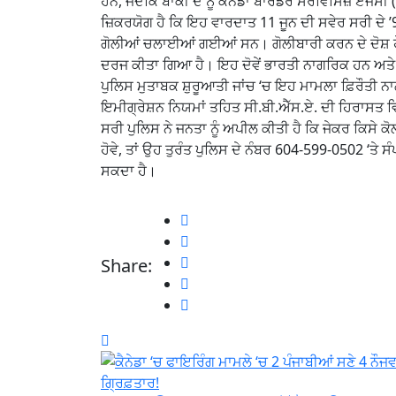
ਹਨ, ਜਦਕਿ ਬਾਕੀ ਦੋ ਨੂੰ ਕੈਨੇਡਾ ਬਾਰਡਰ ਸਰਵਿਸਿਜ਼ ਏਜੰਸੀ (
ਜ਼ਿਕਰਯੋਗ ਹੈ ਕਿ ਇਹ ਵਾਰਦਾਤ 11 ਜੂਨ ਦੀ ਸਵੇਰ ਸਰੀ ਦੇ ’
ਗੋਲੀਆਂ ਚਲਾਈਆਂ ਗਈਆਂ ਸਨ। ਗੋਲੀਬਾਰੀ ਕਰਨ ਦੇ ਦੋਸ਼ ਹੇ
ਦਰਜ ਕੀਤਾ ਗਿਆ ਹੈ। ਇਹ ਦੋਵੇਂ ਭਾਰਤੀ ਨਾਗਰਿਕ ਹਨ ਅਤੇ
ਪੁਲਿਸ ਮੁਤਾਬਕ ਸ਼ੁਰੂਆਤੀ ਜਾਂਚ ‘ਚ ਇਹ ਮਾਮਲਾ ਫ਼ਿਰੌਤੀ ਨਾ
ਇਮੀਗ੍ਰੇਸ਼ਨ ਨਿਯਮਾਂ ਤਹਿਤ ਸੀ.ਬੀ.ਐੱਸ.ਏ. ਦੀ ਹਿਰਾਸਤ ਵ
ਸਰੀ ਪੁਲਿਸ ਨੇ ਜਨਤਾ ਨੂੰ ਅਪੀਲ ਕੀਤੀ ਹੈ ਕਿ ਜੇਕਰ ਕਿਸੇ ਕ
ਹੋਵੇ, ਤਾਂ ਉਹ ਤੁਰੰਤ ਪੁਲਿਸ ਦੇ ਨੰਬਰ 604-599-0502 ‘ਤ
ਸਕਦਾ ਹੈ।
Share: