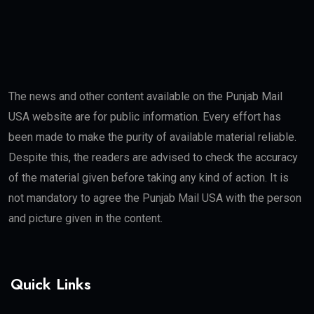
The news and other content available on the Punjab Mail
USA website are for public information. Every effort has
been made to make the purity of available material reliable.
Despite this, the readers are advised to check the accuracy
of the material given before taking any kind of action. It is
not mandatory to agree the Punjab Mail USA with the person
and picture given in the content.
Quick Links