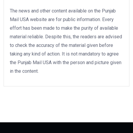
The news and other content available on the Punjab
Mail USA website are for public information. Every
effort has been made to make the purity of available
material reliable. Despite this, the readers are advised
to check the accuracy of the material given before
taking any kind of action. It is not mandatory to agree
the Punjab Mail USA with the person and picture given
in the content.