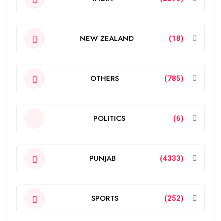
NEW ZEALAND
(18)
OTHERS
(785)
POLITICS
(6)
PUNJAB
(4333)
SPORTS
(252)