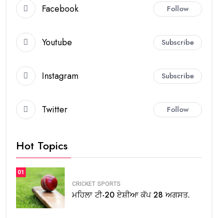
Facebook
Follow
Youtube
Subscribe
Instagram
Subscribe
Twitter
Follow
Hot Topics
01
CRICKET
SPORTS
ਮਹਿਲਾ ਟੀ-20 ਏਸ਼ੀਆ ਕੱਪ 28 ਅਗਸਤ.