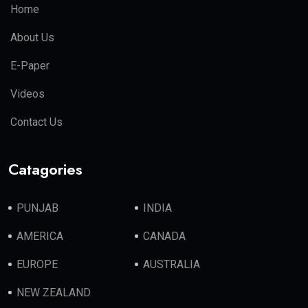
Home
About Us
E-Paper
Videos
Contact Us
Catagories
PUNJAB
INDIA
AMERICA
CANADA
EUROPE
AUSTRALIA
NEW ZEALAND