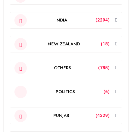
INDIA
(2294)
NEW ZEALAND
(18)
OTHERS
(785)
POLITICS
(6)
PUNJAB
(4329)