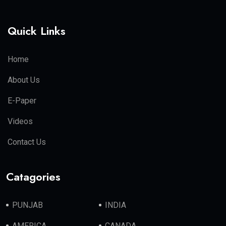
Quick Links
Home
About Us
E-Paper
Videos
Contact Us
Catagories
PUNJAB
INDIA
AMERICA
CANADA