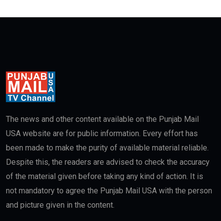
The news and other content available on the Punjab Mail
USA website are for public information. Every effort has
been made to make the purity of available material reliable.
Despite this, the readers are advised to check the accuracy
of the material given before taking any kind of action. It is
not mandatory to agree the Punjab Mail USA with the person
and picture given in the content.