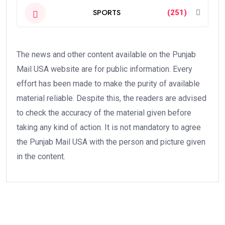
SPORTS
(251)
The news and other content available on the Punjab
Mail USA website are for public information. Every
effort has been made to make the purity of available
material reliable. Despite this, the readers are advised
to check the accuracy of the material given before
taking any kind of action. It is not mandatory to agree
the Punjab Mail USA with the person and picture given
in the content.