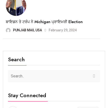
ਬਾਇਡਨ ਤੇ ਟਰੰਪ ਨੇ Michigan ਪ੍ਰਾਇਮਰੀ Election
PUNJAB MAIL USA
February 29, 2024
Search
Stay Connected