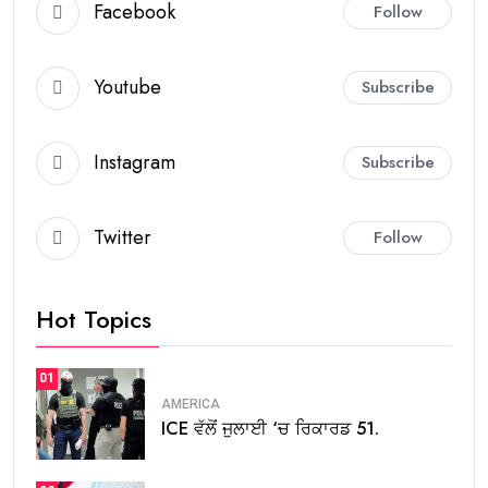
Facebook
Follow
Youtube
Subscribe
Instagram
Subscribe
Twitter
Follow
Hot Topics
01
AMERICA
ICE ਵੱਲੋਂ ਜੁਲਾਈ ‘ਚ ਰਿਕਾਰਡ 51.