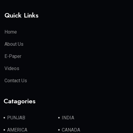
Quick Links
Home
About Us
E-Paper
Videos
Contact Us
Catagories
PUNJAB
INDIA
AMERICA
CANADA