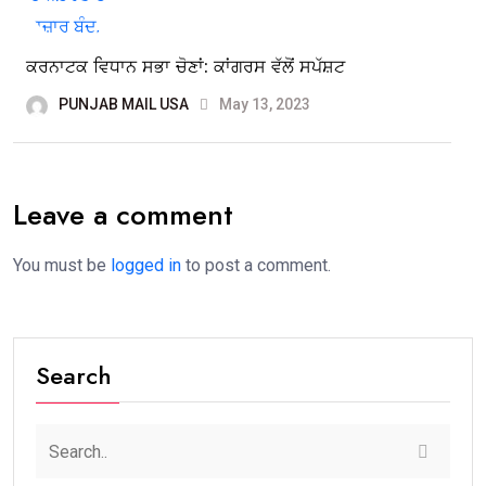
ਕਰਨਾਟਕ ਵਿਧਾਨ ਸਭਾ ਚੋਣਾਂ: ਕਾਂਗਰਸ ਵੱਲੋਂ ਸਪੱਸ਼ਟ
PUNJAB MAIL USA
May 13, 2023
Leave a comment
You must be
logged in
to post a comment.
Search