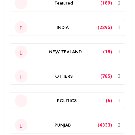
Featured
(189)
INDIA
(2295)
NEW ZEALAND
(18)
OTHERS
(785)
POLITICS
(6)
PUNJAB
(4333)