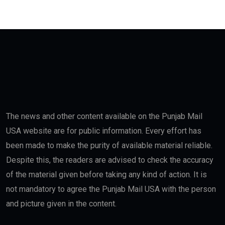
The news and other content available on the Punjab Mail
USA website are for public information. Every effort has
been made to make the purity of available material reliable.
Despite this, the readers are advised to check the accuracy
of the material given before taking any kind of action. It is
not mandatory to agree the Punjab Mail USA with the person
and picture given in the content.