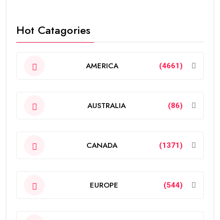
Hot Catagories
AMERICA
(4661)
AUSTRALIA
(86)
CANADA
(1371)
EUROPE
(544)