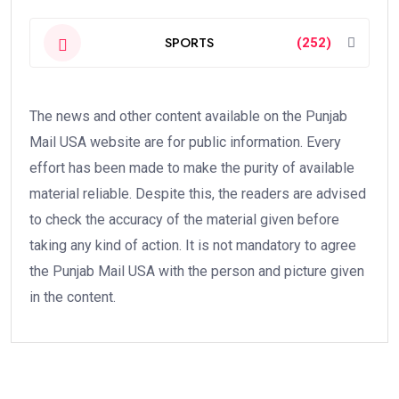
SPORTS
(252)
The news and other content available on the Punjab
Mail USA website are for public information. Every
effort has been made to make the purity of available
material reliable. Despite this, the readers are advised
to check the accuracy of the material given before
taking any kind of action. It is not mandatory to agree
the Punjab Mail USA with the person and picture given
in the content.