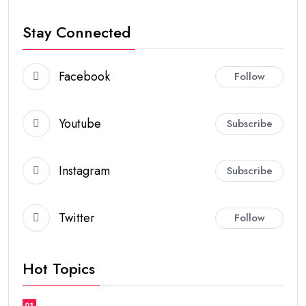
Stay Connected
Facebook
Follow
Youtube
Subscribe
Instagram
Subscribe
Twitter
Follow
Hot Topics
01