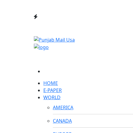
HOME
E-PAPER
WORLD
AMERICA
CANADA