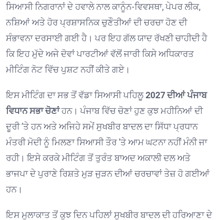
ਸਿਆਸੀ ਨਿਗਰਾਨਾਂ ਦੇ ਹਵਾਲੇ ਨਾਲ ਕਾਨੂੰਨ-ਵਿਵਸਥਾ, ਪੇਪਰ ਲੀਕ,
ਨਸ਼ਿਆਂ ਅਤੇ ਹੋਰ ਪ੍ਰਸ਼ਾਸਨਿਕ ਚੁਣੌਤੀਆਂ ਦੀ ਚਰਚਾ ਹੋਣ ਦੀ
ਸੰਭਾਵਨਾ ਦਰਸਾਈ ਗਈ ਹੈ। ਪਰ ਇਹ ਗੱਲ ਯਾਦ ਰੱਖਣੀ ਚਾਹੀਦੀ ਹੈ
ਕਿ ਇਹ ਮੁੱਦੇ ਅਜੇ ਦੋਵਾਂ ਪਾਰਟੀਆਂ ਵੱਲੋਂ ਜਾਰੀ ਕਿਸੇ ਅਧਿਕਾਰਤ
ਮੀਟਿੰਗ ਨੋਟ ਵਿੱਚ ਪੁਸ਼ਟ ਨਹੀਂ ਕੀਤੇ ਗਏ।
ਇਸ ਮੀਟਿੰਗ ਦਾ ਸਭ ਤੋਂ ਵੱਡਾ ਸਿਆਸੀ ਪਹਿਲੂ
2027 ਦੀਆਂ ਪੰਜਾਬ
ਵਿਧਾਨ ਸਭਾ ਚੋਣਾਂ
ਹਨ। ਪੰਜਾਬ ਵਿੱਚ ਚੋਣਾਂ ਹੁਣ ਕੁਝ ਮਹੀਨਿਆਂ ਦੀ
ਦੂਰੀ ’ਤੇ ਹਨ ਅਤੇ ਅਜਿਹੇ ਸਮੇਂ ਸੁਖਬੀਰ ਬਾਦਲ ਦਾ ਸਿੱਧਾ ਪ੍ਰਧਾਨ
ਮੰਤਰੀ ਮੋਦੀ ਨੂੰ ਮਿਲਣਾ ਸਿਆਸੀ ਤੌਰ ’ਤੇ ਆਮ ਘਟਨਾ ਨਹੀਂ ਮੰਨੀ ਜਾ
ਰਹੀ। ਇਸੇ ਕਰਕੇ ਮੀਟਿੰਗ ਤੋਂ ਤੁਰੰਤ ਬਾਅਦ ਅਕਾਲੀ ਦਲ ਅਤੇ
ਭਾਜਪਾ ਦੇ ਪੁਰਾਣੇ ਰਿਸ਼ਤੇ ਮੁੜ ਜੁੜਨ ਦੀਆਂ ਚਰਚਾਵਾਂ ਤੇਜ਼ ਹੋ ਗਈਆਂ
ਹਨ।
ਇਸ ਮੁਲਾਕਾਤ ਤੋਂ ਕੁਝ ਦਿਨ ਪਹਿਲਾਂ ਸੁਖਬੀਰ ਬਾਦਲ ਦੀ ਹਰਿਆਣਾ ਦੇ