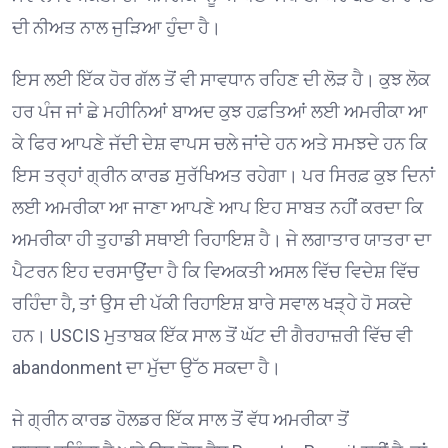
ਦੀ ਨੀਅਤ ਨਾਲ ਜੁੜਿਆ ਹੁੰਦਾ ਹੈ।
ਇਸ ਲਈ ਇੱਕ ਹੋਰ ਗੱਲ ਤੋਂ ਵੀ ਸਾਵਧਾਨ ਰਹਿਣ ਦੀ ਲੋੜ ਹੈ। ਕੁਝ ਲੋਕ
ਹਰ ਪੰਜ ਜਾਂ ਛੇ ਮਹੀਨਿਆਂ ਬਾਅਦ ਕੁਝ ਹਫ਼ਤਿਆਂ ਲਈ ਅਮਰੀਕਾ ਆ
ਕੇ ਫਿਰ ਆਪਣੇ ਜੱਦੀ ਦੇਸ਼ ਵਾਪਸ ਚਲੇ ਜਾਂਦੇ ਹਨ ਅਤੇ ਸਮਝਦੇ ਹਨ ਕਿ
ਇਸ ਤਰ੍ਹਾਂ ਗ੍ਰੀਨ ਕਾਰਡ ਸੁਰੱਖਿਅਤ ਰਹੇਗਾ। ਪਰ ਸਿਰਫ਼ ਕੁਝ ਦਿਨਾਂ
ਲਈ ਅਮਰੀਕਾ ਆ ਜਾਣਾ ਆਪਣੇ ਆਪ ਇਹ ਸਾਬਤ ਨਹੀਂ ਕਰਦਾ ਕਿ
ਅਮਰੀਕਾ ਹੀ ਤੁਹਾਡੀ ਸਥਾਈ ਰਿਹਾਇਸ਼ ਹੈ। ਜੇ ਲਗਾਤਾਰ ਯਾਤਰਾ ਦਾ
ਪੈਟਰਨ ਇਹ ਦਰਸਾਉਂਦਾ ਹੈ ਕਿ ਵਿਅਕਤੀ ਅਸਲ ਵਿੱਚ ਵਿਦੇਸ਼ ਵਿੱਚ
ਰਹਿੰਦਾ ਹੈ, ਤਾਂ ਉਸ ਦੀ ਪੱਕੀ ਰਿਹਾਇਸ਼ ਬਾਰੇ ਸਵਾਲ ਖੜ੍ਹੇ ਹੋ ਸਕਦੇ
ਹਨ। USCIS ਮੁਤਾਬਕ ਇੱਕ ਸਾਲ ਤੋਂ ਘੱਟ ਦੀ ਗੈਰਹਾਜ਼ਰੀ ਵਿੱਚ ਵੀ
abandonment ਦਾ ਮੁੱਦਾ ਉੱਠ ਸਕਦਾ ਹੈ।
ਜੇ ਗ੍ਰੀਨ ਕਾਰਡ ਹੋਲਡਰ ਇੱਕ ਸਾਲ ਤੋਂ ਵੱਧ ਅਮਰੀਕਾ ਤੋਂ