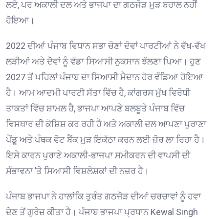
ਲਏ, ਪਰ ਅਕਾਲੀ ਦਲ ਅਤੇ ਭਾਜਪਾ ਦਾ ਗਠਜੋੜ ਮੁੜ ਬਹਾਲ ਨਹੀਂ
ਹੋਇਆ।
2022 ਦੀਆਂ ਪੰਜਾਬ ਵਿਧਾਨ ਸਭਾ ਚੋਣਾਂ ਦੋਵਾਂ ਪਾਰਟੀਆਂ ਨੇ ਵੱਖ-ਵੱਖ
ਲੜੀਆਂ ਅਤੇ ਦੋਵਾਂ ਨੂੰ ਵੱਡਾ ਸਿਆਸੀ ਨੁਕਸਾਨ ਝੱਲਣਾ ਪਿਆ। ਹੁਣ
2027 ਤੋਂ ਪਹਿਲਾਂ ਪੰਜਾਬ ਦਾ ਸਿਆਸੀ ਮੈਦਾਨ ਹੋਰ ਵੰਡਿਆ ਹੋਇਆ
ਹੈ। ਆਮ ਆਦਮੀ ਪਾਰਟੀ ਸੱਤਾ ਵਿੱਚ ਹੈ, ਕਾਂਗਰਸ ਮੁੱਖ ਵਿਰੋਧੀ
ਤਾਕਤਾਂ ਵਿੱਚ ਸ਼ਾਮਲ ਹੈ, ਭਾਜਪਾ ਆਪਣੇ ਬਲਬੂਤੇ ਪੰਜਾਬ ਵਿੱਚ
ਵਿਸਥਾਰ ਦੀ ਕੋਸ਼ਿਸ਼ ਕਰ ਰਹੀ ਹੈ ਅਤੇ ਅਕਾਲੀ ਦਲ ਆਪਣਾ ਪੁਰਾਣਾ
ਪੇਂਡੂ ਅਤੇ ਪੰਥਕ ਵੋਟ ਬੈਂਕ ਮੁੜ ਇਕੱਠਾ ਕਰਨ ਲਈ ਜ਼ੋਰ ਲਾ ਰਿਹਾ ਹੈ।
ਇਸੇ ਕਾਰਨ ਪੁਰਾਣੇ ਅਕਾਲੀ-ਭਾਜਪਾ ਸਮੀਕਰਨ ਦੀ ਵਾਪਸੀ ਦੀ
ਸੰਭਾਵਨਾ ’ਤੇ ਸਿਆਸੀ ਵਿਸ਼ਲੇਸ਼ਕਾਂ ਦੀ ਨਜ਼ਰ ਹੈ।
ਪੰਜਾਬ ਭਾਜਪਾ ਨੇ ਹਾਲਾਂਕਿ ਤੁਰੰਤ ਗਠਜੋੜ ਦੀਆਂ ਚਰਚਾਵਾਂ ਨੂੰ ਹਵਾ
ਦੇਣ ਤੋਂ ਗੁਰੇਜ਼ ਕੀਤਾ ਹੈ। ਪੰਜਾਬ ਭਾਜਪਾ ਪ੍ਰਧਾਨ
Kewal Singh