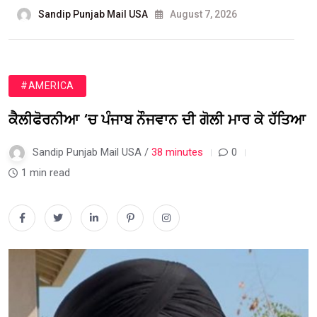
Sandip Punjab Mail USA
August 7, 2026
#AMERICA
ਕੈਲੀਫੋਰਨੀਆ ‘ਚ ਪੰਜਾਬ ਨੌਜਵਾਨ ਦੀ ਗੋਲੀ ਮਾਰ ਕੇ ਹੱਤਿਆ
Sandip Punjab Mail USA /
38 minutes
0
1 min read