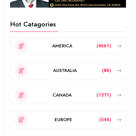
Hot Catagories
AMERICA
(4661)
AUSTRALIA
(86)
CANADA
(1371)
EUROPE
(544)