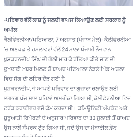
-ਪਰਿਵਾਰ ਵੱਲੋਂ ਲਾਸ਼ ਨੂੰ ਜਲਦੀ ਵਾਪਸ ਲਿਆਉਣ ਲਈ ਸਰਕਾਰ ਨੂੰ
ਅਪੀਲ
ਕੈਲੀਫੋਰਨੀਆ/ਪਟਿਆਲਾ, 7 ਅਗਸਤ (ਪੰਜਾਬ ਮੇਲ)- ਕੈਲੀਫੋਰਨੀਆ
‘ਚ ਅਣਪਛਾਤੇ ਹਮਲਾਵਰਾਂ ਵੱਲੋਂ 24 ਸਾਲਾ ਪੰਜਾਬੀ ਨੌਜਵਾਨ
ਖੁਸ਼ਕਰਨਦੀਪ ਸਿੰਘ ਦੀ ਗੋਲੀ ਮਾਰ ਕੇ ਹੱਤਿਆ ਕੀਤੇ ਜਾਣ ਦੀ
ਦੁਖਦਾਈ ਖ਼ਬਰ ਮਿਲਣ ਤੋਂ ਬਾਅਦ ਪਟਿਆਲਾ ਨੇੜਲੇ ਪਿੰਡ ਅਤਲਾ
ਵਿਚ ਸੋਗ ਦੀ ਲਹਿਰ ਦੌੜ ਗਈ ਹੈ।
ਖੁਸ਼ਕਰਨਦੀਪ, ਜੋ ਆਪਣੇ ਪਰਿਵਾਰ ਦਾ ਗੁਜ਼ਾਰਾ ਚਲਾਉਣ ਲਈ
ਲਗਭਗ ਪੰਜ ਸਾਲ ਪਹਿਲਾਂ ਅਮਰੀਕਾ ਗਿਆ ਸੀ, ਕੈਲੀਫੋਰਨੀਆ ਵਿਚ
ਟਰੱਕ ਡਰਾਈਵਰ ਵਜੋਂ ਕੰਮ ਕਰਦਾ ਸੀ। ਕਮਿਊਨਿਟੀ ਅੱਪਡੇਟ ਅਤੇ
ਸ਼ੁਰੂਆਤੀ ਰਿਪੋਰਟਾਂ ਦੇ ਅਨੁਸਾਰ ਪਰਿਵਾਰ ਦਾ 30 ਜੁਲਾਈ ਤੋਂ ਬਾਅਦ
ਉਸ ਨਾਲੋਂ ਸੰਪਰਕ ਟੁੱਟ ਗਿਆ ਸੀ, ਜਦੋਂ ਉਸ ਦਾ ਮੋਬਾਈਲ ਫ਼ੋਨ