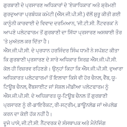
ਗੁਰਬਾਣੀ ਦੇ ਪ੍ਰਸਾਰਣ ਅਧਿਕਾਰਾਂ ਦੇ ‘ਏਕਾਧਿਕਾਰ’ ਅਤੇ ਸ਼੍ਰੋਮਣੀ
ਗੁਰਦੁਆਰਾ ਪ੍ਰਬੰਧਕ ਕਮੇਟੀ (ਐੱਸ.ਜੀ.ਪੀ.ਸੀ.) ਵੱਲੋਂ ਸ਼ੁਰੂ ਕੀਤੀ ਗਈ
ਕਾਨੂੰਨੀ ਕਾਰਵਾਈ ਦੇ ਵਿਵਾਦ ਦਰਮਿਆਨ, ‘ਜੀ.ਟੀ.ਸੀ. ਨੈੱਟਵਰਕ’ ਨੇ
ਆਪਣੇ ਪਲੇਟਫਾਰਮ ਤੋਂ ਗੁਰਬਾਣੀ ਦਾ ਸਿੱਧਾ ਪ੍ਰਸਾਰਣ ਅਸਥਾਈ ਤੌਰ
‘ਤੇ ਮੁਅੱਤਲ ਕਰ ਦਿੱਤਾ ਹੈ।
ਐੱਸ.ਜੀ.ਪੀ.ਸੀ. ਦੇ ਪ੍ਰਧਾਨ ਹਰਜਿੰਦਰ ਸਿੰਘ ਧਾਮੀ ਨੇ ਸਪੱਸ਼ਟ ਕੀਤਾ
ਕਿ ਗੁਰਬਾਣੀ ਪ੍ਰਸਾਰਣ ਦੇ ਸਾਰੇ ਅਧਿਕਾਰ ਸਿਰਫ਼ ਐੱਸ.ਜੀ.ਪੀ.ਸੀ.
ਕੋਲ ਹੀ ਰਿਜ਼ਰਵ ਰਹਿਣਗੇ। ਉਨ੍ਹਾਂ ਕਿਹਾ ਕਿ ਐੱਸ.ਜੀ.ਪੀ.ਸੀ. ਦੁਆਰਾ
ਅਧਿਕਾਰਤ ਪਲੇਟਫਾਰਮਾਂ ਤੋਂ ਇਲਾਵਾ ਕਿਸੇ ਵੀ ਹੋਰ ਚੈਨਲ, ਵੈੱਬ, ਯੂ-
ਟਿਊਬ ਚੈਨਲ, ਵੈੱਬਸਾਈਟ ਜਾਂ ਸੋਸ਼ਲ ਮੀਡੀਆ ਪਲੇਟਫਾਰਮ ਨੂੰ
ਐੱਸ.ਜੀ.ਪੀ.ਸੀ. ਦੇ ਅਧਿਕਾਰਤ ਯੂ-ਟਿਊਬ ਚੈਨਲ ਤੋਂ ਗੁਰਬਾਣੀ
ਪ੍ਰਸਾਰਣ ਨੂੰ ਰੀ-ਡਾਇਰੈਕਟ, ਰੀ-ਸਟ੍ਰੀਮ, ਡਾਊਨਲੋਡ ਜਾਂ ਅੱਪਲੋਡ
ਕਰਨ ਦਾ ਕੋਈ ਹੱਕ ਨਹੀਂ ਹੈ।
ਦੂਜੇ ਪਾਸੇ, ਜੀ.ਟੀ.ਸੀ. ਨੈੱਟਵਰਕ ਦੇ ਸੰਸਥਾਪਕ ਅਤੇ ਮੈਨੇਜਿੰਗ