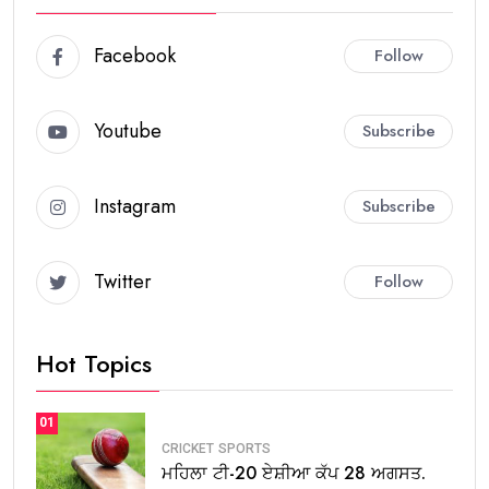
Facebook
Follow
Youtube
Subscribe
Instagram
Subscribe
Twitter
Follow
Hot Topics
01
CRICKET
SPORTS
ਮਹਿਲਾ ਟੀ-20 ਏਸ਼ੀਆ ਕੱਪ 28 ਅਗਸਤ.