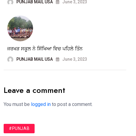
PUNJAB MAIL USA
June 3, 2023
ਜਰਖੜ ਸਕੂਲ ਨੇ ਸਿੱਖਿਆ ਵਿਚ ਪਹਿਲੇ ਤਿੰਨ
PUNJAB MAIL USA
June 3, 2023
Leave a comment
You must be
logged in
to post a comment.
#PUNJAB