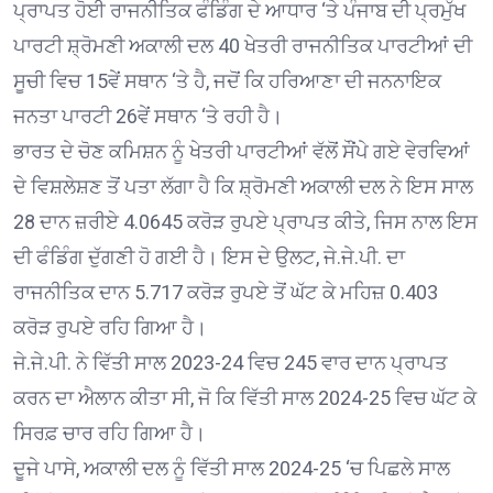
ਪ੍ਰਾਪਤ ਹੋਈ ਰਾਜਨੀਤਿਕ ਫੰਡਿੰਗ ਦੇ ਆਧਾਰ ‘ਤੇ ਪੰਜਾਬ ਦੀ ਪ੍ਰਮੁੱਖ
ਪਾਰਟੀ ਸ਼੍ਰੋਮਣੀ ਅਕਾਲੀ ਦਲ 40 ਖੇਤਰੀ ਰਾਜਨੀਤਿਕ ਪਾਰਟੀਆਂ ਦੀ
ਸੂਚੀ ਵਿਚ 15ਵੇਂ ਸਥਾਨ ‘ਤੇ ਹੈ, ਜਦੋਂ ਕਿ ਹਰਿਆਣਾ ਦੀ ਜਨਨਾਇਕ
ਜਨਤਾ ਪਾਰਟੀ 26ਵੇਂ ਸਥਾਨ ‘ਤੇ ਰਹੀ ਹੈ।
ਭਾਰਤ ਦੇ ਚੋਣ ਕਮਿਸ਼ਨ ਨੂੰ ਖੇਤਰੀ ਪਾਰਟੀਆਂ ਵੱਲੋਂ ਸੌਂਪੇ ਗਏ ਵੇਰਵਿਆਂ
ਦੇ ਵਿਸ਼ਲੇਸ਼ਣ ਤੋਂ ਪਤਾ ਲੱਗਾ ਹੈ ਕਿ ਸ਼੍ਰੋਮਣੀ ਅਕਾਲੀ ਦਲ ਨੇ ਇਸ ਸਾਲ
28 ਦਾਨ ਜ਼ਰੀਏ 4.0645 ਕਰੋੜ ਰੁਪਏ ਪ੍ਰਾਪਤ ਕੀਤੇ, ਜਿਸ ਨਾਲ ਇਸ
ਦੀ ਫੰਡਿੰਗ ਦੁੱਗਣੀ ਹੋ ਗਈ ਹੈ। ਇਸ ਦੇ ਉਲਟ, ਜੇ.ਜੇ.ਪੀ. ਦਾ
ਰਾਜਨੀਤਿਕ ਦਾਨ 5.717 ਕਰੋੜ ਰੁਪਏ ਤੋਂ ਘੱਟ ਕੇ ਮਹਿਜ਼ 0.403
ਕਰੋੜ ਰੁਪਏ ਰਹਿ ਗਿਆ ਹੈ।
ਜੇ.ਜੇ.ਪੀ. ਨੇ ਵਿੱਤੀ ਸਾਲ 2023-24 ਵਿਚ 245 ਵਾਰ ਦਾਨ ਪ੍ਰਾਪਤ
ਕਰਨ ਦਾ ਐਲਾਨ ਕੀਤਾ ਸੀ, ਜੋ ਕਿ ਵਿੱਤੀ ਸਾਲ 2024-25 ਵਿਚ ਘੱਟ ਕੇ
ਸਿਰਫ਼ ਚਾਰ ਰਹਿ ਗਿਆ ਹੈ।
ਦੂਜੇ ਪਾਸੇ, ਅਕਾਲੀ ਦਲ ਨੂੰ ਵਿੱਤੀ ਸਾਲ 2024-25 ‘ਚ ਪਿਛਲੇ ਸਾਲ