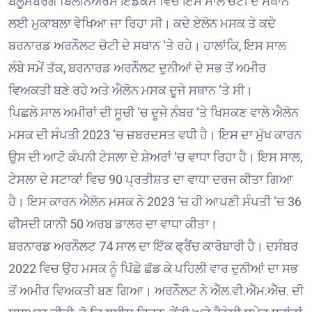
ਬਲੂਮਬਰਗ ਬਿਲੀਨੇਅਰਸ ਇੰਡੈਕਸ ਵਿਚ ਇਸ ਸਾਲ ਚੋਟੀ ਦੇ ਸਥਾਨ
ਲਈ ਮੁਕਾਬਲਾ ਵੇਖਿਆ ਜਾ ਰਿਹਾ ਸੀ। ਕਦੇ ਏਲੋਨ ਮਸਕ ਤੇ ਕਦੇ
ਬਰਨਾਰਡ ਅਰਨੌਲਟ ਚੋਟੀ ਦੇ ਸਥਾਨ ‘ਤੇ ਰਹੇ। ਹਾਲਾਂਕਿ, ਇਸ ਸਾਲ
ਲੰਬੇ ਸਮੇਂ ਤੱਕ, ਬਰਨਾਰਡ ਅਰਨੌਲਟ ਦੁਨੀਆਂ ਦੇ ਸਭ ਤੋਂ ਅਮੀਰ
ਵਿਅਕਤੀ ਬਣੇ ਰਹੇ ਅਤੇ ਐਲੋਨ ਮਸਕ ਦੂਜੇ ਸਥਾਨ ‘ਤੇ ਸੀ।
ਪਿਛਲੇ ਸਾਲ ਅਮੀਰਾਂ ਦੀ ਸੂਚੀ ‘ਚ ਦੂਜੇ ਨੰਬਰ ‘ਤੇ ਖਿਸਕਣ ਵਾਲੇ ਐਲੋਨ
ਮਸਕ ਦੀ ਸੰਪਤੀ 2023 ‘ਚ ਜ਼ਬਰਦਸਤ ਵਧੀ ਹੈ। ਇਸ ਦਾ ਮੁੱਖ ਕਾਰਨ
ਉਸ ਦੀ ਆਟੋ ਕੰਪਨੀ ਟੇਸਲਾ ਦੇ ਸ਼ੇਅਰਾਂ ‘ਚ ਵਾਧਾ ਰਿਹਾ ਹੈ। ਇਸ ਸਾਲ,
ਟੇਸਲਾ ਦੇ ਸਟਾਕਾਂ ਵਿਚ 90 ਪ੍ਰਤੀਸ਼ਤ ਦਾ ਵਾਧਾ ਦਰਜ ਕੀਤਾ ਗਿਆ
ਹੈ। ਇਸ ਕਾਰਨ ਐਲੋਨ ਮਸਕ ਨੇ 2023 ‘ਚ ਹੀ ਆਪਣੀ ਸੰਪਤੀ ‘ਚ 36
ਫੀਸਦੀ ਯਾਨੀ 50 ਅਰਬ ਡਾਲਰ ਦਾ ਵਾਧਾ ਕੀਤਾ।
ਬਰਨਾਰਡ ਅਰਨੌਲਟ 74 ਸਾਲ ਦਾ ਇੱਕ ਫ੍ਰੈਂਚ ਕਾਰੋਬਾਰੀ ਹੈ। ਦਸੰਬਰ
2022 ਵਿਚ ਉਹ ਮਸਕ ਨੂੰ ਪਿੱਛੇ ਛੱਡ ਕੇ ਪਹਿਲੀ ਵਾਰ ਦੁਨੀਆਂ ਦਾ ਸਭ
ਤੋਂ ਅਮੀਰ ਵਿਅਕਤੀ ਬਣ ਗਿਆ। ਅਰਨੌਲਟ ਨੇ ਐੱਲ.ਵੀ.ਐੱਮ.ਐੱਚ. ਦੀ