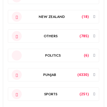
NEW ZEALAND
(18)
OTHERS
(785)
POLITICS
(6)
PUNJAB
(4330)
SPORTS
(251)