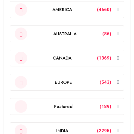
AMERICA
(4660)
AUSTRALIA
(86)
CANADA
(1369)
EUROPE
(543)
Featured
(189)
INDIA
(2295)