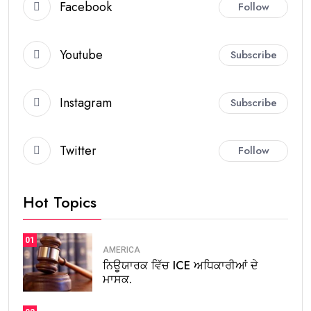
Facebook
Follow
Youtube
Subscribe
Instagram
Subscribe
Twitter
Follow
Hot Topics
01
AMERICA
ਨਿਊਯਾਰਕ ਵਿੱਚ ICE ਅਧਿਕਾਰੀਆਂ ਦੇ
ਮਾਸਕ.