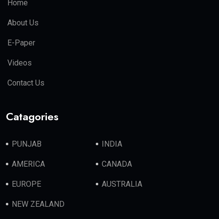
Home
About Us
E-Paper
Videos
Contact Us
Catagories
PUNJAB
INDIA
AMERICA
CANADA
EUROPE
AUSTRALIA
NEW ZEALAND