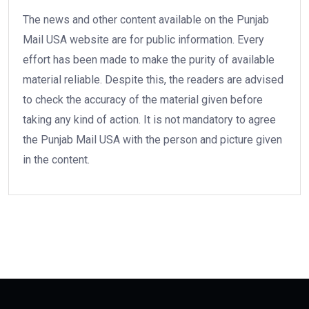
The news and other content available on the Punjab
Mail USA website are for public information. Every
effort has been made to make the purity of available
material reliable. Despite this, the readers are advised
to check the accuracy of the material given before
taking any kind of action. It is not mandatory to agree
the Punjab Mail USA with the person and picture given
in the content.