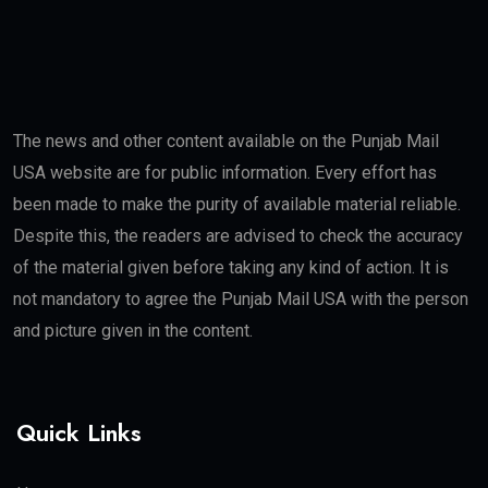
The news and other content available on the Punjab Mail
USA website are for public information. Every effort has
been made to make the purity of available material reliable.
Despite this, the readers are advised to check the accuracy
of the material given before taking any kind of action. It is
not mandatory to agree the Punjab Mail USA with the person
and picture given in the content.
Quick Links