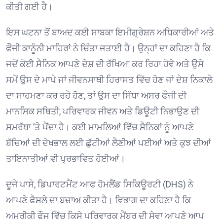
ਕੀਤੀ ਗਈ ਹੈ। ⁠
ਇਸ ਘਟਨਾ ਤੋਂ ਬਾਅਦ ਕਈ ਸਾਬਕਾ ਇਮੀਗ੍ਰੇਸ਼ਨ ਅਧਿਕਾਰੀਆਂ ਅਤੇ
ਫੌਜੀ ਕਾਨੂੰਨੀ ਮਾਹਿਰਾਂ ਨੇ ਚਿੰਤਾ ਜਤਾਈ ਹੈ। ਉਨ੍ਹਾਂ ਦਾ ਕਹਿਣਾ ਹੈ ਕਿ
ਜਦੋਂ ਕੋਈ ਸੈਨਿਕ ਆਪਣੇ ਦੇਸ਼ ਦੀ ਰੱਖਿਆ ਕਰ ਰਿਹਾ ਹੋਵੇ ਅਤੇ ਉਸੇ
ਸਮੇਂ ਉਸ ਦੇ ਮਾਪੇ ਜਾਂ ਜੀਵਨਸਾਥੀ ਹਿਰਾਸਤ ਵਿੱਚ ਹੋਣ ਜਾਂ ਦੇਸ਼ ਨਿਕਾਲੇ
ਦਾ ਸਾਹਮਣਾ ਕਰ ਰਹੇ ਹੋਣ, ਤਾਂ ਉਸ ਦਾ ਸਿੱਧਾ ਅਸਰ ਫੌਜੀ ਦੀ
ਮਾਨਸਿਕ ਸਥਿਤੀ, ਪਰਿਵਾਰਕ ਜੀਵਨ ਅਤੇ ਡਿਊਟੀ ਨਿਭਾਉਣ ਦੀ
ਸਮਰੱਥਾ ’ਤੇ ਪੈਂਦਾ ਹੈ। ਕਈ ਮਾਮਲਿਆਂ ਵਿੱਚ ਸੈਨਿਕਾਂ ਨੂੰ ਆਪਣੇ
ਬੱਚਿਆਂ ਦੀ ਦੇਖਭਾਲ ਲਈ ਛੁੱਟੀਆਂ ਲੈਣੀਆਂ ਪਈਆਂ ਅਤੇ ਕੁਝ ਦੀਆਂ
ਤਾਇਨਾਤੀਆਂ ਵੀ ਪ੍ਰਭਾਵਿਤ ਹੋਈਆਂ। ⁠
ਦੂਜੇ ਪਾਸੇ, ਡਿਪਾਰਟਮੈਂਟ ਆਫ ਹੋਮਲੈਂਡ ਸਿਕਿਊਰਟੀ (DHS) ਨੇ
ਆਪਣੇ ਫੈਸਲੇ ਦਾ ਬਚਾਅ ਕੀਤਾ ਹੈ। ਵਿਭਾਗ ਦਾ ਕਹਿਣਾ ਹੈ ਕਿ
ਅਮਰੀਕੀ ਫੌਜ ਵਿੱਚ ਕਿਸੇ ਪਰਿਵਾਰਕ ਮੈਂਬਰ ਦੀ ਸੇਵਾ ਆਪਣੇ ਆਪ