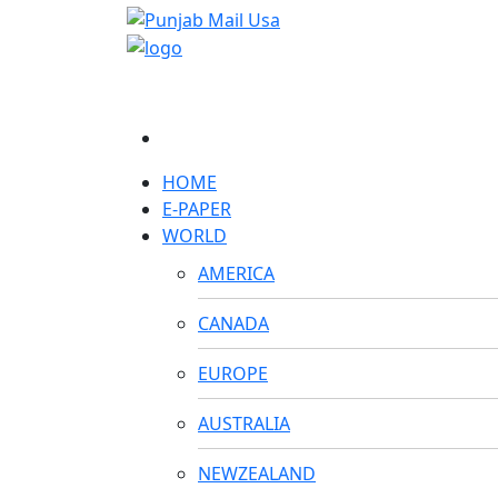
HOME
E-PAPER
WORLD
AMERICA
CANADA
EUROPE
AUSTRALIA
NEWZEALAND