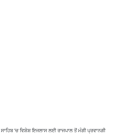
ਸਾਹਿਬ ‘ਚ ਵਿਸ਼ੇਸ਼ ਇਜਲਾਸ ਲਈ ਰਾਜਪਾਲ ਤੋਂ ਮੰਗੀ ਪ੍ਰਵਾਨਗੀ