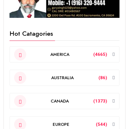
Hot Catagories
AMERICA
(4665)
AUSTRALIA
(86)
CANADA
(1373)
EUROPE
(544)