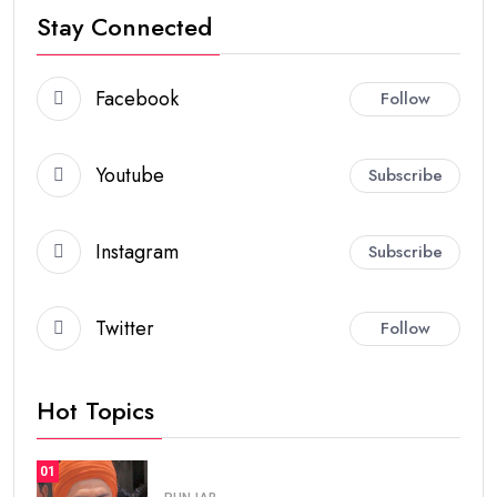
Stay Connected
Facebook
Follow
Youtube
Subscribe
Instagram
Subscribe
Twitter
Follow
Hot Topics
01