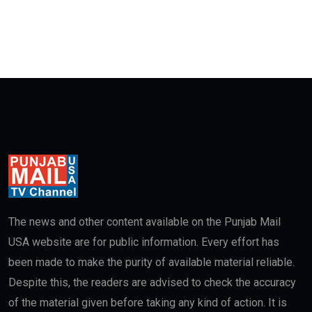
The news and other content available on the Punjab Mail
USA website are for public information. Every effort has
been made to make the purity of available material reliable.
Despite this, the readers are advised to check the accuracy
of the material given before taking any kind of action. It is