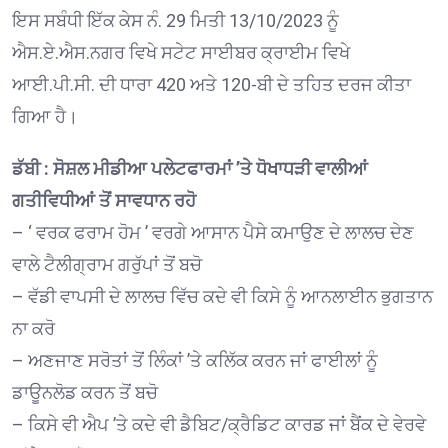
ਇਸ ਸਬੰਧੀ ਇੱਕ ਕੇਸ ਨੰ. 29 ਮਿਤੀ 13/10/2023 ਨੂੰ
ਐਸ.ਏ.ਐਸ.ਨਗਰ ਵਿਖੇ ਸਟੇਟ ਸਾਈਬਰ ਕ੍ਰਾਈਮ ਵਿਖੇ
ਆਈ.ਪੀ.ਸੀ. ਦੀ ਧਾਰਾ 420 ਅਤੇ 120-ਬੀ ਦੇ ਤਹਿਤ ਦਰਜ ਕੀਤਾ
ਗਿਆ ਹੈ।
ਡੱਬੀ : ਸੋਸ਼ਲ ਮੀਡੀਆ ਪਲੇਟਫਾਰਮਾਂ ’ਤੇ ਧੋਖਾਧੜੀ ਵਾਲੀਆਂ
ਗਤੀਵਿਧੀਆਂ ਤੋਂ ਸਾਵਧਾਨ ਰਹੋ
– ‘ ਵਰਕ ਫਰਾਮ ਹੋਮ ’ ਵਰਗੇ ਆਸਾਨ ਪੈਸੇ ਕਮਾਉਣ ਦੇ ਲਾਲਚ ਦੇਣ
ਵਾਲੇ ਟੈਲੀਗ੍ਰਾਮ ਗਰੁੱਪਾਂ ਤੋਂ ਬਚੋ
– ਵੱਡੀ ਵਾਪਸੀ ਦੇ ਲਾਲਚ ਵਿੱਚ ਕਦੇ ਵੀ ਕਿਸੇ ਨੂੰ ਆਨਲਾਈਨ ਭੁਗਤਾਨ
ਨਾ ਕਰੋ
– ਅਣਜਾਣ ਸਰੋਤਾਂ ਤੋਂ ਲਿੰਕਾਂ ’ਤੇ ਕਲਿੱਕ ਕਰਨ ਜਾਂ ਫਾਈਲਾਂ ਨੂੰ
ਡਾਊਨਲੋਡ ਕਰਨ ਤੋਂ ਬਚੋ
– ਕਿਸੇ ਵੀ ਐਪ ’ਤੇ ਕਦੇ ਵੀ ਡੈਬਿਟ/ਕ੍ਰੈਡਿਟ ਕਾਰਡ ਜਾਂ ਬੈਂਕ ਦੇ ਵੇਰਵੇ