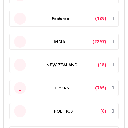
Featured
(189)
INDIA
(2297)
NEW ZEALAND
(18)
OTHERS
(785)
POLITICS
(6)