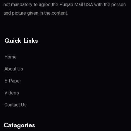
not mandatory to agree the Punjab Mail USA with the person
and picture given in the content.
Quick Links
Home
About Us
E-Paper
Videos
Contact Us
Catagories