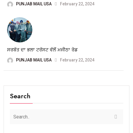
PUNJAB MAIL USA
February 22, 2024
ਸਰਬੱਤ ਦਾ ਭਲਾ ਟਰੱਸਟ ਵੱਲੋਂ ਮਜੀਠਾ ਰੋਡ
PUNJAB MAIL USA
February 22, 2024
Search