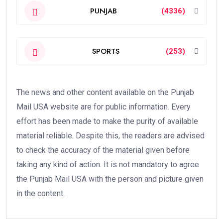
PUNJAB
(4336)
SPORTS
(253)
The news and other content available on the Punjab
Mail USA website are for public information. Every
effort has been made to make the purity of available
material reliable. Despite this, the readers are advised
to check the accuracy of the material given before
taking any kind of action. It is not mandatory to agree
the Punjab Mail USA with the person and picture given
in the content.