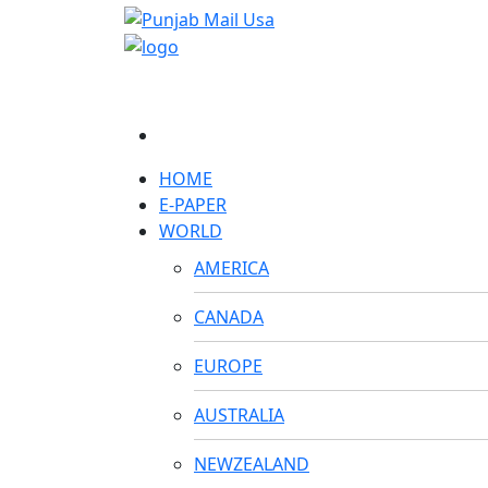
HOME
E-PAPER
WORLD
AMERICA
CANADA
EUROPE
AUSTRALIA
NEWZEALAND