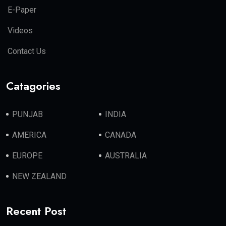
E-Paper
Videos
Contact Us
Catagories
PUNJAB
INDIA
AMERICA
CANADA
EUROPE
AUSTRALIA
NEW ZEALAND
Recent Post