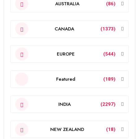
AUSTRALIA
(86)
CANADA
(1373)
EUROPE
(544)
Featured
(189)
INDIA
(2297)
NEW ZEALAND
(18)