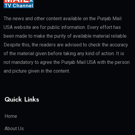
The news and other content available on the Punjab Mail
USA website are for public information. Every effort has
been made to make the purity of available material reliable.
Despite this, the readers are advised to check the accuracy
of the material given before taking any kind of action. It is
not mandatory to agree the Punjab Mail USA with the person
and picture given in the content.
Quick Links
Home
About Us