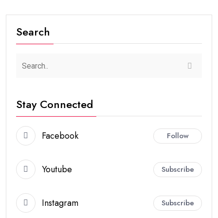
Search
Stay Connected
Facebook
Follow
Youtube
Subscribe
Instagram
Subscribe