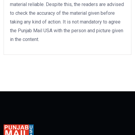
material reliable. Despite this, the readers are advised
to check the accuracy of the material given before
taking any kind of action. It is not mandatory to agree
the Punjab Mail USA with the person and picture given
in the content.