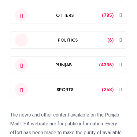
OTHERS
(785)
POLITICS
(6)
PUNJAB
(4336)
SPORTS
(253)
The news and other content available on the Punjab
Mail USA website are for public information. Every
effort has been made to make the purity of available