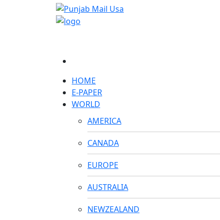
HOME
E-PAPER
WORLD
AMERICA
CANADA
EUROPE
AUSTRALIA
NEWZEALAND