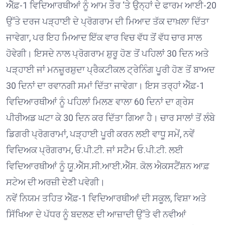
ਐੱਫ਼-1 ਵਿਦਿਆਰਥੀਆਂ ਨੂੰ ਆਮ ਤੌਰ ‘ਤੇ ਉਨ੍ਹਾਂ ਦੇ ਫਾਰਮ ਆਈ-20
ਉੱਤੇ ਦਰਜ ਪੜ੍ਹਾਈ ਦੇ ਪ੍ਰੋਗਰਾਮ ਦੀ ਮਿਆਦ ਤੱਕ ਦਾਖ਼ਲਾ ਦਿੱਤਾ
ਜਾਵੇਗਾ, ਪਰ ਇਹ ਮਿਆਦ ਇੱਕ ਵਾਰ ਵਿਚ ਵੱਧ ਤੋਂ ਵੱਧ ਚਾਰ ਸਾਲ
ਹੋਵੇਗੀ। ਇਸਦੇ ਨਾਲ ਪ੍ਰੋਗਰਾਮ ਸ਼ੁਰੂ ਹੋਣ ਤੋਂ ਪਹਿਲਾਂ 30 ਦਿਨ ਅਤੇ
ਪੜ੍ਹਾਈ ਜਾਂ ਮਨਜ਼ੂਰਸ਼ੁਦਾ ਪ੍ਰੈਕਟੀਕਲ ਟ੍ਰੇਨਿੰਗ ਪੂਰੀ ਹੋਣ ਤੋਂ ਬਾਅਦ
30 ਦਿਨਾਂ ਦਾ ਰਵਾਨਗੀ ਸਮਾਂ ਦਿੱਤਾ ਜਾਵੇਗਾ। ਇਸ ਤਰ੍ਹਾਂ ਐੱਫ਼-1
ਵਿਦਿਆਰਥੀਆਂ ਨੂੰ ਪਹਿਲਾਂ ਮਿਲਣ ਵਾਲਾ 60 ਦਿਨਾਂ ਦਾ ਗ੍ਰੇਸ
ਪੀਰੀਅਡ ਘਟਾ ਕੇ 30 ਦਿਨ ਕਰ ਦਿੱਤਾ ਗਿਆ ਹੈ। ਚਾਰ ਸਾਲਾਂ ਤੋਂ ਲੰਬੇ
ਡਿਗਰੀ ਪ੍ਰੋਗਰਾਮਾਂ, ਪੜ੍ਹਾਈ ਪੂਰੀ ਕਰਨ ਲਈ ਵਾਧੂ ਸਮੇਂ, ਨਵੇਂ
ਵਿਦਿਅਕ ਪ੍ਰੋਗਰਾਮ, ਓ.ਪੀ.ਟੀ. ਜਾਂ ਸਟੈਮ ਓ.ਪੀ.ਟੀ. ਲਈ
ਵਿਦਿਆਰਥੀਆਂ ਨੂੰ ਯੂ.ਐੱਸ.ਸੀ.ਆਈ.ਐੱਸ. ਕੋਲ ਐਕਸਟੈਂਸ਼ਨ ਆਫ਼
ਸਟੇਅ ਦੀ ਅਰਜ਼ੀ ਦੇਣੀ ਪਵੇਗੀ।
ਨਵੇਂ ਨਿਯਮ ਤਹਿਤ ਐੱਫ਼-1 ਵਿਦਿਆਰਥੀਆਂ ਦੀ ਸਕੂਲ, ਵਿਸ਼ਾ ਅਤੇ
ਸਿੱਖਿਆ ਦੇ ਪੱਧਰ ਨੂੰ ਬਦਲਣ ਦੀ ਆਜ਼ਾਦੀ ਉੱਤੇ ਵੀ ਨਵੀਆਂ