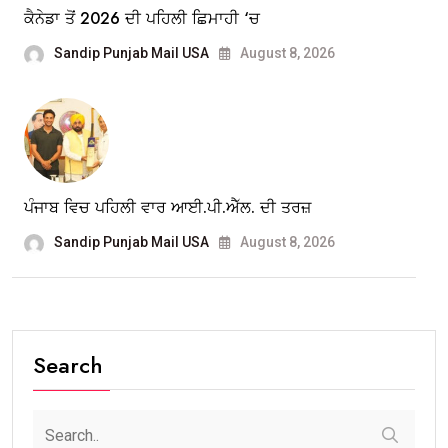
ਕੈਨੇਡਾ ਤੋਂ 2026 ਦੀ ਪਹਿਲੀ ਛਿਮਾਹੀ ‘ਚ
Sandip Punjab Mail USA
August 8, 2026
ਪੰਜਾਬ ਵਿਚ ਪਹਿਲੀ ਵਾਰ ਆਈ.ਪੀ.ਐੱਲ. ਦੀ ਤਰਜ਼
Sandip Punjab Mail USA
August 8, 2026
Search