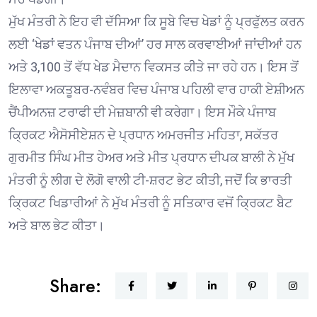
ਮੁੱਖ ਮੰਤਰੀ ਨੇ ਇਹ ਵੀ ਦੱਸਿਆ ਕਿ ਸੂਬੇ ਵਿਚ ਖੇਡਾਂ ਨੂੰ ਪ੍ਰਫੁੱਲਤ ਕਰਨ
ਲਈ ‘ਖੇਡਾਂ ਵਤਨ ਪੰਜਾਬ ਦੀਆਂ’ ਹਰ ਸਾਲ ਕਰਵਾਈਆਂ ਜਾਂਦੀਆਂ ਹਨ
ਅਤੇ 3,100 ਤੋਂ ਵੱਧ ਖੇਡ ਮੈਦਾਨ ਵਿਕਸਤ ਕੀਤੇ ਜਾ ਰਹੇ ਹਨ। ਇਸ ਤੋਂ
ਇਲਾਵਾ ਅਕਤੂਬਰ-ਨਵੰਬਰ ਵਿਚ ਪੰਜਾਬ ਪਹਿਲੀ ਵਾਰ ਹਾਕੀ ਏਸ਼ੀਅਨ
ਚੈਂਪੀਅਨਜ਼ ਟਰਾਫੀ ਦੀ ਮੇਜ਼ਬਾਨੀ ਵੀ ਕਰੇਗਾ। ਇਸ ਮੌਕੇ ਪੰਜਾਬ
ਕ੍ਰਿਕਟ ਐਸੋਸੀਏਸ਼ਨ ਦੇ ਪ੍ਰਧਾਨ ਅਮਰਜੀਤ ਮਹਿਤਾ, ਸਕੱਤਰ
ਗੁਰਮੀਤ ਸਿੰਘ ਮੀਤ ਹੇਅਰ ਅਤੇ ਮੀਤ ਪ੍ਰਧਾਨ ਦੀਪਕ ਬਾਲੀ ਨੇ ਮੁੱਖ
ਮੰਤਰੀ ਨੂੰ ਲੀਗ ਦੇ ਲੋਗੋ ਵਾਲੀ ਟੀ-ਸ਼ਰਟ ਭੇਟ ਕੀਤੀ, ਜਦੋਂ ਕਿ ਭਾਰਤੀ
ਕ੍ਰਿਕਟ ਖਿਡਾਰੀਆਂ ਨੇ ਮੁੱਖ ਮੰਤਰੀ ਨੂੰ ਸਤਿਕਾਰ ਵਜੋਂ ਕ੍ਰਿਕਟ ਬੈਟ
ਅਤੇ ਬਾਲ ਭੇਟ ਕੀਤਾ।
Share: