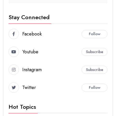
Stay Connected
Facebook
Follow
Youtube
Subscribe
Instagram
Subscribe
Twitter
Follow
Hot Topics