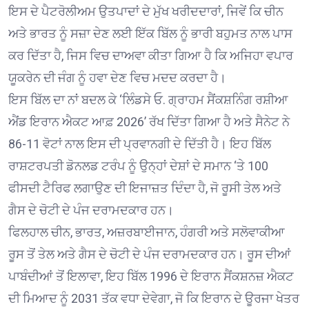
ਇਸ ਦੇ ਪੈਟਰੋਲੀਅਮ ਉਤਪਾਦਾਂ ਦੇ ਮੁੱਖ ਖਰੀਦਦਾਰਾਂ, ਜਿਵੇਂ ਕਿ ਚੀਨ
ਅਤੇ ਭਾਰਤ ਨੂੰ ਸਜ਼ਾ ਦੇਣ ਲਈ ਇੱਕ ਬਿੱਲ ਨੂੰ ਭਾਰੀ ਬਹੁਮਤ ਨਾਲ ਪਾਸ
ਕਰ ਦਿੱਤਾ ਹੈ, ਜਿਸ ਵਿਚ ਦਾਅਵਾ ਕੀਤਾ ਗਿਆ ਹੈ ਕਿ ਅਜਿਹਾ ਵਪਾਰ
ਯੂਕਰੇਨ ਦੀ ਜੰਗ ਨੂੰ ਹਵਾ ਦੇਣ ਵਿਚ ਮਦਦ ਕਰਦਾ ਹੈ।
ਇਸ ਬਿੱਲ ਦਾ ਨਾਂ ਬਦਲ ਕੇ ‘ਲਿੰਡਸੇ ਓ. ਗ੍ਰਾਹਮ ਸੈਂਕਸ਼ਨਿੰਗ ਰਸ਼ੀਆ
ਐਂਡ ਇਰਾਨ ਐਕਟ ਆਫ਼ 2026’ ਰੱਖ ਦਿੱਤਾ ਗਿਆ ਹੈ ਅਤੇ ਸੈਨੇਟ ਨੇ
86-11 ਵੋਟਾਂ ਨਾਲ ਇਸ ਦੀ ਪ੍ਰਵਾਨਗੀ ਦੇ ਦਿੱਤੀ ਹੈ। ਇਹ ਬਿੱਲ
ਰਾਸ਼ਟਰਪਤੀ ਡੋਨਲਡ ਟਰੰਪ ਨੂੰ ਉਨ੍ਹਾਂ ਦੇਸ਼ਾਂ ਦੇ ਸਮਾਨ ‘ਤੇ 100
ਫੀਸਦੀ ਟੈਰਿਫ ਲਗਾਉਣ ਦੀ ਇਜਾਜ਼ਤ ਦਿੰਦਾ ਹੈ, ਜੋ ਰੂਸੀ ਤੇਲ ਅਤੇ
ਗੈਸ ਦੇ ਚੋਟੀ ਦੇ ਪੰਜ ਦਰਾਮਦਕਾਰ ਹਨ।
ਫਿਲਹਾਲ ਚੀਨ, ਭਾਰਤ, ਅਜ਼ਰਬਾਈਜਾਨ, ਹੰਗਰੀ ਅਤੇ ਸਲੋਵਾਕੀਆ
ਰੂਸ ਤੋਂ ਤੇਲ ਅਤੇ ਗੈਸ ਦੇ ਚੋਟੀ ਦੇ ਪੰਜ ਦਰਾਮਦਕਾਰ ਹਨ। ਰੂਸ ਦੀਆਂ
ਪਾਬੰਦੀਆਂ ਤੋਂ ਇਲਾਵਾ, ਇਹ ਬਿੱਲ 1996 ਦੇ ਇਰਾਨ ਸੈਂਕਸ਼ਨਜ਼ ਐਕਟ
ਦੀ ਮਿਆਦ ਨੂੰ 2031 ਤੱਕ ਵਧਾ ਦੇਵੇਗਾ, ਜੋ ਕਿ ਇਰਾਨ ਦੇ ਊਰਜਾ ਖੇਤਰ