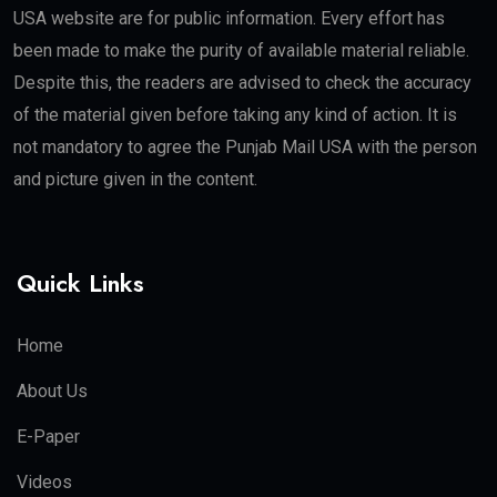
USA website are for public information. Every effort has
been made to make the purity of available material reliable.
Despite this, the readers are advised to check the accuracy
of the material given before taking any kind of action. It is
not mandatory to agree the Punjab Mail USA with the person
and picture given in the content.
Quick Links
Home
About Us
E-Paper
Videos