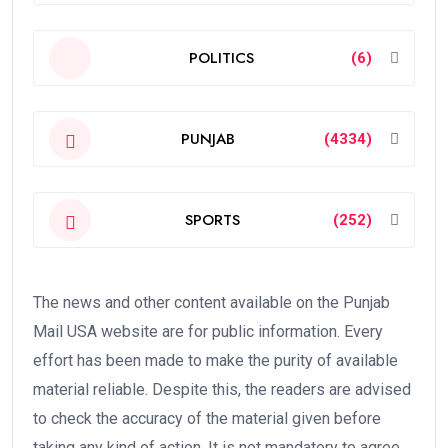
POLITICS
(6)
PUNJAB
(4334)
SPORTS
(252)
The news and other content available on the Punjab
Mail USA website are for public information. Every
effort has been made to make the purity of available
material reliable. Despite this, the readers are advised
to check the accuracy of the material given before
taking any kind of action. It is not mandatory to agree