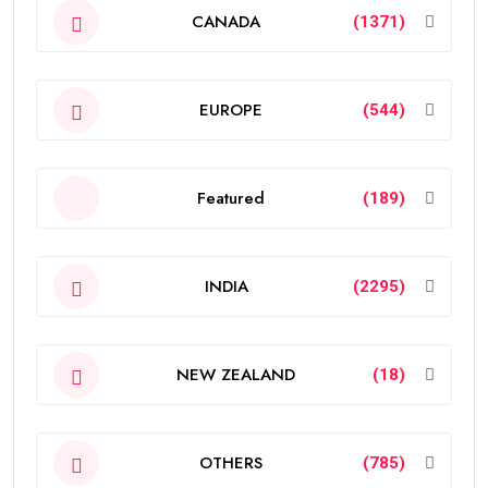
CANADA
(1371)
EUROPE
(544)
Featured
(189)
INDIA
(2295)
NEW ZEALAND
(18)
OTHERS
(785)