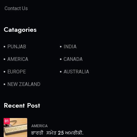
Contact Us
Catagories
PUNJAB
INDIA
AMERICA
CANADA
EUROPE
AUSTRALIA
NEW ZEALAND
Recent Post
01
AMERICA
ਭਾਰਤੀ ਸਮੇਤ 25 ਅਮਰੀਕੀ.