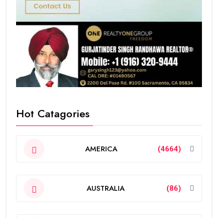
Hot Catagories
AMERICA
(4664)
AUSTRALIA
(86)