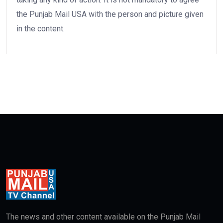
the Punjab Mail USA with the person and picture given
in the content.
The news and other content available on the Punjab Mail