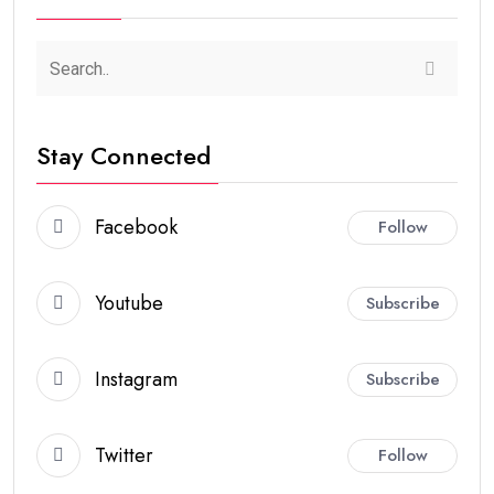
Stay Connected
Facebook
Follow
Youtube
Subscribe
Instagram
Subscribe
Twitter
Follow