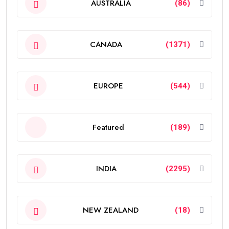
AUSTRALIA
(86)
CANADA
(1371)
EUROPE
(544)
Featured
(189)
INDIA
(2295)
NEW ZEALAND
(18)