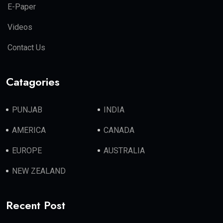
E-Paper
Videos
Contact Us
Catagories
PUNJAB
INDIA
AMERICA
CANADA
EUROPE
AUSTRALIA
NEW ZEALAND
Recent Post