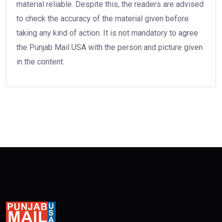
material reliable. Despite this, the readers are advised
to check the accuracy of the material given before
taking any kind of action. It is not mandatory to agree
the Punjab Mail USA with the person and picture given
in the content.