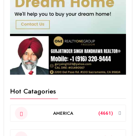
Hot Catagories
AMERICA
(4661)