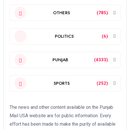
OTHERS
(785)
POLITICS
(6)
PUNJAB
(4333)
SPORTS
(252)
The news and other content available on the Punjab
Mail USA website are for public information. Every
effort has been made to make the purity of available