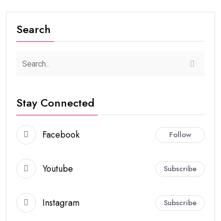
Search
Stay Connected
Facebook
Follow
Youtube
Subscribe
Instagram
Subscribe