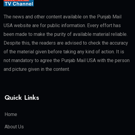
The news and other content available on the Punjab Mail
USA website are for public information. Every effort has
been made to make the purity of available material reliable.
Despite this, the readers are advised to check the accuracy
of the material given before taking any kind of action. It is
not mandatory to agree the Punjab Mail USA with the person
and picture given in the content.
Quick Links
Home
About Us