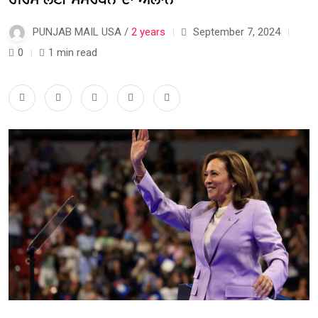
PUNJAB MAIL USA /
2 years
September 7, 2024
0
1 min read