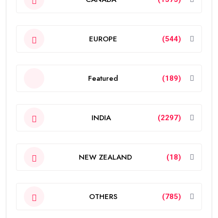
EUROPE
(544)
Featured
(189)
INDIA
(2297)
NEW ZEALAND
(18)
OTHERS
(785)