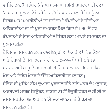
ਵਾਸ਼ਿੰਗਟਨ, 7 ਸਤੰਬਰ (ਪੰਜਾਬ ਮੇਲ)- ਅਮਰੀਕੀ ਰਾਸ਼ਟਰਪਤੀ ਚੋਣਾਂ
‘ਚ ਭਾਰਤੀ ਮੂਲ ਦੀ ਡੈਮੋਕ੍ਰੇਟਿਕ ਉਮੀਦਵਾਰ ਕਮਲਾ ਹੈਰਿਸ ਨੂੰ ਨਾ
ਸਿਰਫ ਆਮ ਅਮਰੀਕੀਆਂ ਦਾ ਸਗੋਂ ਨਾਮੀ ਕੰਪਨੀਆਂ ਦੇ ਸੀਨੀਅਰ
ਅਧਿਕਾਰੀਆਂ ਦਾ ਵੀ ਪੂਰਾ ਸਮਰਥਨ ਮਿਲ ਰਿਹਾ ਹੈ। 90 ਤੋਂ ਵੱਧ
ਕੰਪਨੀਆਂ ਦੇ ਉੱਚ ਅਧਿਕਾਰੀਆਂ ਨੇ ਹੈਰਿਸ ਲਈ ਆਪਣੇ ਸਮਰਥਨ ਦਾ
ਖੁਲਾਸਾ ਕੀਤਾ।
ਹੈਰਿਸ ਦਾ ਸਮਰਥਨ ਕਰਨ ਵਾਲੇ ਇਨ੍ਹਾਂ ਅਧਿਕਾਰੀਆਂ ਵਿਚ ਯੈਲਪ
ਅਤੇ ਚੋਬਾਨੀ ਦੇ ਮੁੱਖ ਕਾਰਜਕਾਰੀ ਦੇ ਨਾਲ-ਨਾਲ ਪੈਪਸੀਕੋ, ਫੋਰਡ
ਮੋਟਰਜ਼ ਅਤੇ ਯਾਹੂ ਦੇ ਸਾਬਕਾ ਸੀ.ਈ.ਓ. ਸ਼ਾਮਲ ਹਨ। ਇਨ੍ਹਾਂ ਵਿਚ
ਖੇਡ ਅਤੇ ਨਿਵੇਸ਼ ਖੇਤਰ ਦੇ ਉੱਚ ਅਧਿਕਾਰੀ ਸ਼ਾਮਲ ਹਨ।
ਹੈਰਿਸ ਦੀ ਮੁਹਿੰਮ ਟੀਮ ਦੁਆਰਾ ਪ੍ਰਦਾਨ ਕੀਤੇ ਗਏ ਪੱਤਰ ਦੇ ਅਨੁਸਾਰ,
ਅਰਬਪਤੀ ਮਾਰਕ ਕਿਊਬਨ, ਸਾਬਕਾ 21ਵੀਂ ਸੈਂਚੁਰੀ ਫੌਕਸ ਦੇ ਸੀ.ਈ.ਓ.
ਜੇਮਸ ਮਰਡੋਕ ਅਤੇ ਅਰਵਿਨ ‘ਮੈਜਿਕ’ ਜਾਨਸਨ ਨੇ ਹੈਰਿਸ ਦਾ
ਸਮਰਥਨ ਕੀਤਾ ਹੈ।