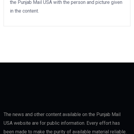
the Punjab Mail USA with the person and picture given
in the content.
The news and other content available on the Punjab Mail
USA website are for public information. Every effort has
been made to make the purity of available material reliable.