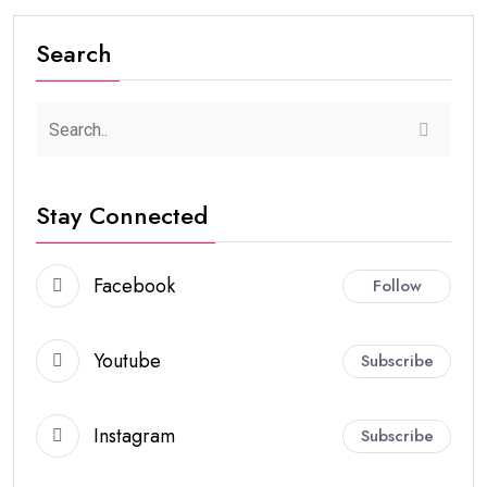
Search
Stay Connected
Facebook
Follow
Youtube
Subscribe
Instagram
Subscribe