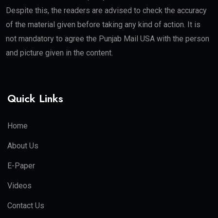
Despite this, the readers are advised to check the accuracy
of the material given before taking any kind of action. It is
not mandatory to agree the Punjab Mail USA with the person
and picture given in the content.
Quick Links
Home
About Us
E-Paper
Videos
Contact Us