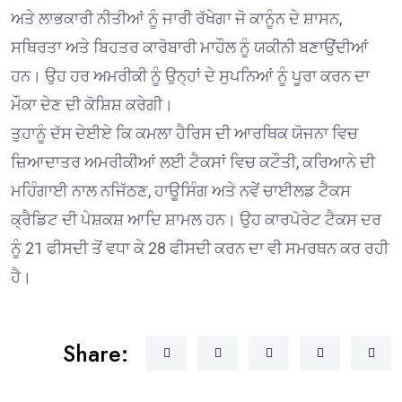
ਅਤੇ ਲਾਭਕਾਰੀ ਨੀਤੀਆਂ ਨੂੰ ਜਾਰੀ ਰੱਖੇਗਾ ਜੋ ਕਾਨੂੰਨ ਦੇ ਸ਼ਾਸਨ,
ਸਥਿਰਤਾ ਅਤੇ ਬਿਹਤਰ ਕਾਰੋਬਾਰੀ ਮਾਹੌਲ ਨੂੰ ਯਕੀਨੀ ਬਣਾਉਂਦੀਆਂ
ਹਨ। ਉਹ ਹਰ ਅਮਰੀਕੀ ਨੂੰ ਉਨ੍ਹਾਂ ਦੇ ਸੁਪਨਿਆਂ ਨੂੰ ਪੂਰਾ ਕਰਨ ਦਾ
ਮੌਕਾ ਦੇਣ ਦੀ ਕੋਸ਼ਿਸ਼ ਕਰੇਗੀ।
ਤੁਹਾਨੂੰ ਦੱਸ ਦੇਈਏ ਕਿ ਕਮਲਾ ਹੈਰਿਸ ਦੀ ਆਰਥਿਕ ਯੋਜਨਾ ਵਿਚ
ਜ਼ਿਆਦਾਤਰ ਅਮਰੀਕੀਆਂ ਲਈ ਟੈਕਸਾਂ ਵਿਚ ਕਟੌਤੀ, ਕਰਿਆਨੇ ਦੀ
ਮਹਿੰਗਾਈ ਨਾਲ ਨਜਿੱਠਣ, ਹਾਊਸਿੰਗ ਅਤੇ ਨਵੇਂ ਚਾਈਲਡ ਟੈਕਸ
ਕ੍ਰੈਡਿਟ ਦੀ ਪੇਸ਼ਕਸ਼ ਆਦਿ ਸ਼ਾਮਲ ਹਨ। ਉਹ ਕਾਰਪੋਰੇਟ ਟੈਕਸ ਦਰ
ਨੂੰ 21 ਫੀਸਦੀ ਤੋਂ ਵਧਾ ਕੇ 28 ਫੀਸਦੀ ਕਰਨ ਦਾ ਵੀ ਸਮਰਥਨ ਕਰ ਰਹੀ
ਹੈ।
Share: