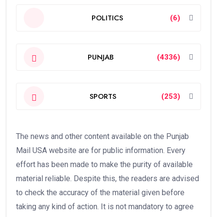
POLITICS
(6)
PUNJAB
(4336)
SPORTS
(253)
The news and other content available on the Punjab
Mail USA website are for public information. Every
effort has been made to make the purity of available
material reliable. Despite this, the readers are advised
to check the accuracy of the material given before
taking any kind of action. It is not mandatory to agree