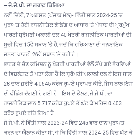
– ਜੇ.ਜੇ.ਪੀ. ਦਾ ਗਰਾਫ਼ ਡਿੱਗਿਆ
ਨਵੀਂ ਦਿੱਲੀ, 7 ਅਗਸਤ (ਪੰਜਾਬ ਮੇਲ)- ਵਿੱਤੀ ਸਾਲ 2024-25 ‘ਚ
ਪ੍ਰਾਪਤ ਹੋਈ ਰਾਜਨੀਤਿਕ ਫੰਡਿੰਗ ਦੇ ਆਧਾਰ ‘ਤੇ ਪੰਜਾਬ ਦੀ ਪ੍ਰਮੁੱਖ
ਪਾਰਟੀ ਸ਼੍ਰੋਮਣੀ ਅਕਾਲੀ ਦਲ 40 ਖੇਤਰੀ ਰਾਜਨੀਤਿਕ ਪਾਰਟੀਆਂ ਦੀ
ਸੂਚੀ ਵਿਚ 15ਵੇਂ ਸਥਾਨ ‘ਤੇ ਹੈ, ਜਦੋਂ ਕਿ ਹਰਿਆਣਾ ਦੀ ਜਨਨਾਇਕ
ਜਨਤਾ ਪਾਰਟੀ 26ਵੇਂ ਸਥਾਨ ‘ਤੇ ਰਹੀ ਹੈ।
ਭਾਰਤ ਦੇ ਚੋਣ ਕਮਿਸ਼ਨ ਨੂੰ ਖੇਤਰੀ ਪਾਰਟੀਆਂ ਵੱਲੋਂ ਸੌਂਪੇ ਗਏ ਵੇਰਵਿਆਂ
ਦੇ ਵਿਸ਼ਲੇਸ਼ਣ ਤੋਂ ਪਤਾ ਲੱਗਾ ਹੈ ਕਿ ਸ਼੍ਰੋਮਣੀ ਅਕਾਲੀ ਦਲ ਨੇ ਇਸ ਸਾਲ
28 ਦਾਨ ਜ਼ਰੀਏ 4.0645 ਕਰੋੜ ਰੁਪਏ ਪ੍ਰਾਪਤ ਕੀਤੇ, ਜਿਸ ਨਾਲ ਇਸ
ਦੀ ਫੰਡਿੰਗ ਦੁੱਗਣੀ ਹੋ ਗਈ ਹੈ। ਇਸ ਦੇ ਉਲਟ, ਜੇ.ਜੇ.ਪੀ. ਦਾ
ਰਾਜਨੀਤਿਕ ਦਾਨ 5.717 ਕਰੋੜ ਰੁਪਏ ਤੋਂ ਘੱਟ ਕੇ ਮਹਿਜ਼ 0.403
ਕਰੋੜ ਰੁਪਏ ਰਹਿ ਗਿਆ ਹੈ।
ਜੇ.ਜੇ.ਪੀ. ਨੇ ਵਿੱਤੀ ਸਾਲ 2023-24 ਵਿਚ 245 ਵਾਰ ਦਾਨ ਪ੍ਰਾਪਤ
ਕਰਨ ਦਾ ਐਲਾਨ ਕੀਤਾ ਸੀ, ਜੋ ਕਿ ਵਿੱਤੀ ਸਾਲ 2024-25 ਵਿਚ ਘੱਟ ਕੇ