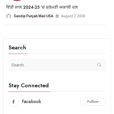
ਵਿੱਤੀ ਸਾਲ 2024-25 ‘ਚ ਸ਼੍ਰੋਮਣੀ ਅਕਾਲੀ ਦਲ
Sandip Punjab Mail USA
August 7, 2026
Search
Stay Connected
Facebook
Follow