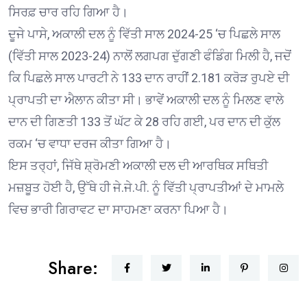
ਸਿਰਫ਼ ਚਾਰ ਰਹਿ ਗਿਆ ਹੈ।
ਦੂਜੇ ਪਾਸੇ, ਅਕਾਲੀ ਦਲ ਨੂੰ ਵਿੱਤੀ ਸਾਲ 2024-25 ‘ਚ ਪਿਛਲੇ ਸਾਲ
(ਵਿੱਤੀ ਸਾਲ 2023-24) ਨਾਲੋਂ ਲਗਪਗ ਦੁੱਗਣੀ ਫੰਡਿੰਗ ਮਿਲੀ ਹੈ, ਜਦੋਂ
ਕਿ ਪਿਛਲੇ ਸਾਲ ਪਾਰਟੀ ਨੇ 133 ਦਾਨ ਰਾਹੀਂ 2.181 ਕਰੋੜ ਰੁਪਏ ਦੀ
ਪ੍ਰਾਪਤੀ ਦਾ ਐਲਾਨ ਕੀਤਾ ਸੀ। ਭਾਵੇਂ ਅਕਾਲੀ ਦਲ ਨੂੰ ਮਿਲਣ ਵਾਲੇ
ਦਾਨ ਦੀ ਗਿਣਤੀ 133 ਤੋਂ ਘੱਟ ਕੇ 28 ਰਹਿ ਗਈ, ਪਰ ਦਾਨ ਦੀ ਕੁੱਲ
ਰਕਮ ‘ਚ ਵਾਧਾ ਦਰਜ ਕੀਤਾ ਗਿਆ ਹੈ।
ਇਸ ਤਰ੍ਹਾਂ, ਜਿੱਥੇ ਸ਼੍ਰੋਮਣੀ ਅਕਾਲੀ ਦਲ ਦੀ ਆਰਥਿਕ ਸਥਿਤੀ
ਮਜ਼ਬੂਤ ਹੋਈ ਹੈ, ਉੱਥੇ ਹੀ ਜੇ.ਜੇ.ਪੀ. ਨੂੰ ਵਿੱਤੀ ਪ੍ਰਾਪਤੀਆਂ ਦੇ ਮਾਮਲੇ
ਵਿਚ ਭਾਰੀ ਗਿਰਾਵਟ ਦਾ ਸਾਹਮਣਾ ਕਰਨਾ ਪਿਆ ਹੈ।
Share: