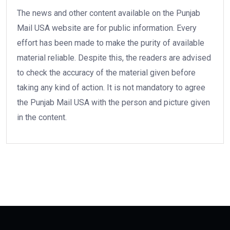
The news and other content available on the Punjab
Mail USA website are for public information. Every
effort has been made to make the purity of available
material reliable. Despite this, the readers are advised
to check the accuracy of the material given before
taking any kind of action. It is not mandatory to agree
the Punjab Mail USA with the person and picture given
in the content.