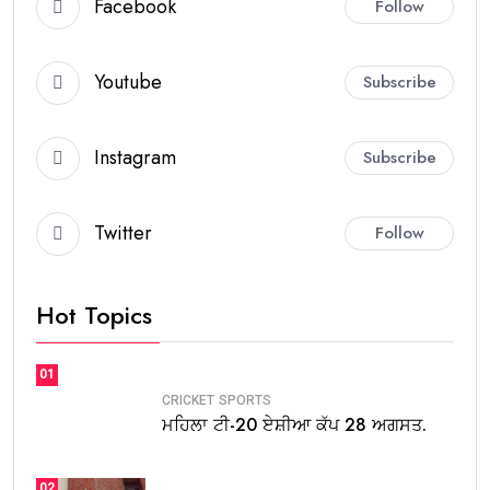
Facebook
Follow
Youtube
Subscribe
Instagram
Subscribe
Twitter
Follow
Hot Topics
01
CRICKET
SPORTS
ਮਹਿਲਾ ਟੀ-20 ਏਸ਼ੀਆ ਕੱਪ 28 ਅਗਸਤ.
02