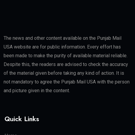
The news and other content available on the Punjab Mail
USA website are for public information. Every effort has
been made to make the purity of available material reliable.
Despite this, the readers are advised to check the accuracy
of the material given before taking any kind of action. It is
not mandatory to agree the Punjab Mail USA with the person
and picture given in the content.
Quick Links