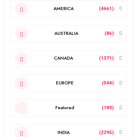
AMERICA
(4661)
AUSTRALIA
(86)
CANADA
(1371)
EUROPE
(544)
Featured
(189)
INDIA
(2295)