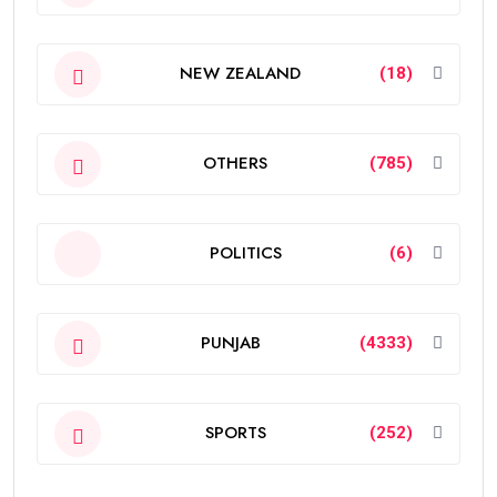
NEW ZEALAND
(18)
OTHERS
(785)
POLITICS
(6)
PUNJAB
(4333)
SPORTS
(252)