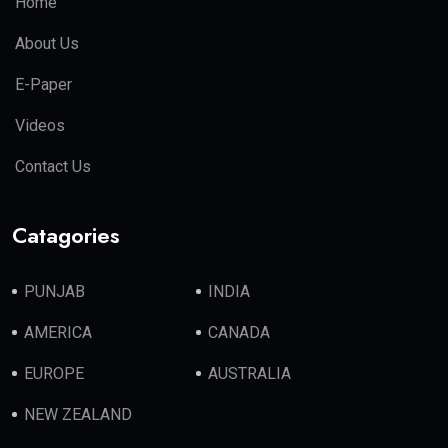
Home
About Us
E-Paper
Videos
Contact Us
Catagories
PUNJAB
INDIA
AMERICA
CANADA
EUROPE
AUSTRALIA
NEW ZEALAND