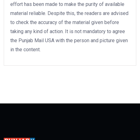
effort has been made to make the purity of available
material reliable. Despite this, the readers are advised
to check the accuracy of the material given before
taking any kind of action. It is not mandatory to agree
the Punjab Mail USA with the person and picture given
in the content.