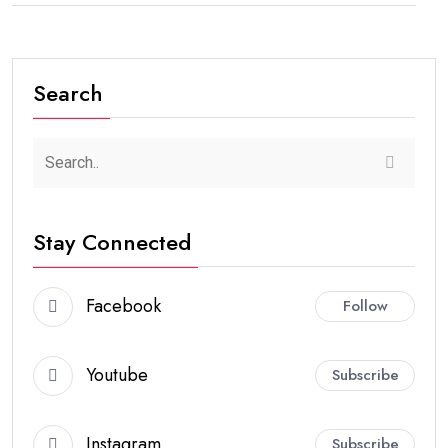
Search
Stay Connected
Facebook
Follow
Youtube
Subscribe
Instagram
Subscribe