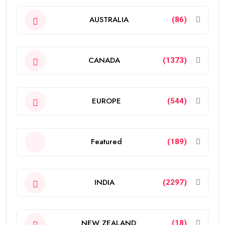
AUSTRALIA
(86)
CANADA
(1373)
EUROPE
(544)
Featured
(189)
INDIA
(2297)
NEW ZEALAND
(18)