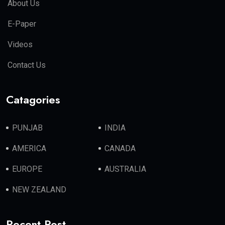
About Us
E-Paper
Videos
Contact Us
Catagories
PUNJAB
INDIA
AMERICA
CANADA
EUROPE
AUSTRALIA
NEW ZEALAND
Recent Post