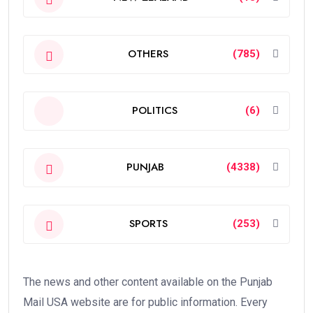
OTHERS
(785)
POLITICS
(6)
PUNJAB
(4338)
SPORTS
(253)
The news and other content available on the Punjab
Mail USA website are for public information. Every