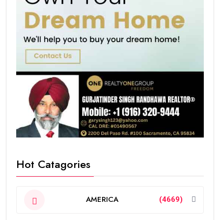
Hot Catagories
AMERICA
(4669)