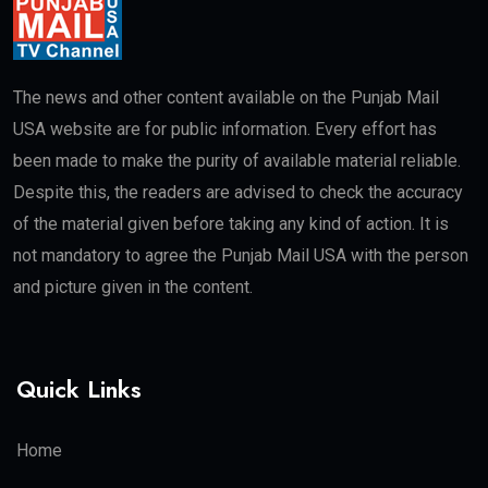
The news and other content available on the Punjab Mail
USA website are for public information. Every effort has
been made to make the purity of available material reliable.
Despite this, the readers are advised to check the accuracy
of the material given before taking any kind of action. It is
not mandatory to agree the Punjab Mail USA with the person
and picture given in the content.
Quick Links
Home