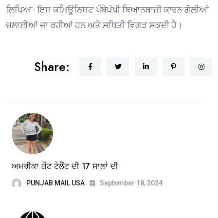
ਲਿਖਿਆ- ਇਸ ਕਮਿਊਨਿਸਟ ਖੱਬੇਪੱਖੀ ਬਿਆਨਬਾਜ਼ੀ ਕਾਰਨ ਗੋਲੀਆਂ
ਚਲਾਈਆਂ ਜਾ ਰਹੀਆਂ ਹਨ ਅਤੇ ਸਥਿਤੀ ਵਿਗੜ ਸਕਦੀ ਹੈ।
Share:
ਅਮਰੀਕਾ ਗੌਟ ਟੇਲੈਂਟ ਦੀ 17 ਸਾਲਾਂ ਦੀ
PUNJAB MAIL USA
September 18, 2024