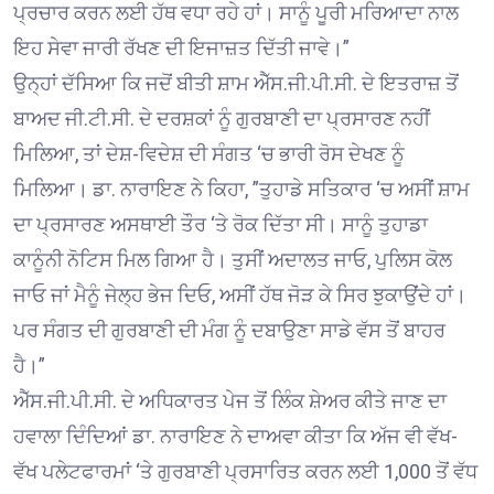
ਪ੍ਰਚਾਰ ਕਰਨ ਲਈ ਹੱਥ ਵਧਾ ਰਹੇ ਹਾਂ। ਸਾਨੂੰ ਪੂਰੀ ਮਰਿਆਦਾ ਨਾਲ
ਇਹ ਸੇਵਾ ਜਾਰੀ ਰੱਖਣ ਦੀ ਇਜਾਜ਼ਤ ਦਿੱਤੀ ਜਾਵੇ।”
ਉਨ੍ਹਾਂ ਦੱਸਿਆ ਕਿ ਜਦੋਂ ਬੀਤੀ ਸ਼ਾਮ ਐੱਸ.ਜੀ.ਪੀ.ਸੀ. ਦੇ ਇਤਰਾਜ਼ ਤੋਂ
ਬਾਅਦ ਜੀ.ਟੀ.ਸੀ. ਦੇ ਦਰਸ਼ਕਾਂ ਨੂੰ ਗੁਰਬਾਣੀ ਦਾ ਪ੍ਰਸਾਰਣ ਨਹੀਂ
ਮਿਲਿਆ, ਤਾਂ ਦੇਸ਼-ਵਿਦੇਸ਼ ਦੀ ਸੰਗਤ ‘ਚ ਭਾਰੀ ਰੋਸ ਦੇਖਣ ਨੂੰ
ਮਿਲਿਆ। ਡਾ. ਨਾਰਾਇਣ ਨੇ ਕਿਹਾ, ”ਤੁਹਾਡੇ ਸਤਿਕਾਰ ‘ਚ ਅਸੀਂ ਸ਼ਾਮ
ਦਾ ਪ੍ਰਸਾਰਣ ਅਸਥਾਈ ਤੌਰ ‘ਤੇ ਰੋਕ ਦਿੱਤਾ ਸੀ। ਸਾਨੂੰ ਤੁਹਾਡਾ
ਕਾਨੂੰਨੀ ਨੋਟਿਸ ਮਿਲ ਗਿਆ ਹੈ। ਤੁਸੀਂ ਅਦਾਲਤ ਜਾਓ, ਪੁਲਿਸ ਕੋਲ
ਜਾਓ ਜਾਂ ਮੈਨੂੰ ਜੇਲ੍ਹ ਭੇਜ ਦਿਓ, ਅਸੀਂ ਹੱਥ ਜੋੜ ਕੇ ਸਿਰ ਝੁਕਾਉਂਦੇ ਹਾਂ।
ਪਰ ਸੰਗਤ ਦੀ ਗੁਰਬਾਣੀ ਦੀ ਮੰਗ ਨੂੰ ਦਬਾਉਣਾ ਸਾਡੇ ਵੱਸ ਤੋਂ ਬਾਹਰ
ਹੈ।”
ਐੱਸ.ਜੀ.ਪੀ.ਸੀ. ਦੇ ਅਧਿਕਾਰਤ ਪੇਜ ਤੋਂ ਲਿੰਕ ਸ਼ੇਅਰ ਕੀਤੇ ਜਾਣ ਦਾ
ਹਵਾਲਾ ਦਿੰਦਿਆਂ ਡਾ. ਨਾਰਾਇਣ ਨੇ ਦਾਅਵਾ ਕੀਤਾ ਕਿ ਅੱਜ ਵੀ ਵੱਖ-
ਵੱਖ ਪਲੇਟਫਾਰਮਾਂ ‘ਤੇ ਗੁਰਬਾਣੀ ਪ੍ਰਸਾਰਿਤ ਕਰਨ ਲਈ 1,000 ਤੋਂ ਵੱਧ