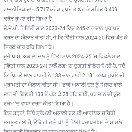
ਰਾਜਨੀਤਿਕ ਦਾਨ 5.717 ਕਰੋੜ ਰੁਪਏ ਤੋਂ ਘੱਟ ਕੇ ਮਹਿਜ਼ 0.403
ਕਰੋੜ ਰੁਪਏ ਰਹਿ ਗਿਆ ਹੈ।
ਜੇ.ਜੇ.ਪੀ. ਨੇ ਵਿੱਤੀ ਸਾਲ 2023-24 ਵਿਚ 245 ਵਾਰ ਦਾਨ ਪ੍ਰਾਪਤ
ਕਰਨ ਦਾ ਐਲਾਨ ਕੀਤਾ ਸੀ, ਜੋ ਕਿ ਵਿੱਤੀ ਸਾਲ 2024-25 ਵਿਚ ਘੱਟ ਕੇ
ਸਿਰਫ਼ ਚਾਰ ਰਹਿ ਗਿਆ ਹੈ।
ਦੂਜੇ ਪਾਸੇ, ਅਕਾਲੀ ਦਲ ਨੂੰ ਵਿੱਤੀ ਸਾਲ 2024-25 ‘ਚ ਪਿਛਲੇ ਸਾਲ
(ਵਿੱਤੀ ਸਾਲ 2023-24) ਨਾਲੋਂ ਲਗਪਗ ਦੁੱਗਣੀ ਫੰਡਿੰਗ ਮਿਲੀ ਹੈ, ਜਦੋਂ
ਕਿ ਪਿਛਲੇ ਸਾਲ ਪਾਰਟੀ ਨੇ 133 ਦਾਨ ਰਾਹੀਂ 2.181 ਕਰੋੜ ਰੁਪਏ ਦੀ
ਪ੍ਰਾਪਤੀ ਦਾ ਐਲਾਨ ਕੀਤਾ ਸੀ। ਭਾਵੇਂ ਅਕਾਲੀ ਦਲ ਨੂੰ ਮਿਲਣ ਵਾਲੇ
ਦਾਨ ਦੀ ਗਿਣਤੀ 133 ਤੋਂ ਘੱਟ ਕੇ 28 ਰਹਿ ਗਈ, ਪਰ ਦਾਨ ਦੀ ਕੁੱਲ
ਰਕਮ ‘ਚ ਵਾਧਾ ਦਰਜ ਕੀਤਾ ਗਿਆ ਹੈ।
ਇਸ ਤਰ੍ਹਾਂ, ਜਿੱਥੇ ਸ਼੍ਰੋਮਣੀ ਅਕਾਲੀ ਦਲ ਦੀ ਆਰਥਿਕ ਸਥਿਤੀ
ਮਜ਼ਬੂਤ ਹੋਈ ਹੈ, ਉੱਥੇ ਹੀ ਜੇ.ਜੇ.ਪੀ. ਨੂੰ ਵਿੱਤੀ ਪ੍ਰਾਪਤੀਆਂ ਦੇ ਮਾਮਲੇ
ਵਿਚ ਭਾਰੀ ਗਿਰਾਵਟ ਦਾ ਸਾਹਮਣਾ ਕਰਨਾ ਪਿਆ ਹੈ।