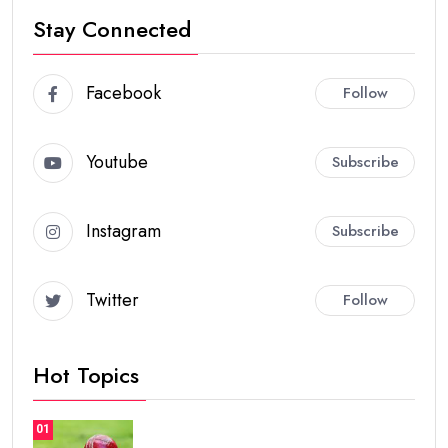
Stay Connected
Facebook
Follow
Youtube
Subscribe
Instagram
Subscribe
Twitter
Follow
Hot Topics
01