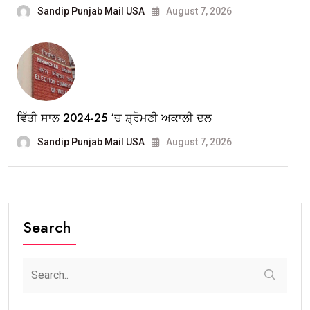
Sandip Punjab Mail USA
August 7, 2026
ਵਿੱਤੀ ਸਾਲ 2024-25 ‘ਚ ਸ਼੍ਰੋਮਣੀ ਅਕਾਲੀ ਦਲ
Sandip Punjab Mail USA
August 7, 2026
Search