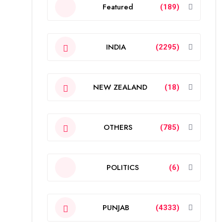
Featured
(189)
INDIA
(2295)
NEW ZEALAND
(18)
OTHERS
(785)
POLITICS
(6)
PUNJAB
(4333)