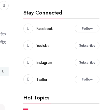
Stay Connected
Facebook
Follow
 ਦੇਣ
ੁਦੀਨ
Youtube
Subscribe
Instagram
Subscribe
Twitter
Follow
Hot Topics