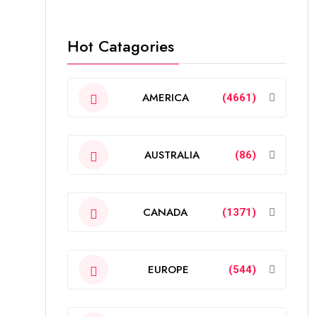
Hot Catagories
AMERICA
(4661)
AUSTRALIA
(86)
CANADA
(1371)
EUROPE
(544)