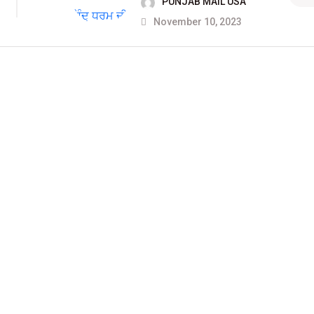
PUNJAB MAIL USA
November 10, 2023