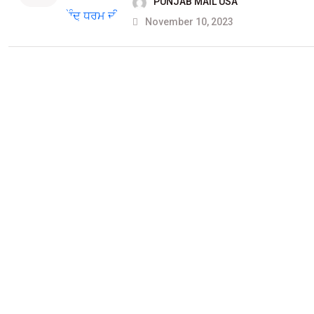
PUNJAB MAIL USA
November 10, 2023