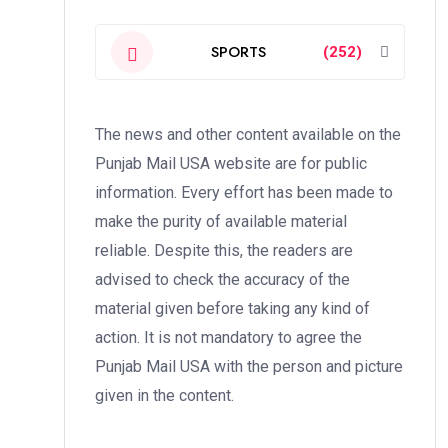
SPORTS
(252)
The news and other content available on the
Punjab Mail USA website are for public
information. Every effort has been made to
make the purity of available material
reliable. Despite this, the readers are
advised to check the accuracy of the
material given before taking any kind of
action. It is not mandatory to agree the
Punjab Mail USA with the person and picture
given in the content.