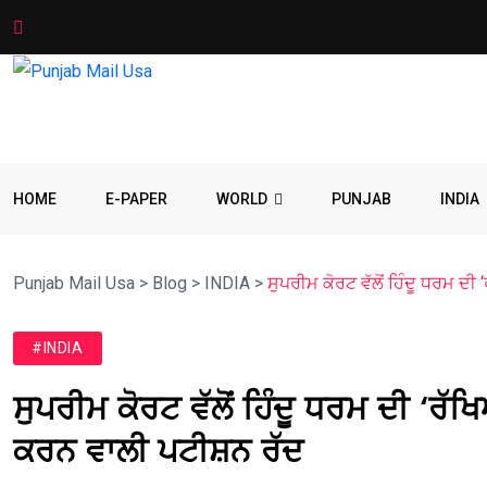
HOME
E-PAPER
WORLD
PUNJAB
INDIA
Punjab Mail Usa
>
Blog
>
INDIA
>
ਸੁਪਰੀਮ ਕੋਰਟ ਵੱਲੋਂ ਹਿੰਦੂ ਧਰਮ 
#INDIA
ਸੁਪਰੀਮ ਕੋਰਟ ਵੱਲੋਂ ਹਿੰਦੂ ਧਰਮ ਦੀ ‘
ਕਰਨ ਵਾਲੀ ਪਟੀਸ਼ਨ ਰੱਦ